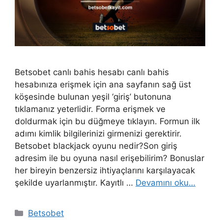
Betsobet canlı bahis hesabı canlı bahis
hesabınıza erişmek için ana sayfanın sağ üst
köşesinde bulunan yeşil ‘giriş’ butonuna
tıklamanız yeterlidir. Forma erişmek ve
doldurmak için bu düğmeye tıklayın. Formun ilk
adımı kimlik bilgilerinizi girmenizi gerektirir.
Betsobet blackjack oyunu nedir?Son giriş
adresim ile bu oyuna nasıl erişebilirim? Bonuslar
her bireyin benzersiz ihtiyaçlarını karşılayacak
şekilde uyarlanmıştır. Kayıtlı …
Devamını oku…
Kategoriler
Betsobet