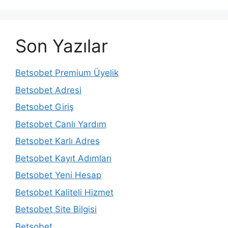
Son Yazılar
Betsobet Premium Üyelik
Betsobet Adresi
Betsobet Giriş
Betsobet Canlı Yardım
Betsobet Karlı Adres
Betsobet Kayıt Adımları
Betsobet Yeni Hesap
Betsobet Kaliteli Hizmet
Betsobet Site Bilgisi
Betsobet