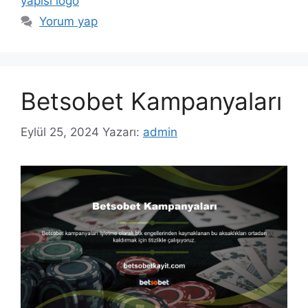
yapısı logo
Yorum yap
Betsobet Kampanyaları
Eylül 25, 2024
Yazarı:
admin