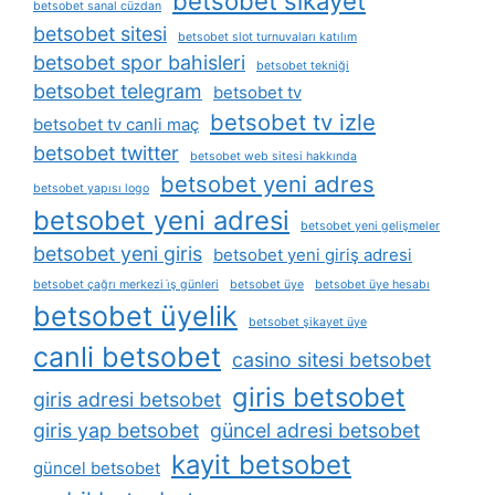
betsobet sikayet
betsobet sanal cüzdan
betsobet sitesi
betsobet slot turnuvaları katılım
betsobet spor bahisleri
betsobet tekniği
betsobet telegram
betsobet tv
betsobet tv izle
betsobet tv canli maç
betsobet twitter
betsobet web sitesi hakkında
betsobet yeni adres
betsobet yapısı logo
betsobet yeni adresi
betsobet yeni gelişmeler
betsobet yeni giris
betsobet yeni giriş adresi
betsobet çağrı merkezi i̇ş günleri
betsobet üye
betsobet üye hesabı
betsobet üyelik
betsobet şikayet üye
canli betsobet
casino sitesi betsobet
giris betsobet
giris adresi betsobet
giris yap betsobet
güncel adresi betsobet
kayit betsobet
güncel betsobet