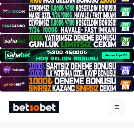
İçeriğe
atla
Menü