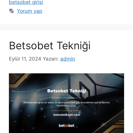
betsobet girisi
Yorum yap
Betsobet Tekniği
Eylül 11, 2024
Yazarı:
admin