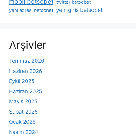
mobil betsobet
twitter betsobet
yeni giris betsobet
yeni adresi betsobet
Arşivler
Temmuz 2026
Haziran 2026
Eylül 2025
Haziran 2025
Mayıs 2025
Şubat 2025
Ocak 2025
Kasım 2024