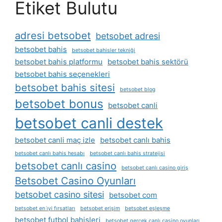
Etiket Bulutu
adresi betsobet
betsobet adresi
betsobet bahis
betsobet bahisler tekniği
betsobet bahis platformu
betsobet bahis sektörü
betsobet bahis seçenekleri
betsobet bahis sitesi
betsobet blog
betsobet bonus
betsobet canli
betsobet canli destek
betsobet canli maç izle
betsobet canlı bahis
betsobet canlı bahis hesabı
betsobet canlı bahis stratejisi
betsobet canlı casino
betsobet canlı casino giriş
Betsobet Casino Oyunları
betsobet casino sitesi
betsobet com
betsobet en i̇yi fırsatları
betsobet erişim
betsobet eşleşme
betsobet futbol bahisleri
betsobet gerçek canlı casino oyunları