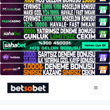
İçeriğe
atla
Menü