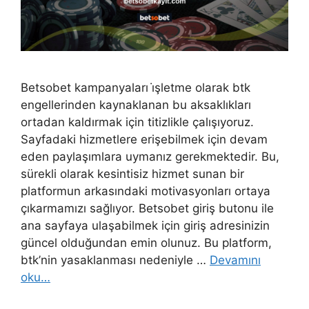
Betsobet kampanyaları i̇şletme olarak btk
engellerinden kaynaklanan bu aksaklıkları
ortadan kaldırmak için titizlikle çalışıyoruz.
Sayfadaki hizmetlere erişebilmek için devam
eden paylaşımlara uymanız gerekmektedir. Bu,
sürekli olarak kesintisiz hizmet sunan bir
platformun arkasındaki motivasyonları ortaya
çıkarmamızı sağlıyor. Betsobet giriş butonu ile
ana sayfaya ulaşabilmek için giriş adresinizin
güncel olduğundan emin olunuz. Bu platform,
btk’nin yasaklanması nedeniyle …
Devamını
oku…