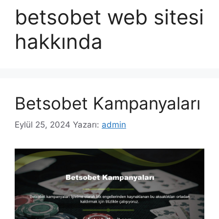
betsobet web sitesi
hakkında
Betsobet Kampanyaları
Eylül 25, 2024
Yazarı:
admin