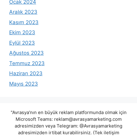
Ocak 2024
Aralık 2023
Kasım 2023
Ekim 2023
Eylül 2023
Ağustos 2023
Temmuz 2023
Haziran 2023
Mayıs 2023
"Avrasya'nın en büyük reklam platformunda olmak için
Microsoft Teams:
reklam@avrasyamarketing.com
adresimizden veya Telegram: @Avrasyamarketing
adresimizden irtibat kurabilirsiniz. (Tek iletişim