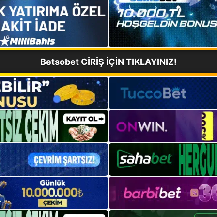
Betsobet GİRİŞ İÇİN TIKLAYINIZ!