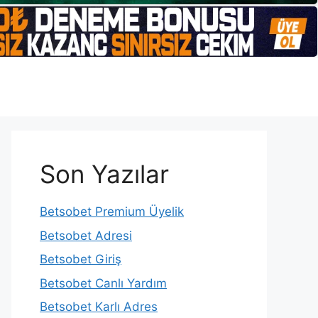
Son Yazılar
Betsobet Premium Üyelik
Betsobet Adresi
Betsobet Giriş
Betsobet Canlı Yardım
Betsobet Karlı Adres