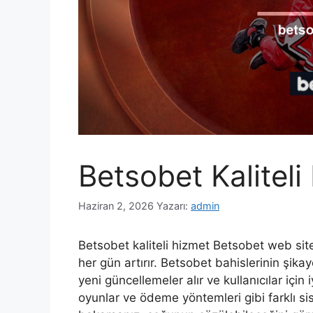
Betsobet Kaliteli
Haziran 2, 2026
Yazarı:
admin
Betsobet kaliteli hizmet Betsobet web sites
her gün artırır. Betsobet bahislerinin şik
yeni güncellemeler alır ve kullanıcılar için 
oyunlar ve ödeme yöntemleri gibi farklı si