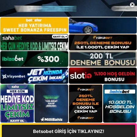
×
Betsobet GİRİŞ İÇİN TIKLAYINIZ!