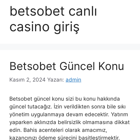
betsobet canlı
casino giriş
Betsobet Güncel Konu
Kasım 2, 2024
Yazarı:
admin
Betsobet güncel konu sizi bu konu hakkında
güncel tutacağız. İzin verildikten sonra bile sıkı
yönetim uygulanmaya devam edecektir. Yatırım
yaparken aklınızda belirsizlik olmamasına dikkat
edin. Bahis acenteleri olarak amacımız,
kazancınızı ödeme sürecini basitleştirmektir.