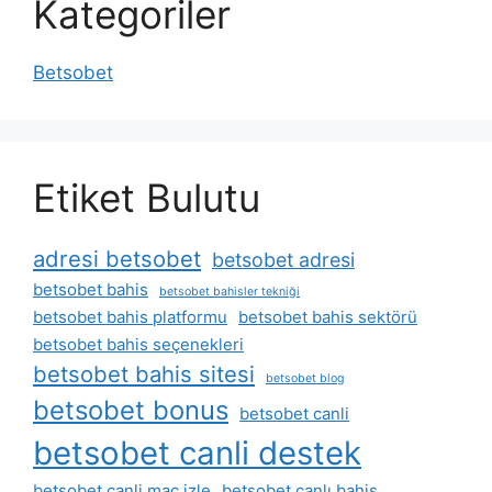
Kategoriler
Betsobet
Etiket Bulutu
adresi betsobet
betsobet adresi
betsobet bahis
betsobet bahisler tekniği
betsobet bahis platformu
betsobet bahis sektörü
betsobet bahis seçenekleri
betsobet bahis sitesi
betsobet blog
betsobet bonus
betsobet canli
betsobet canli destek
betsobet canli maç izle
betsobet canlı bahis