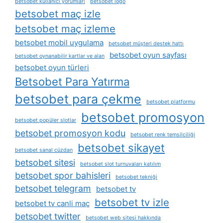
betsobet kullanıcı yorumları
betsobet logo
betsobet maç izle
betsobet maç izleme
betsobet mobil uygulama
betsobet müşteri destek hattı
betsobet oyun sayfası
betsobet oynanabilir kartlar ve alan
betsobet oyun türleri
Betsobet Para Yatırma
betsobet para çekme
betsobet platformu
betsobet promosyon
betsobet popüler slotlar
betsobet promosyon kodu
betsobet renk temsilciliği
betsobet sikayet
betsobet sanal cüzdan
betsobet sitesi
betsobet slot turnuvaları katılım
betsobet spor bahisleri
betsobet tekniği
betsobet telegram
betsobet tv
betsobet tv izle
betsobet tv canli maç
betsobet twitter
betsobet web sitesi hakkında