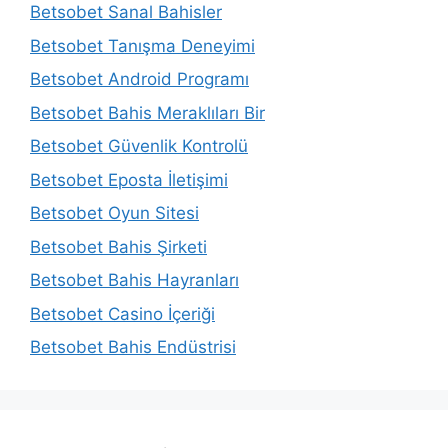
Betsobet Sanal Bahisler
Betsobet Tanışma Deneyimi
Betsobet Android Programı
Betsobet Bahis Meraklıları Bir
Betsobet Güvenlik Kontrolü
Betsobet Eposta İletişimi
Betsobet Oyun Sitesi
Betsobet Bahis Şirketi
Betsobet Bahis Hayranları
Betsobet Casino İçeriği
Betsobet Bahis Endüstrisi