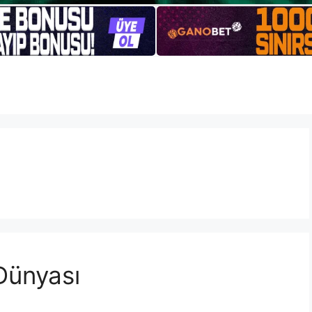
 Dünyası