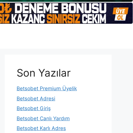
Son Yazılar
Betsobet Premium Üyelik
Betsobet Adresi
Betsobet Giriş
Betsobet Canlı Yardım
Betsobet Karlı Adres