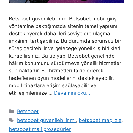
Betsobet güvenilebilir mi Betsobet mobil giriş
yöntemine baktığımızda sitenin temel yapısını
destekleyerek daha ileri seviyelere ulaşma
imkânını tartışabiliriz. Bu durumda sorunsuz bir
süreç geçirebilir ve geleceğe yönelik iş birlikleri
kurabilirsiniz. Bu tip yapı Betsobet genelinde
hâkim konumunu sürdürmeye yönelik hizmetler
sunmaktadır. Bu hizmetleri takip ederek
hedeflenen oyun modellerini destekleyebilir,
mobil cihazlara erişim sağlayabilir ve
etkileşimlerinize …
Devamını oku…
Kategoriler
Betsobet
Etiketler
betsobet güvenilebilir mi
,
betsobet maç izle
,
betsobet mali prosedürler