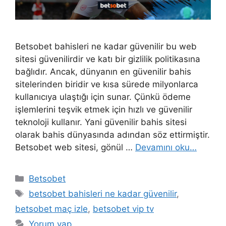
Betsobet bahisleri ne kadar güvenilir bu web
sitesi güvenilirdir ve katı bir gizlilik politikasına
bağlıdır. Ancak, dünyanın en güvenilir bahis
sitelerinden biridir ve kısa sürede milyonlarca
kullanıcıya ulaştığı için sunar. Çünkü ödeme
işlemlerini teşvik etmek için hızlı ve güvenilir
teknoloji kullanır. Yani güvenilir bahis sitesi
olarak bahis dünyasında adından söz ettirmiştir.
Betsobet web sitesi, gönül …
Devamını oku…
Kategoriler
Betsobet
Etiketler
betsobet bahisleri ne kadar güvenilir
,
betsobet maç izle
,
betsobet vip tv
Yorum yap