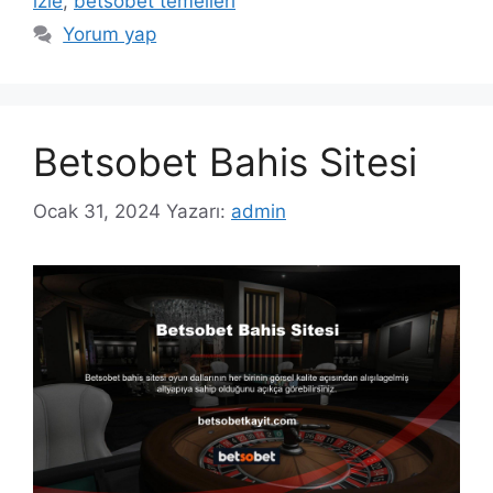
izle
,
betsobet temelleri
Yorum yap
Betsobet Bahis Sitesi
Ocak 31, 2024
Yazarı:
admin