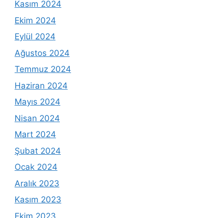
Kasım 2024
Ekim 2024
Eylül 2024
Ağustos 2024
Temmuz 2024
Haziran 2024
Mayıs 2024
Nisan 2024
Mart 2024
Şubat 2024
Ocak 2024
Aralık 2023
Kasım 2023
Ekim 2023