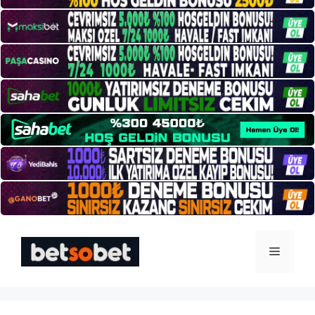
İçeriğe
atla
Menü