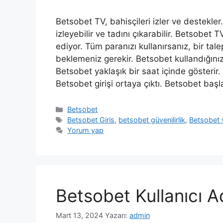
Betsobet TV, bahisçileri izler ve destekler.
izleyebilir ve tadını çıkarabilir. Betsobet
ediyor. Tüm paranızı kullanırsanız, bir tal
beklemeniz gerekir. Betsobet kullandığınız 
Betsobet yaklaşık bir saat içinde gösterir
Betsobet girişi ortaya çıktı. Betsobet baş
Kategoriler
Betsobet
Etiketler
Betsobet Giris
,
betsobet güvenilirlik
,
Betsobet v
Yorum yap
Betsobet Kullanıcı Ad
Mart 13, 2024
Yazarı:
admin