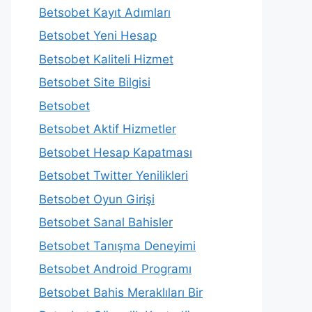
Betsobet Kayıt Adımları
Betsobet Yeni Hesap
Betsobet Kaliteli Hizmet
Betsobet Site Bilgisi
Betsobet
Betsobet Aktif Hizmetler
Betsobet Hesap Kapatması
Betsobet Twitter Yenilikleri
Betsobet Oyun Girişi
Betsobet Sanal Bahisler
Betsobet Tanışma Deneyimi
Betsobet Android Programı
Betsobet Bahis Meraklıları Bir