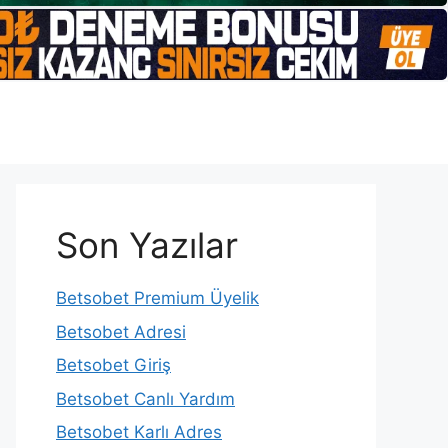
Son Yazılar
Betsobet Premium Üyelik
Betsobet Adresi
Betsobet Giriş
Betsobet Canlı Yardım
Betsobet Karlı Adres