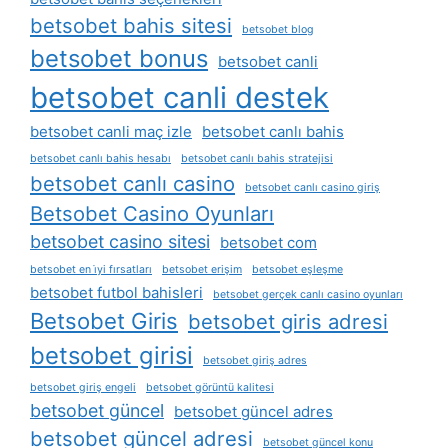
betsobet bahis sitesi
betsobet blog
betsobet bonus
betsobet canli
betsobet canli destek
betsobet canli maç izle
betsobet canlı bahis
betsobet canlı bahis hesabı
betsobet canlı bahis stratejisi
betsobet canlı casino
betsobet canlı casino giriş
Betsobet Casino Oyunları
betsobet casino sitesi
betsobet com
betsobet en i̇yi fırsatları
betsobet erişim
betsobet eşleşme
betsobet futbol bahisleri
betsobet gerçek canlı casino oyunları
Betsobet Giris
betsobet giris adresi
betsobet girisi
betsobet giriş adres
betsobet giriş engeli
betsobet görüntü kalitesi
betsobet güncel
betsobet güncel adres
betsobet güncel adresi
betsobet güncel konu