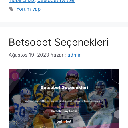
mobil cihaz
,
betsobet twitter
Yorum yap
Betsobet Seçenekleri
Ağustos 19, 2023
Yazarı:
admin