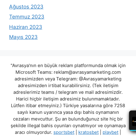
Ağustos 2023
Temmuz 2023
Haziran 2023
Mayıs 2023
"Avrasya'nın en büyük reklam platformunda olmak için
Microsoft Teams:
reklam@avrasyamarketing.com
adresimizden veya Telegram: @Avrasyamarketing
adresimizden irtibat kurabilirsiniz. (Tek iletişim
adreslerimiz teams / telegram ve mail adresimizdir.
Harici hiçbir iletişim adresimiz bulunmamaktadır.
Lütfen itibar etmeyiniz.) Türkiye yasalarına göre 7258
sayılı kanun uyarınca yasa dışı bahis oynamanın
cezaları mevcuttur. Şu an bulunduğunuz site hiç bir
şekilde illegal bahis oyunları oynatmıyor ve oynamaya
aracı olmuyordur.
sportsbet
|
kratosbet
|
playbet
|