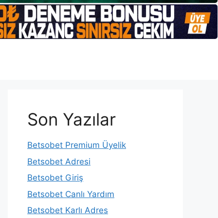
Son Yazılar
Betsobet Premium Üyelik
Betsobet Adresi
Betsobet Giriş
Betsobet Canlı Yardım
Betsobet Karlı Adres