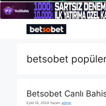
İçeriğe
atla
betsobet popüler 
Betsobet Canlı Bahi
Eylül 18, 2024
Yazarı:
admin