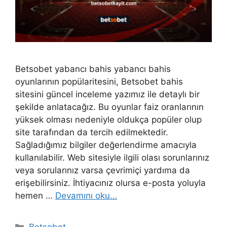
Betsobet yabancı bahis yabancı bahis
oyunlarının popülaritesini, Betsobet bahis
sitesini güncel inceleme yazımız ile detaylı bir
şekilde anlatacağız. Bu oyunlar faiz oranlarının
yüksek olması nedeniyle oldukça popüler olup
site tarafından da tercih edilmektedir.
Sağladığımız bilgiler değerlendirme amacıyla
kullanılabilir. Web sitesiyle ilgili olası sorunlarınız
veya sorularınız varsa çevrimiçi yardıma da
erişebilirsiniz. İhtiyacınız olursa e-posta yoluyla
hemen …
Devamını oku…
Kategoriler