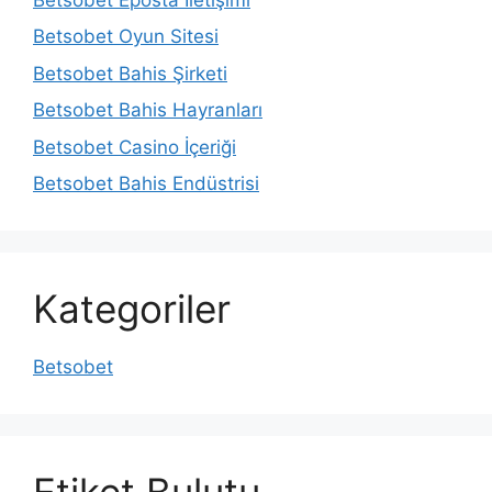
Betsobet Oyun Sitesi
Betsobet Bahis Şirketi
Betsobet Bahis Hayranları
Betsobet Casino İçeriği
Betsobet Bahis Endüstrisi
Kategoriler
Betsobet