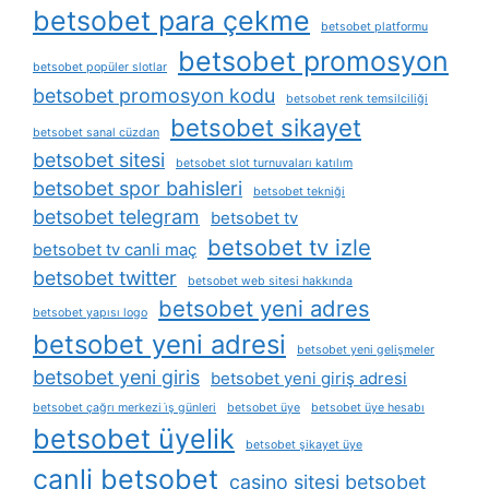
betsobet para çekme
betsobet platformu
betsobet promosyon
betsobet popüler slotlar
betsobet promosyon kodu
betsobet renk temsilciliği
betsobet sikayet
betsobet sanal cüzdan
betsobet sitesi
betsobet slot turnuvaları katılım
betsobet spor bahisleri
betsobet tekniği
betsobet telegram
betsobet tv
betsobet tv izle
betsobet tv canli maç
betsobet twitter
betsobet web sitesi hakkında
betsobet yeni adres
betsobet yapısı logo
betsobet yeni adresi
betsobet yeni gelişmeler
betsobet yeni giris
betsobet yeni giriş adresi
betsobet çağrı merkezi i̇ş günleri
betsobet üye
betsobet üye hesabı
betsobet üyelik
betsobet şikayet üye
canli betsobet
casino sitesi betsobet