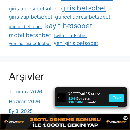
giris betsobet
giris adresi betsobet
giris yap betsobet
güncel adresi betsobet
kayit betsobet
güncel betsobet
mobil betsobet
twitter betsobet
yeni giris betsobet
yeni adresi betsobet
Arşivler
Temmuz 2026
Haziran 2026
Eylül 2025
×
Haziran 2025