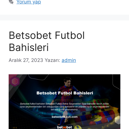
Yorum yap
Betsobet Futbol
Bahisleri
Aralık 27, 2023
Yazarı:
admin