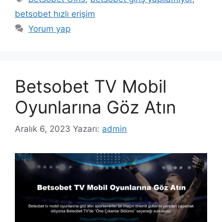
betsobet hızlı erişim
Yorum yap
Betsobet TV Mobil
Oyunlarına Göz Atın
Aralık 6, 2023
Yazarı:
admin