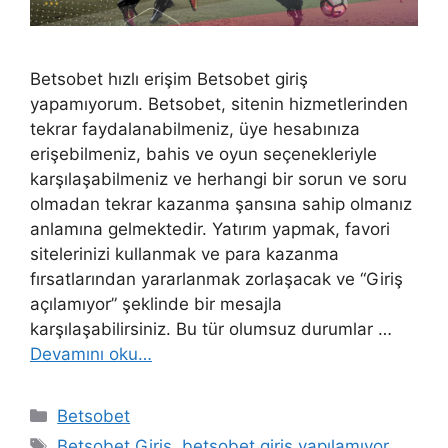
Betsobet hızlı erişim Betsobet giriş
yapamıyorum. Betsobet, sitenin hizmetlerinden
tekrar faydalanabilmeniz, üye hesabınıza
erişebilmeniz, bahis ve oyun seçenekleriyle
karşılaşabilmeniz ve herhangi bir sorun ve soru
olmadan tekrar kazanma şansına sahip olmanız
anlamına gelmektedir. Yatırım yapmak, favori
sitelerinizi kullanmak ve para kazanma
fırsatlarından yararlanmak zorlaşacak ve “Giriş
açılamıyor” şeklinde bir mesajla
karşılaşabilirsiniz. Bu tür olumsuz durumlar …
Devamını oku…
Kategoriler
Betsobet
Etiketler
Betsobet Giris
,
betsobet giriş yapılamıyor
,