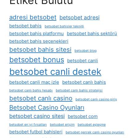
Etiket Bulutu
adresi betsobet
betsobet adresi
betsobet bahis
betsobet bahisler tekniği
betsobet bahis platformu
betsobet bahis sektörü
betsobet bahis seçenekleri
betsobet bahis sitesi
betsobet blog
betsobet bonus
betsobet canli
betsobet canli destek
betsobet canli maç izle
betsobet canlı bahis
betsobet canlı bahis hesabı
betsobet canlı bahis stratejisi
betsobet canlı casino
betsobet canlı casino giriş
Betsobet Casino Oyunları
betsobet casino sitesi
betsobet com
betsobet en i̇yi fırsatları
betsobet erişim
betsobet eşleşme
betsobet futbol bahisleri
betsobet gerçek canlı casino oyunları