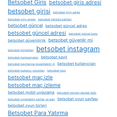
Betsobet Giris
betsobet giris adresi
betsobet girisi
betsobet giriş adres
betsobet giriş engeli
betsobet görüntü kalitesi
betsobet güncel
betsobet güncel adres
betsobet güncel adresi
betsobet güncel konu
betsobet güvenlir mi
betsobet güvenilirlik
betsobet instagram
betsobet hizmetleri
betsobet kayit
betsobet kampanyaları
betsobet kullanıcıları
betsobet kayıtlarına güvenilebilir m
betsobet kullanıcı yorumları
betsobet logo
betsobet maç izle
betsobet maç izleme
betsobet mobil uygulama
betsobet müşteri destek hattı
betsobet oyun sayfası
betsobet oynanabilir kartlar ve alan
betsobet oyun türleri
Betsobet Para Yatırma