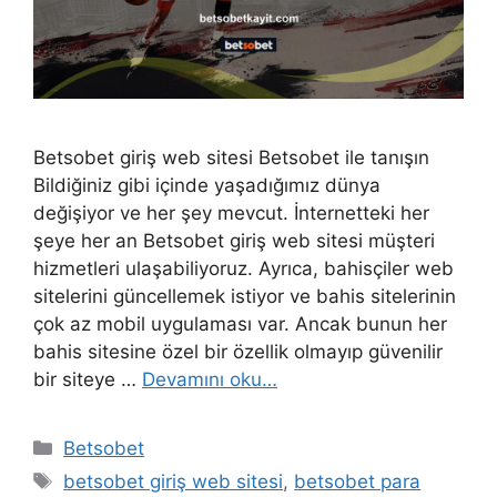
Betsobet giriş web sitesi Betsobet ile tanışın
Bildiğiniz gibi içinde yaşadığımız dünya
değişiyor ve her şey mevcut. İnternetteki her
şeye her an Betsobet giriş web sitesi müşteri
hizmetleri ulaşabiliyoruz. Ayrıca, bahisçiler web
sitelerini güncellemek istiyor ve bahis sitelerinin
çok az mobil uygulaması var. Ancak bunun her
bahis sitesine özel bir özellik olmayıp güvenilir
bir siteye …
Devamını oku…
Kategoriler
Betsobet
Etiketler
betsobet giriş web sitesi
,
betsobet para