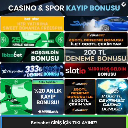
×
Betsobet GİRİŞ İÇİN TIKLAYINIZ!