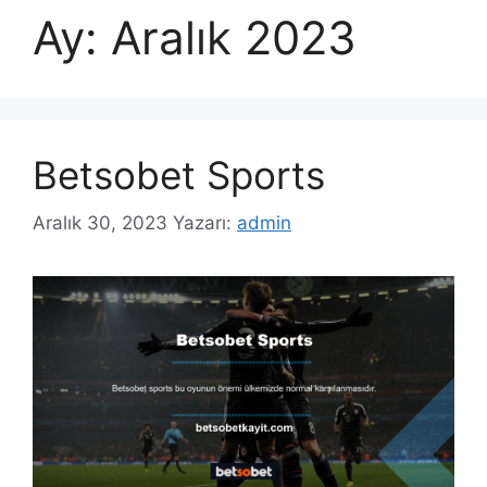
Ay:
Aralık 2023
Betsobet Sports
Aralık 30, 2023
Yazarı:
admin