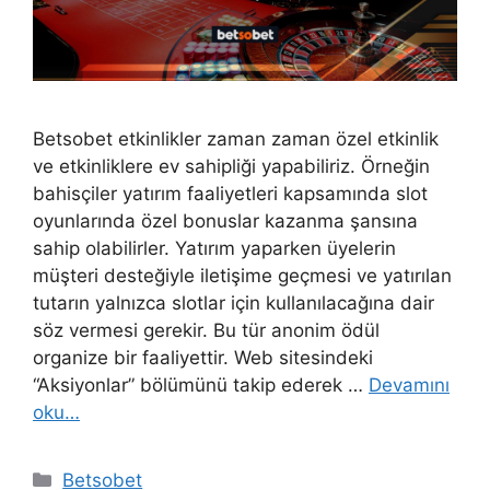
Betsobet etkinlikler zaman zaman özel etkinlik
ve etkinliklere ev sahipliği yapabiliriz. Örneğin
bahisçiler yatırım faaliyetleri kapsamında slot
oyunlarında özel bonuslar kazanma şansına
sahip olabilirler. Yatırım yaparken üyelerin
müşteri desteğiyle iletişime geçmesi ve yatırılan
tutarın yalnızca slotlar için kullanılacağına dair
söz vermesi gerekir. Bu tür anonim ödül
organize bir faaliyettir. Web sitesindeki
“Aksiyonlar” bölümünü takip ederek …
Devamını
oku…
Kategoriler
Betsobet