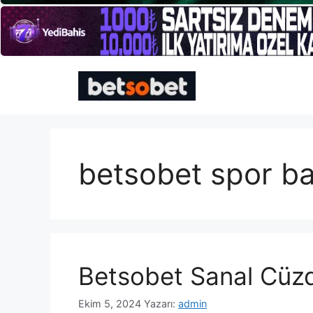
İçeriğe
atla
betsobet spor ba
Betsobet Sanal Cüz
Ekim 5, 2024
Yazarı:
admin