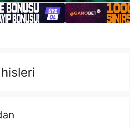
hisleri
dan