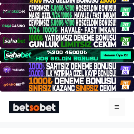
İçeriğe
atla
Menü