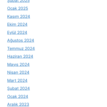
Şubat 2025
Ocak 2025
Kasım 2024
Ekim 2024
Eylül 2024
Ağustos 2024
Temmuz 2024
Haziran 2024
Mayıs 2024
Nisan 2024
Mart 2024
Şubat 2024
Ocak 2024
Aralık 2023