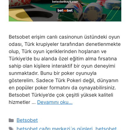
Betsobet erişim canlı casinonun üstündeki oyun
odası, Türk krupiyeler tarafından denetlenmekte
olup, Türk oyun içeriklerinden hoşlanan ve
Türkiye’de bu alanda özel eğitim alma fırsatına
sahip olan kişilere interaktif bir oyun deneyimi
sunmaktadır. Bunu bir poker oyunuyla
gösterelim. Sadece Türk Pokeri değil, dünyanın
en popüler poker formatını da oynayabilirsiniz.
Betsobet Türkiye’de çok çeşitli yüksek kaliteli
hizmetler …
Devamını oku…
Kategoriler
Betsobet
Etiketler
betsobet çağrı merkezi i̇ş günleri
,
betsobet