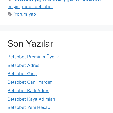
erişim
,
mobil betsobet
Yorum yap
Son Yazılar
Betsobet Premium Üyelik
Betsobet Adresi
Betsobet Giriş
Betsobet Canlı Yardım
Betsobet Karlı Adres
Betsobet Kayıt Adımları
Betsobet Yeni Hesap