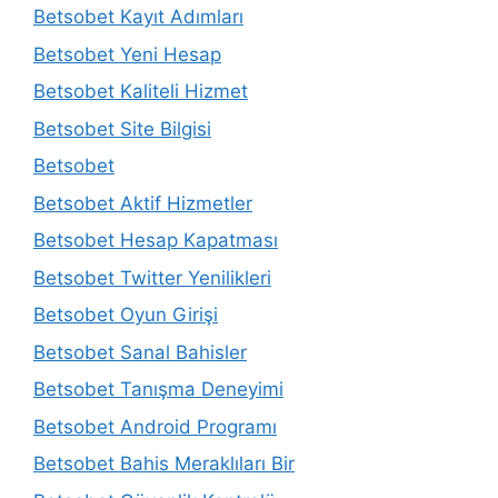
Betsobet Kayıt Adımları
Betsobet Yeni Hesap
Betsobet Kaliteli Hizmet
Betsobet Site Bilgisi
Betsobet
Betsobet Aktif Hizmetler
Betsobet Hesap Kapatması
Betsobet Twitter Yenilikleri
Betsobet Oyun Girişi
Betsobet Sanal Bahisler
Betsobet Tanışma Deneyimi
Betsobet Android Programı
Betsobet Bahis Meraklıları Bir