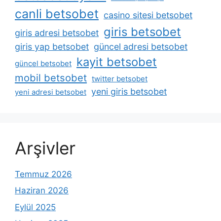
canli betsobet
casino sitesi betsobet
giris betsobet
giris adresi betsobet
giris yap betsobet
güncel adresi betsobet
kayit betsobet
güncel betsobet
mobil betsobet
twitter betsobet
yeni giris betsobet
yeni adresi betsobet
Arşivler
Temmuz 2026
Haziran 2026
Eylül 2025