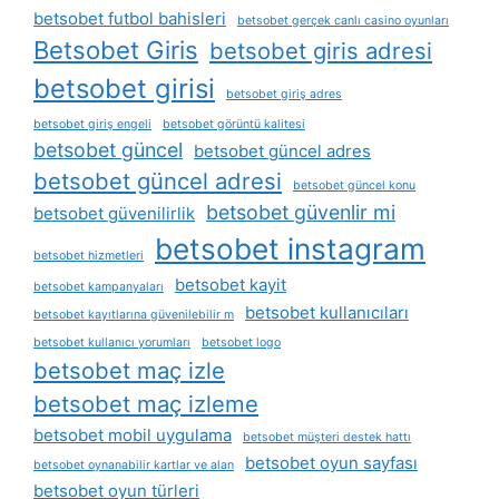
betsobet futbol bahisleri
betsobet gerçek canlı casino oyunları
Betsobet Giris
betsobet giris adresi
betsobet girisi
betsobet giriş adres
betsobet giriş engeli
betsobet görüntü kalitesi
betsobet güncel
betsobet güncel adres
betsobet güncel adresi
betsobet güncel konu
betsobet güvenlir mi
betsobet güvenilirlik
betsobet instagram
betsobet hizmetleri
betsobet kayit
betsobet kampanyaları
betsobet kullanıcıları
betsobet kayıtlarına güvenilebilir m
betsobet kullanıcı yorumları
betsobet logo
betsobet maç izle
betsobet maç izleme
betsobet mobil uygulama
betsobet müşteri destek hattı
betsobet oyun sayfası
betsobet oynanabilir kartlar ve alan
betsobet oyun türleri