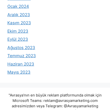
Ocak 2024
Aralık 2023
Kasım 2023
Ekim 2023
Eylül 2023
Ağustos 2023
Temmuz 2023
Haziran 2023
Mayıs 2023
"Avrasya'nın en büyük reklam platformunda olmak için
Microsoft Teams:
reklam@avrasyamarketing.com
adresimizden veya Telegram: @Avrasyamarketing