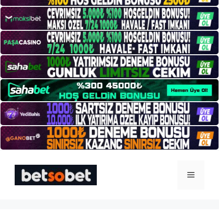
İçeriğe
atla
Menü