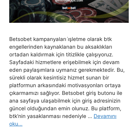
Betsobet kampanyaları i̇şletme olarak btk
engellerinden kaynaklanan bu aksaklıkları
ortadan kaldırmak için titizlikle çalışıyoruz.
Sayfadaki hizmetlere erişebilmek için devam
eden paylaşımlara uymanız gerekmektedir. Bu,
sürekli olarak kesintisiz hizmet sunan bir
platformun arkasındaki motivasyonları ortaya
çıkarmamızı sağlıyor. Betsobet giriş butonu ile
ana sayfaya ulaşabilmek için giriş adresinizin
güncel olduğundan emin olunuz. Bu platform,
btk’nin yasaklanması nedeniyle …
Devamını
oku…