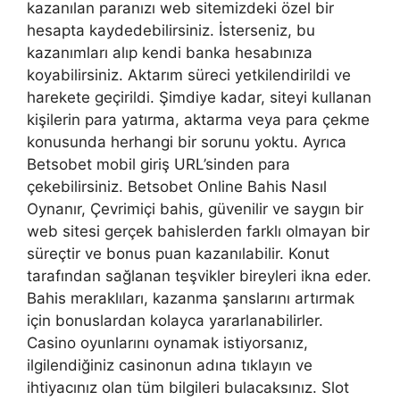
kazanılan paranızı web sitemizdeki özel bir
hesapta kaydedebilirsiniz. İsterseniz, bu
kazanımları alıp kendi banka hesabınıza
koyabilirsiniz. Aktarım süreci yetkilendirildi ve
harekete geçirildi. Şimdiye kadar, siteyi kullanan
kişilerin para yatırma, aktarma veya para çekme
konusunda herhangi bir sorunu yoktu. Ayrıca
Betsobet mobil giriş URL’sinden para
çekebilirsiniz. Betsobet Online Bahis Nasıl
Oynanır, Çevrimiçi bahis, güvenilir ve saygın bir
web sitesi gerçek bahislerden farklı olmayan bir
süreçtir ve bonus puan kazanılabilir. Konut
tarafından sağlanan teşvikler bireyleri ikna eder.
Bahis meraklıları, kazanma şanslarını artırmak
için bonuslardan kolayca yararlanabilirler.
Casino oyunlarını oynamak istiyorsanız,
ilgilendiğiniz casinonun adına tıklayın ve
ihtiyacınız olan tüm bilgileri bulacaksınız. Slot