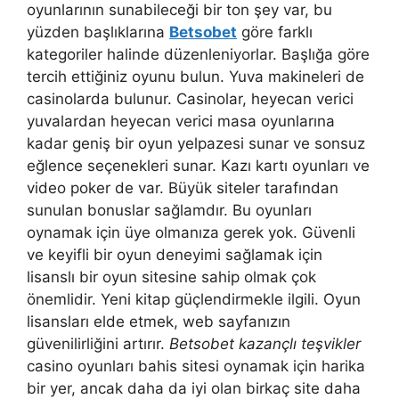
oyunlarının sunabileceği bir ton şey var, bu
yüzden başlıklarına
Betsobet
göre farklı
kategoriler halinde düzenleniyorlar. Başlığa göre
tercih ettiğiniz oyunu bulun. Yuva makineleri de
casinolarda bulunur. Casinolar, heyecan verici
yuvalardan heyecan verici masa oyunlarına
kadar geniş bir oyun yelpazesi sunar ve sonsuz
eğlence seçenekleri sunar. Kazı kartı oyunları ve
video poker de var. Büyük siteler tarafından
sunulan bonuslar sağlamdır. Bu oyunları
oynamak için üye olmanıza gerek yok. Güvenli
ve keyifli bir oyun deneyimi sağlamak için
lisanslı bir oyun sitesine sahip olmak çok
önemlidir. Yeni kitap güçlendirmekle ilgili. Oyun
lisansları elde etmek, web sayfanızın
güvenilirliğini artırır.
Betsobet kazançlı teşvikler
casino oyunları bahis sitesi oynamak için harika
bir yer, ancak daha da iyi olan birkaç site daha