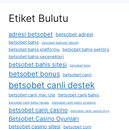
Etiket Bulutu
adresi betsobet
betsobet adresi
betsobet bahis
betsobet bahisler tekniği
betsobet bahis platformu
betsobet bahis sektörü
betsobet bahis seçenekleri
betsobet bahis sitesi
betsobet blog
betsobet bonus
betsobet canli
betsobet canli destek
betsobet canli maç izle
betsobet canlı bahis
betsobet canlı bahis hesabı
betsobet canlı bahis stratejisi
betsobet canlı casino
betsobet canlı casino giriş
Betsobet Casino Oyunları
betsobet casino sitesi
betsobet com