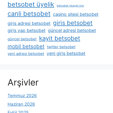
betsobet üyelik
betsobet şikayet üye
canli betsobet
casino sitesi betsobet
giris betsobet
giris adresi betsobet
giris yap betsobet
güncel adresi betsobet
kayit betsobet
güncel betsobet
mobil betsobet
twitter betsobet
yeni giris betsobet
yeni adresi betsobet
Arşivler
Temmuz 2026
Haziran 2026
Eylül 2025