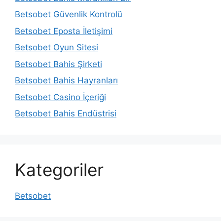
Betsobet Güvenlik Kontrolü
Betsobet Eposta İletişimi
Betsobet Oyun Sitesi
Betsobet Bahis Şirketi
Betsobet Bahis Hayranları
Betsobet Casino İçeriği
Betsobet Bahis Endüstrisi
Kategoriler
Betsobet