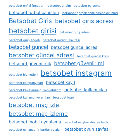
betsobet en i̇yi fırsatları
betsobet erişim
betsobet eşleşme
betsobet futbol bahisleri
betsobet gerçek canlı casino oyunları
Betsobet Giris
betsobet giris adresi
betsobet girisi
betsobet giriş adres
betsobet giriş engeli
betsobet görüntü kalitesi
betsobet güncel
betsobet güncel adres
betsobet güncel adresi
betsobet güncel konu
betsobet güvenlir mi
betsobet güvenilirlik
betsobet instagram
betsobet hizmetleri
betsobet kayit
betsobet kampanyaları
betsobet kullanıcıları
betsobet kayıtlarına güvenilebilir m
betsobet kullanıcı yorumları
betsobet logo
betsobet maç izle
betsobet maç izleme
betsobet mobil uygulama
betsobet müşteri destek hattı
betsobet oyun sayfası
betsobet oynanabilir kartlar ve alan