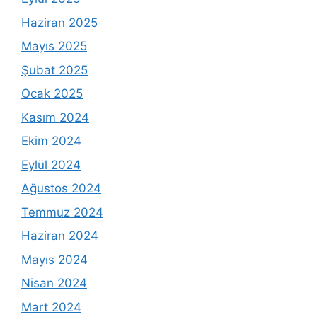
Haziran 2025
Mayıs 2025
Şubat 2025
Ocak 2025
Kasım 2024
Ekim 2024
Eylül 2024
Ağustos 2024
Temmuz 2024
Haziran 2024
Mayıs 2024
Nisan 2024
Mart 2024