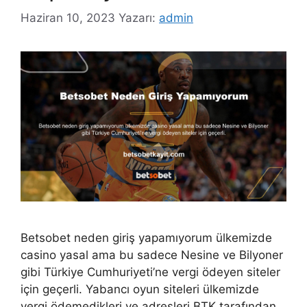
Haziran 10, 2023
Yazarı:
admin
Betsobet neden giriş yapamıyorum ülkemizde
casino yasal ama bu sadece Nesine ve Bilyoner
gibi Türkiye Cumhuriyeti’ne vergi ödeyen siteler
için geçerli. Yabancı oyun siteleri ülkemizde
vergi ödemedikleri ve adresleri BTK tarafından