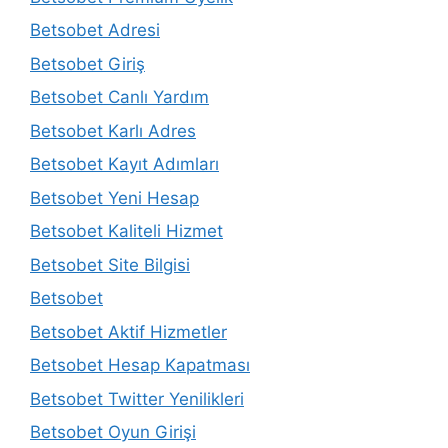
Betsobet Adresi
Betsobet Giriş
Betsobet Canlı Yardım
Betsobet Karlı Adres
Betsobet Kayıt Adımları
Betsobet Yeni Hesap
Betsobet Kaliteli Hizmet
Betsobet Site Bilgisi
Betsobet
Betsobet Aktif Hizmetler
Betsobet Hesap Kapatması
Betsobet Twitter Yenilikleri
Betsobet Oyun Girişi