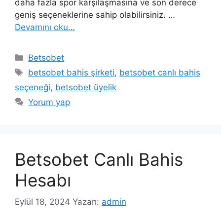
daha fazla spor karşılaşmasına ve son derece
geniş seçeneklerine sahip olabilirsiniz. …
Devamını oku…
Kategoriler
Betsobet
Etiketler
betsobet bahis şirketi
,
betsobet canlı bahis
seçeneği
,
betsobet üyelik
Yorum yap
Betsobet Canlı Bahis
Hesabı
Eylül 18, 2024
Yazarı:
admin