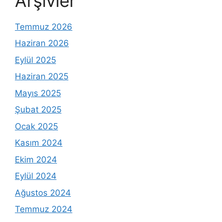
Arşivler
Temmuz 2026
Haziran 2026
Eylül 2025
Haziran 2025
Mayıs 2025
Şubat 2025
Ocak 2025
Kasım 2024
Ekim 2024
Eylül 2024
Ağustos 2024
Temmuz 2024