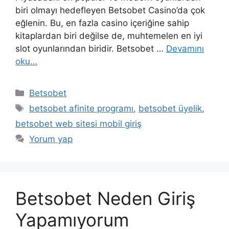
biri olmayı hedefleyen Betsobet Casino’da çok
eğlenin. Bu, en fazla casino içeriğine sahip
kitaplardan biri değilse de, muhtemelen en iyi
slot oyunlarından biridir. Betsobet …
Devamını
oku…
Kategoriler
Betsobet
Etiketler
betsobet afinite programı
,
betsobet üyelik
,
betsobet web sitesi mobil giriş
Yorum yap
Betsobet Neden Giriş
Yapamıyorum