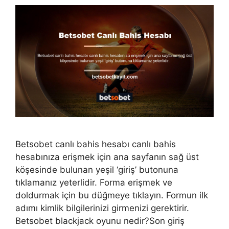
Betsobet canlı bahis hesabı canlı bahis
hesabınıza erişmek için ana sayfanın sağ üst
köşesinde bulunan yeşil ‘giriş’ butonuna
tıklamanız yeterlidir. Forma erişmek ve
doldurmak için bu düğmeye tıklayın. Formun ilk
adımı kimlik bilgilerinizi girmenizi gerektirir.
Betsobet blackjack oyunu nedir?Son giriş