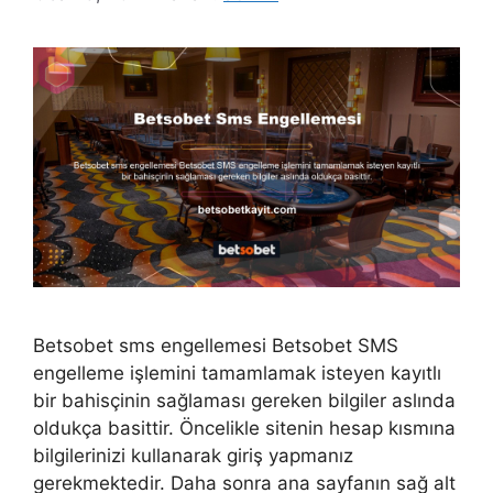
Betsobet sms engellemesi Betsobet SMS
engelleme işlemini tamamlamak isteyen kayıtlı
bir bahisçinin sağlaması gereken bilgiler aslında
oldukça basittir. Öncelikle sitenin hesap kısmına
bilgilerinizi kullanarak giriş yapmanız
gerekmektedir. Daha sonra ana sayfanın sağ alt