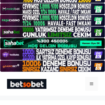
İçeriğe
atla
Menü