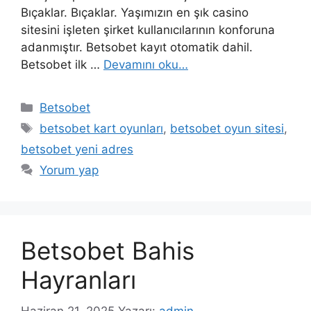
Bıçaklar. Bıçaklar. Yaşımızın en şık casino
sitesini işleten şirket kullanıcılarının konforuna
adanmıştır. Betsobet kayıt otomatik dahil.
Betsobet ilk …
Devamını oku…
Kategoriler
Betsobet
Etiketler
betsobet kart oyunları
,
betsobet oyun sitesi
,
betsobet yeni adres
Yorum yap
Betsobet Bahis
Hayranları
Haziran 21, 2025
Yazarı:
admin