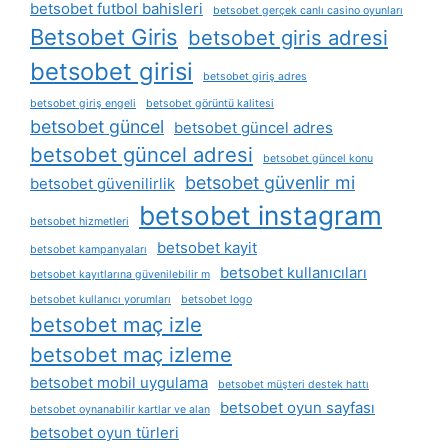
betsobet futbol bahisleri
betsobet gerçek canlı casino oyunları
Betsobet Giris
betsobet giris adresi
betsobet girisi
betsobet giriş adres
betsobet giriş engeli
betsobet görüntü kalitesi
betsobet güncel
betsobet güncel adres
betsobet güncel adresi
betsobet güncel konu
betsobet güvenlir mi
betsobet güvenilirlik
betsobet instagram
betsobet hizmetleri
betsobet kayit
betsobet kampanyaları
betsobet kullanıcıları
betsobet kayıtlarına güvenilebilir m
betsobet kullanıcı yorumları
betsobet logo
betsobet maç izle
betsobet maç izleme
betsobet mobil uygulama
betsobet müşteri destek hattı
betsobet oyun sayfası
betsobet oynanabilir kartlar ve alan
betsobet oyun türleri