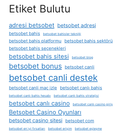
Etiket Bulutu
adresi betsobet
betsobet adresi
betsobet bahis
betsobet bahisler tekniği
betsobet bahis platformu
betsobet bahis sektörü
betsobet bahis seçenekleri
betsobet bahis sitesi
betsobet blog
betsobet bonus
betsobet canli
betsobet canli destek
betsobet canli maç izle
betsobet canlı bahis
betsobet canlı bahis hesabı
betsobet canlı bahis stratejisi
betsobet canlı casino
betsobet canlı casino giriş
Betsobet Casino Oyunları
betsobet casino sitesi
betsobet com
betsobet en i̇yi fırsatları
betsobet erişim
betsobet eşleşme