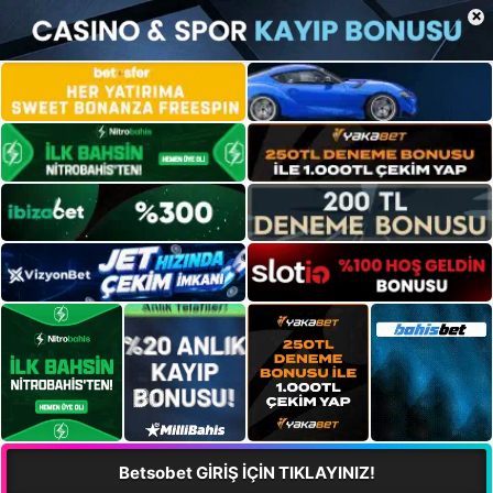
×
Betsobet GİRİŞ İÇİN TIKLAYINIZ!