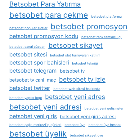
Betsobet Para Yatırma
betsobet para çekme
betsobet platformu
betsobet promosyon
betsobet popüler slotlar
betsobet promosyon kodu
betsobet renk temsilciliği
betsobet sikayet
betsobet sanal cüzdan
betsobet sitesi
betsobet slot turnuvaları katılım
betsobet spor bahisleri
betsobet tekniği
betsobet telegram
betsobet tv
betsobet tv izle
betsobet tv canli maç
betsobet twitter
betsobet web sitesi hakkında
betsobet yeni adres
betsobet yapısı logo
betsobet yeni adresi
betsobet yeni gelişmeler
betsobet yeni giris
betsobet yeni giriş adresi
betsobet çağrı merkezi i̇ş günleri
betsobet üye
betsobet üye hesabı
betsobet üyelik
betsobet şikayet üye