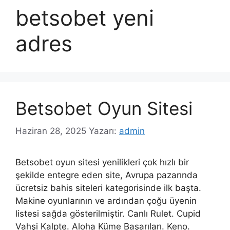
betsobet yeni
adres
Betsobet Oyun Sitesi
Haziran 28, 2025
Yazarı:
admin
Betsobet oyun sitesi yenilikleri çok hızlı bir
şekilde entegre eden site, Avrupa pazarında
ücretsiz bahis siteleri kategorisinde ilk başta.
Makine oyunlarının ve ardından çoğu üyenin
listesi sağda gösterilmiştir. Canlı Rulet. Cupid
Vahşi Kalpte. Aloha Küme Başarıları. Keno.