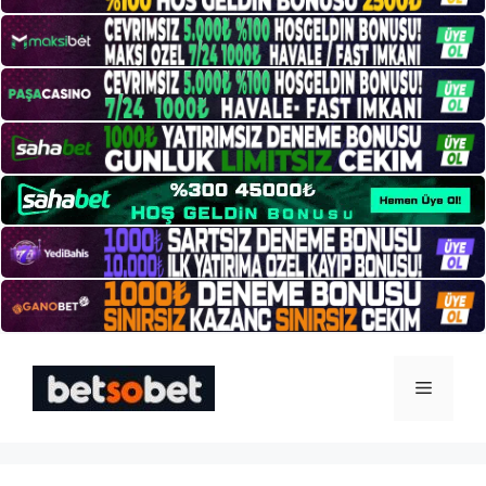
İçeriğe
atla
Menü