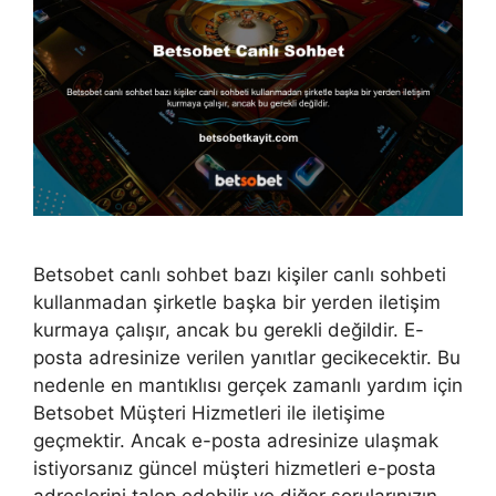
Betsobet canlı sohbet bazı kişiler canlı sohbeti
kullanmadan şirketle başka bir yerden iletişim
kurmaya çalışır, ancak bu gerekli değildir. E-
posta adresinize verilen yanıtlar gecikecektir. Bu
nedenle en mantıklısı gerçek zamanlı yardım için
Betsobet Müşteri Hizmetleri ile iletişime
geçmektir. Ancak e-posta adresinize ulaşmak
istiyorsanız güncel müşteri hizmetleri e-posta