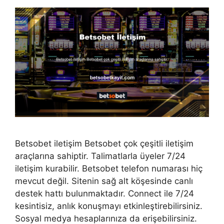
Betsobet iletişim Betsobet çok çeşitli iletişim
araçlarına sahiptir. Talimatlarla üyeler 7/24
iletişim kurabilir. Betsobet telefon numarası hiç
mevcut değil. Sitenin sağ alt köşesinde canlı
destek hattı bulunmaktadır. Connect ile 7/24
kesintisiz, anlık konuşmayı etkinleştirebilirsiniz.
Sosyal medya hesaplarınıza da erişebilirsiniz.