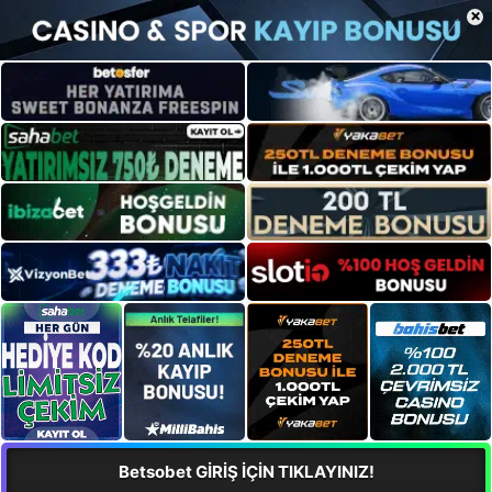
×
Betsobet GİRİŞ İÇİN TIKLAYINIZ!