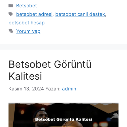
Kategoriler
Betsobet
Etiketler
betsobet adresi
,
betsobet canli destek
,
betsobet hesap
Yorum yap
Betsobet Görüntü
Kalitesi
Kasım 13, 2024
Yazarı:
admin