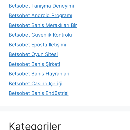
Betsobet Tanışma Deneyimi
Betsobet Android Programı
Betsobet Bahis Meraklıları Bir
Betsobet Güvenlik Kontrolü
Betsobet Eposta İletişimi
Betsobet Oyun Sitesi
Betsobet Bahis Şirketi
Betsobet Bahis Hayranları
Betsobet Casino İçeriği
Betsobet Bahis Endüstrisi
Kategoriler