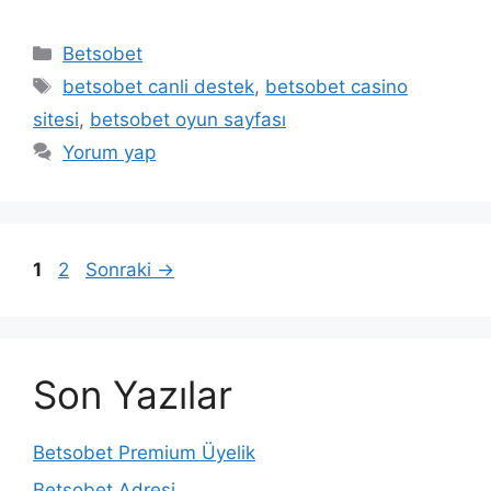
Kategoriler
Betsobet
Etiketler
betsobet canli destek
,
betsobet casino
sitesi
,
betsobet oyun sayfası
Yorum yap
Sayfa
Sayfa
1
2
Sonraki
→
Son Yazılar
Betsobet Premium Üyelik
Betsobet Adresi