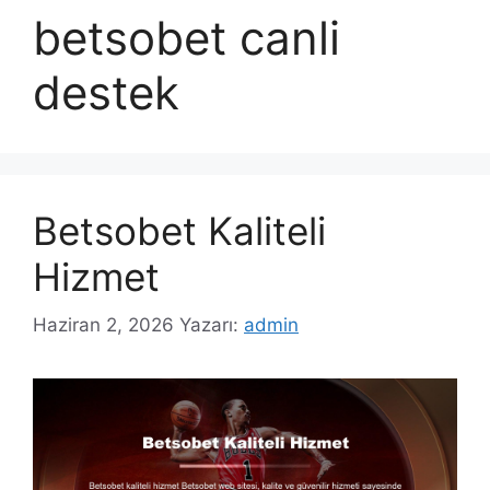
betsobet canli
destek
Betsobet Kaliteli
Hizmet
Haziran 2, 2026
Yazarı:
admin