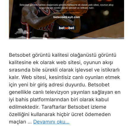
Betsobet görüntü kalitesi olağanüstü görüntü
kalitesine ek olarak web sitesi, oyunun akışı
sırasında bile sürekli olarak işlevsel ve istikrarlı
kalır. Web sitesi, kesintisiz canlı oyunları etmek
için yeni bir giriş adresi duyurdu. Betsobet
genellikle canlı televizyon yayınları sağlayan en
iyi bahis platformlarından biri olarak kabul
edilmektedir. Taraftarlar Betsobet izleme
özelliğini kullanarak hiçbir ücret ödemeden
maçları …
Devamını oku…