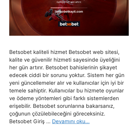
Betsobet kaliteli hizmet Betsobet web sitesi,
kalite ve güvenilir hizmeti sayesinde üyeliğini
her gün artırır. Betsobet bahislerinin şikayet
edecek ciddi bir sorunu yoktur. Sistem her gün
yeni güncellemeler alır ve kullanıcılar için iyi bir
temele sahiptir. Kullanıcılar bu hizmete oyunlar
ve ödeme yöntemleri gibi farklı sistemlerden
erişebilir. Betsobet sorunlarına bakarsanız,
çoğunun çözülebileceğini göreceksiniz.
Betsobet Giriş …
Devamını oku…