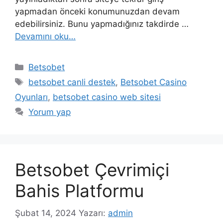
yapmadan önceki konumunuzdan devam
edebilirsiniz. Bunu yapmadığınız takdirde …
Devamını oku…
Kategoriler
Betsobet
Etiketler
betsobet canli destek
,
Betsobet Casino
Oyunları
,
betsobet casino web sitesi
Yorum yap
Betsobet Çevrimiçi
Bahis Platformu
Şubat 14, 2024
Yazarı:
admin