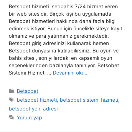
Betsobet hizmeti seobahis 7/24 hizmet veren
bir web sitesidir. Birçok kişi bu uygulamada
Betsobet hizmetleri hakkında daha fazla bilgi
edinmek istiyor. Bunun için öncelikle siteye kayıt
olmanız ve para yatırmanız gerekmektedir.
Betsobet giriş adresinizi kullanarak hemen
Betsobet dünyasına katılabilirsiniz. Bu oyun ve
bahis sitesi, son yıllardaki en kapsamlı oyun
seçeneklerinden bazılarıyla tanınıyor. Betsobet
Sistemi Hizmeti …
Devamını oku…
Kategoriler
Betsobet
Etiketler
betsobet hizmeti
,
betsobet sistemi hizmeti
,
betsobet yeni adresi
Yorum yap