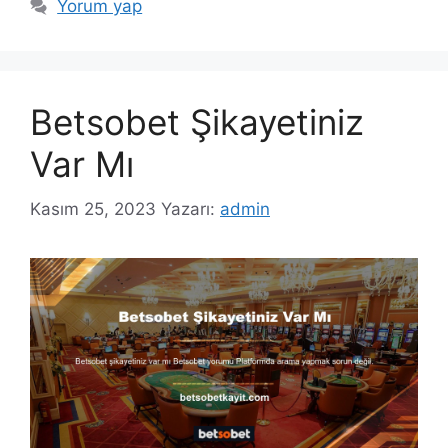
Yorum yap
Betsobet Şikayetiniz
Var Mı
Kasım 25, 2023
Yazarı:
admin