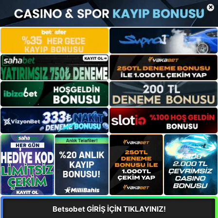
×
Betsobet GİRİŞ İÇİN TIKLAYINIZ!