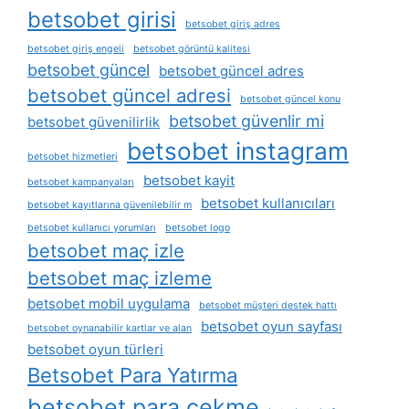
betsobet girisi
betsobet giriş adres
betsobet giriş engeli
betsobet görüntü kalitesi
betsobet güncel
betsobet güncel adres
betsobet güncel adresi
betsobet güncel konu
betsobet güvenlir mi
betsobet güvenilirlik
betsobet instagram
betsobet hizmetleri
betsobet kayit
betsobet kampanyaları
betsobet kullanıcıları
betsobet kayıtlarına güvenilebilir m
betsobet kullanıcı yorumları
betsobet logo
betsobet maç izle
betsobet maç izleme
betsobet mobil uygulama
betsobet müşteri destek hattı
betsobet oyun sayfası
betsobet oynanabilir kartlar ve alan
betsobet oyun türleri
Betsobet Para Yatırma
betsobet para çekme