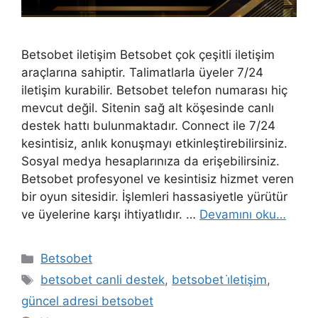
Betsobet iletişim Betsobet çok çeşitli iletişim
araçlarına sahiptir. Talimatlarla üyeler 7/24
iletişim kurabilir. Betsobet telefon numarası hiç
mevcut değil. Sitenin sağ alt köşesinde canlı
destek hattı bulunmaktadır. Connect ile 7/24
kesintisiz, anlık konuşmayı etkinleştirebilirsiniz.
Sosyal medya hesaplarınıza da erişebilirsiniz.
Betsobet profesyonel ve kesintisiz hizmet veren
bir oyun sitesidir. İşlemleri hassasiyetle yürütür
ve üyelerine karşı ihtiyatlıdır. …
Devamını oku…
Kategoriler
Betsobet
Etiketler
betsobet canli destek
,
betsobet i̇letişim
,
güncel adresi betsobet