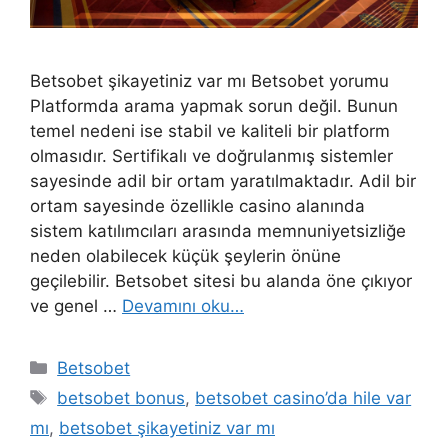
Betsobet şikayetiniz var mı Betsobet yorumu
Platformda arama yapmak sorun değil. Bunun
temel nedeni ise stabil ve kaliteli bir platform
olmasıdır. Sertifikalı ve doğrulanmış sistemler
sayesinde adil bir ortam yaratılmaktadır. Adil bir
ortam sayesinde özellikle casino alanında
sistem katılımcıları arasında memnuniyetsizliğe
neden olabilecek küçük şeylerin önüne
geçilebilir. Betsobet sitesi bu alanda öne çıkıyor
ve genel …
Devamını oku…
Kategoriler
Betsobet
Etiketler
betsobet bonus
,
betsobet casino’da hile var
mı
,
betsobet şikayetiniz var mı