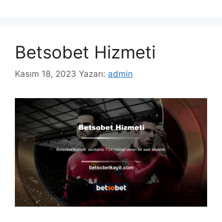
Betsobet Hizmeti
Kasım 18, 2023
Yazarı:
admin