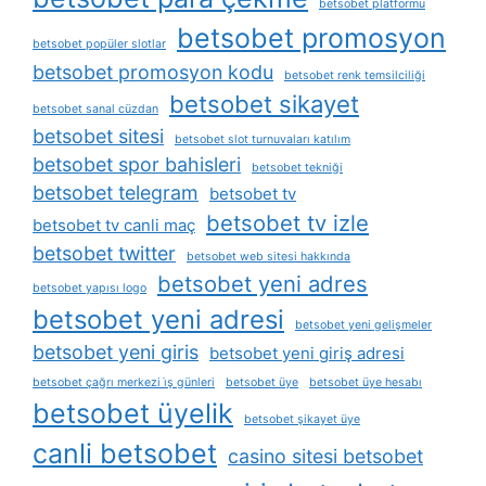
betsobet platformu
betsobet promosyon
betsobet popüler slotlar
betsobet promosyon kodu
betsobet renk temsilciliği
betsobet sikayet
betsobet sanal cüzdan
betsobet sitesi
betsobet slot turnuvaları katılım
betsobet spor bahisleri
betsobet tekniği
betsobet telegram
betsobet tv
betsobet tv izle
betsobet tv canli maç
betsobet twitter
betsobet web sitesi hakkında
betsobet yeni adres
betsobet yapısı logo
betsobet yeni adresi
betsobet yeni gelişmeler
betsobet yeni giris
betsobet yeni giriş adresi
betsobet çağrı merkezi i̇ş günleri
betsobet üye
betsobet üye hesabı
betsobet üyelik
betsobet şikayet üye
canli betsobet
casino sitesi betsobet