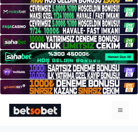
İçeriğe
atla
Menü