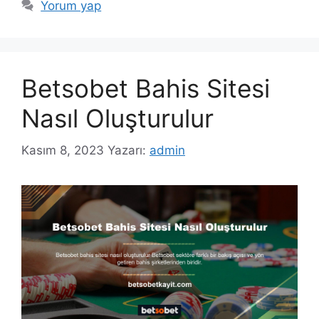
Yorum yap
Betsobet Bahis Sitesi
Nasıl Oluşturulur
Kasım 8, 2023
Yazarı:
admin