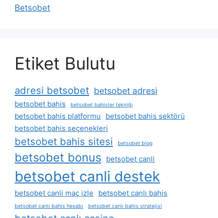
Betsobet
Etiket Bulutu
adresi betsobet
betsobet adresi
betsobet bahis
betsobet bahisler tekniği
betsobet bahis platformu
betsobet bahis sektörü
betsobet bahis seçenekleri
betsobet bahis sitesi
betsobet blog
betsobet bonus
betsobet canli
betsobet canli destek
betsobet canli maç izle
betsobet canlı bahis
betsobet canlı bahis hesabı
betsobet canlı bahis stratejisi