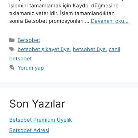
işlemini tamamlamak için Kaydol düğmesine
tıklamanız yeterlidir. İşlem tamamlandıktan
sonra Betsobet promosyonları …
Devamını oku…
Kategoriler
Betsobet
Etiketler
betsobet şikayet üye
,
betsobet üye
,
canli
betsobet
Yorum yap
Son Yazılar
Betsobet Premium Üyelik
Betsobet Adresi