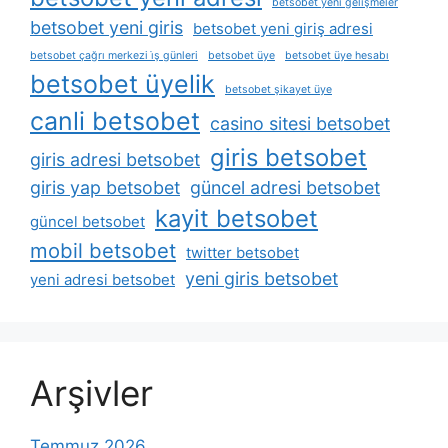
betsobet yeni gelişmeler
betsobet yeni giris
betsobet yeni giriş adresi
betsobet çağrı merkezi i̇ş günleri
betsobet üye
betsobet üye hesabı
betsobet üyelik
betsobet şikayet üye
canli betsobet
casino sitesi betsobet
giris betsobet
giris adresi betsobet
giris yap betsobet
güncel adresi betsobet
kayit betsobet
güncel betsobet
mobil betsobet
twitter betsobet
yeni giris betsobet
yeni adresi betsobet
Arşivler
Temmuz 2026