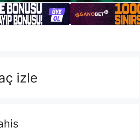
aç izle
ahis