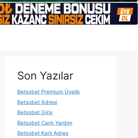
Son Yazılar
Betsobet Premium Üyelik
Betsobet Adresi
Betsobet Giriş
Betsobet Canlı Yardım
Betsobet Karlı Adres