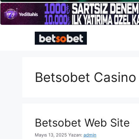
İçeriğe
atla
Betsobet Casino 
Betsobet Web Site
Mayıs 13, 2025
Yazarı:
admin