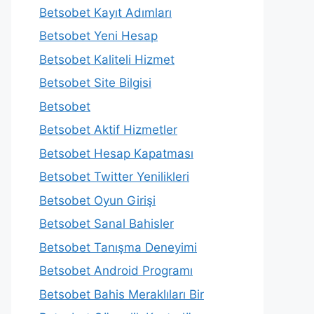
Betsobet Kayıt Adımları
Betsobet Yeni Hesap
Betsobet Kaliteli Hizmet
Betsobet Site Bilgisi
Betsobet
Betsobet Aktif Hizmetler
Betsobet Hesap Kapatması
Betsobet Twitter Yenilikleri
Betsobet Oyun Girişi
Betsobet Sanal Bahisler
Betsobet Tanışma Deneyimi
Betsobet Android Programı
Betsobet Bahis Meraklıları Bir