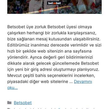
Betsobet üye zorluk Betsobet üyesi olmaya
çalışırken herhangi bir zorlukla karşılaşırsanız,
bize sağlanan mesaj kutusundan ulaşabilirsiniz.
Editörümüz inanılmaz derecede verimlidir ve sizi
hızlı bir şekilde web sitenizin ana sayfasına
yönlendirir. Ayrıca değerli geri bildirimlerinizi
dikkate alarak gelecek güncellemede Betsobet
için yeni bir giriş adresi oluşturmayı planlıyoruz.
Mevcut çeşitli bahis seçeneklerini incelerken,
piyasadaki diğer web sitelerine …
Devamını
oku…
Kategoriler
Betsobet
Etiketler