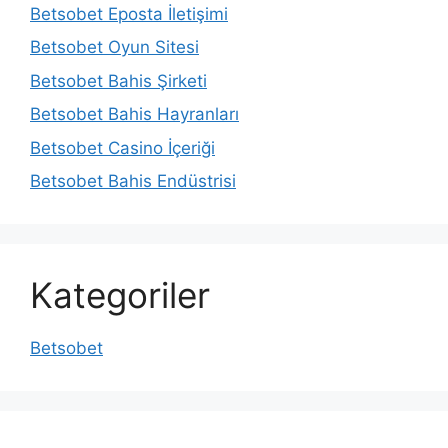
Betsobet Eposta İletişimi
Betsobet Oyun Sitesi
Betsobet Bahis Şirketi
Betsobet Bahis Hayranları
Betsobet Casino İçeriği
Betsobet Bahis Endüstrisi
Kategoriler
Betsobet