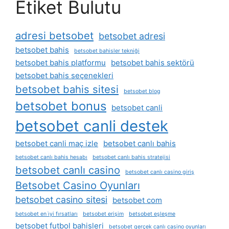
Etiket Bulutu
adresi betsobet
betsobet adresi
betsobet bahis
betsobet bahisler tekniği
betsobet bahis platformu
betsobet bahis sektörü
betsobet bahis seçenekleri
betsobet bahis sitesi
betsobet blog
betsobet bonus
betsobet canli
betsobet canli destek
betsobet canli maç izle
betsobet canlı bahis
betsobet canlı bahis hesabı
betsobet canlı bahis stratejisi
betsobet canlı casino
betsobet canlı casino giriş
Betsobet Casino Oyunları
betsobet casino sitesi
betsobet com
betsobet en i̇yi fırsatları
betsobet erişim
betsobet eşleşme
betsobet futbol bahisleri
betsobet gerçek canlı casino oyunları