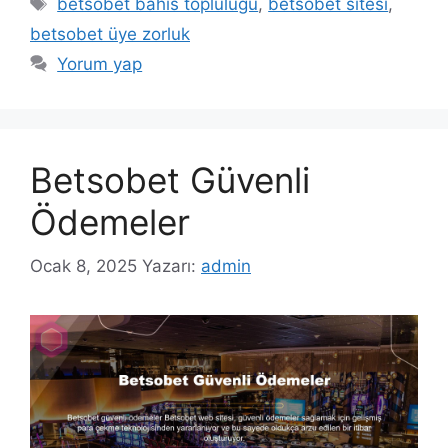
betsobet bahis topluluğu
,
betsobet sitesi
,
betsobet üye zorluk
Yorum yap
Betsobet Güvenli
Ödemeler
Ocak 8, 2025
Yazarı:
admin