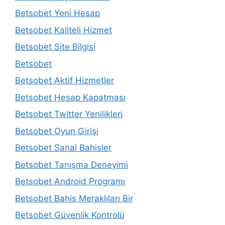
Betsobet Yeni Hesap
Betsobet Kaliteli Hizmet
Betsobet Site Bilgisi
Betsobet
Betsobet Aktif Hizmetler
Betsobet Hesap Kapatması
Betsobet Twitter Yenilikleri
Betsobet Oyun Girişi
Betsobet Sanal Bahisler
Betsobet Tanışma Deneyimi
Betsobet Android Programı
Betsobet Bahis Meraklıları Bir
Betsobet Güvenlik Kontrolü