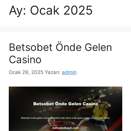
Ay:
Ocak 2025
Betsobet Önde Gelen
Casino
Ocak 29, 2025
Yazarı:
admin