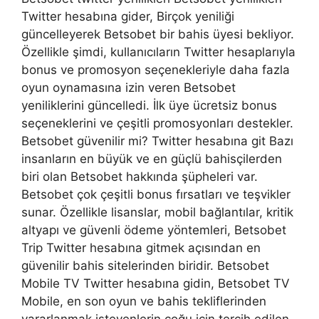
Twitter hesabına gider, Birçok yeniliği
güncelleyerek Betsobet bir bahis üyesi bekliyor.
Özellikle şimdi, kullanıcıların Twitter hesaplarıyla
bonus ve promosyon seçenekleriyle daha fazla
oyun oynamasına izin veren Betsobet
yeniliklerini güncelledi. İlk üye ücretsiz bonus
seçeneklerini ve çeşitli promosyonları destekler.
Betsobet güvenilir mi? Twitter hesabına git Bazı
insanların en büyük ve en güçlü bahisçilerden
biri olan Betsobet hakkında şüpheleri var.
Betsobet çok çeşitli bonus fırsatları ve teşvikler
sunar. Özellikle lisanslar, mobil bağlantılar, kritik
altyapı ve güvenli ödeme yöntemleri, Betsobet
Trip Twitter hesabına gitmek açısından en
güvenilir bahis sitelerinden biridir. Betsobet
Mobile TV Twitter hesabına gidin, Betsobet TV
Mobile, en son oyun ve bahis tekliflerinden