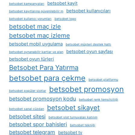
betsobet kayit
betsobet kampanyaları
betsobet kullanıcıları
betsobet kayıtlarına güvenilebilir m
betsobet kullanıcı yorumları
betsobet logo
betsobet maç izle
betsobet maç izleme
betsobet mobil uygulama
betsobet müşteri destek hattı
betsobet oyun sayfası
betsobet oynanabilir kartlar ve alan
betsobet oyun türleri
Betsobet Para Yatırma
betsobet para çekme
betsobet platformu
betsobet promosyon
betsobet popüler slotlar
betsobet promosyon kodu
betsobet renk temsilciliği
betsobet sikayet
betsobet sanal cüzdan
betsobet sitesi
betsobet slot turnuvaları katılım
betsobet spor bahisleri
betsobet tekniği
betsobet telegram
betsobet tv