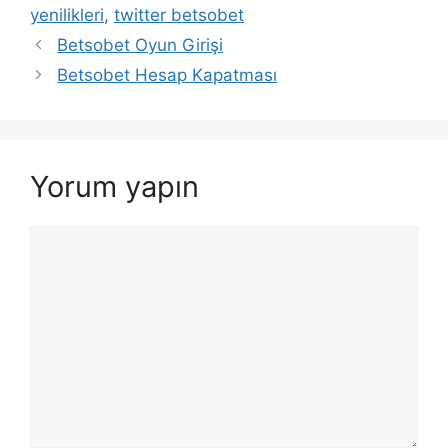
yenilikleri
,
twitter betsobet
Betsobet Oyun Girişi
Betsobet Hesap Kapatması
Yorum yapın
Yorum