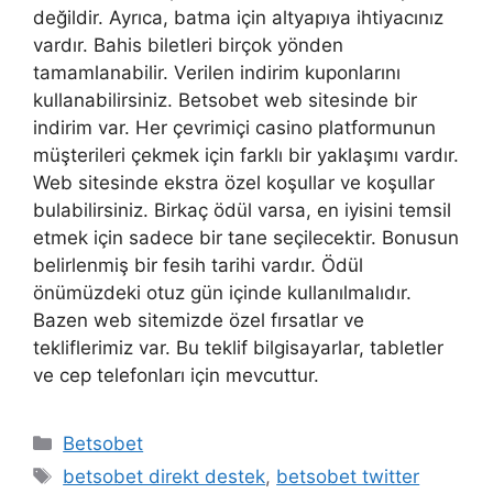
değildir. Ayrıca, batma için altyapıya ihtiyacınız
vardır. Bahis biletleri birçok yönden
tamamlanabilir. Verilen indirim kuponlarını
kullanabilirsiniz. Betsobet web sitesinde bir
indirim var. Her çevrimiçi casino platformunun
müşterileri çekmek için farklı bir yaklaşımı vardır.
Web sitesinde ekstra özel koşullar ve koşullar
bulabilirsiniz. Birkaç ödül varsa, en iyisini temsil
etmek için sadece bir tane seçilecektir. Bonusun
belirlenmiş bir fesih tarihi vardır. Ödül
önümüzdeki otuz gün içinde kullanılmalıdır.
Bazen web sitemizde özel fırsatlar ve
tekliflerimiz var. Bu teklif bilgisayarlar, tabletler
ve cep telefonları için mevcuttur.
Kategoriler
Betsobet
Etiketler
betsobet direkt destek
,
betsobet twitter