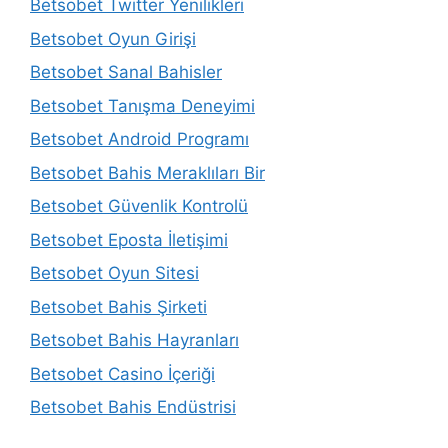
Betsobet Twitter Yenilikleri
Betsobet Oyun Girişi
Betsobet Sanal Bahisler
Betsobet Tanışma Deneyimi
Betsobet Android Programı
Betsobet Bahis Meraklıları Bir
Betsobet Güvenlik Kontrolü
Betsobet Eposta İletişimi
Betsobet Oyun Sitesi
Betsobet Bahis Şirketi
Betsobet Bahis Hayranları
Betsobet Casino İçeriği
Betsobet Bahis Endüstrisi