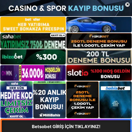
×
Betsobet GİRİŞ İÇİN TIKLAYINIZ!