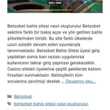
Betsobet bahis sitesi nasıl oluşturulur Betsobet
sektöre farklı bir bakış açısı ve yön getiren bahis
şirketlerinden biridir. Bu site farklı ülkelerde
uzun süredir devam eden oyunlarıyla
tanınmaktadır. Betsobet Bahis Sitesi üyesi giriş
yaptıktan sonra ban cezası uygulanırsa
kullanıcının tekrar giriş yapması gerekecektir.
Casino siteleri üyelerine çeşitli şekillerde katılım
fırsatları sunmaktadır. Bahisçilerin tüm
sorularına çevrimiçi destek …
Devamını oku…
Kategoriler
Betsobet
Etiketler
betsobet bahis sitesi nasıl oluşturulur
,