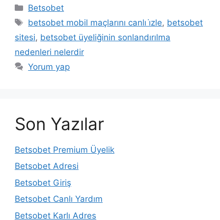
Kategoriler
Betsobet
Etiketler
betsobet mobil maçlarını canlı i̇zle
,
betsobet
sitesi
,
betsobet üyeliğinin sonlandırılma
nedenleri nelerdir
Yorum yap
Son Yazılar
Betsobet Premium Üyelik
Betsobet Adresi
Betsobet Giriş
Betsobet Canlı Yardım
Betsobet Karlı Adres