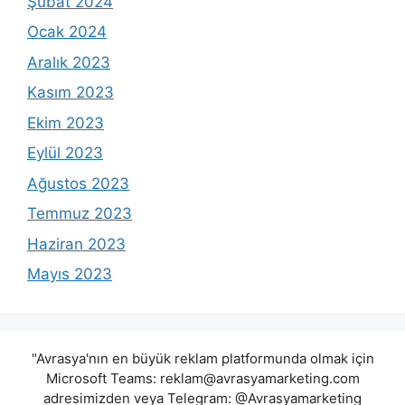
Şubat 2024
Ocak 2024
Aralık 2023
Kasım 2023
Ekim 2023
Eylül 2023
Ağustos 2023
Temmuz 2023
Haziran 2023
Mayıs 2023
"Avrasya'nın en büyük reklam platformunda olmak için
Microsoft Teams:
reklam@avrasyamarketing.com
adresimizden veya Telegram: @Avrasyamarketing