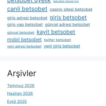
betsobet şikayet üye
canli betsobet
casino sitesi betsobet
giris betsobet
giris adresi betsobet
giris yap betsobet
güncel adresi betsobet
kayit betsobet
güncel betsobet
mobil betsobet
twitter betsobet
yeni giris betsobet
yeni adresi betsobet
Arşivler
Temmuz 2026
Haziran 2026
Eylül 2025