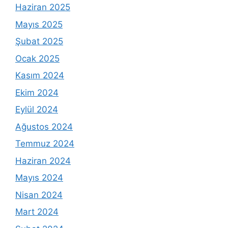
Haziran 2025
Mayıs 2025
Şubat 2025
Ocak 2025
Kasım 2024
Ekim 2024
Eylül 2024
Ağustos 2024
Temmuz 2024
Haziran 2024
Mayıs 2024
Nisan 2024
Mart 2024