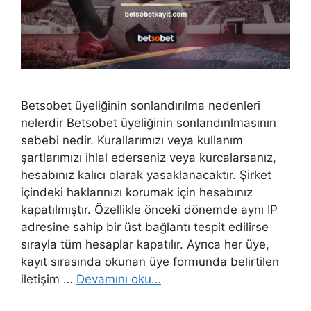
Betsobet üyeliğinin sonlandırılma nedenleri
nelerdir Betsobet üyeliğinin sonlandırılmasının
sebebi nedir. Kurallarımızı veya kullanım
şartlarımızı ihlal ederseniz veya kurcalarsanız,
hesabınız kalıcı olarak yasaklanacaktır. Şirket
içindeki haklarınızı korumak için hesabınız
kapatılmıştır. Özellikle önceki dönemde aynı IP
adresine sahip bir üst bağlantı tespit edilirse
sırayla tüm hesaplar kapatılır. Ayrıca her üye,
kayıt sırasında okunan üye formunda belirtilen
iletişim …
Devamını oku…