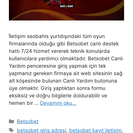
İ̇letişim seobahis yurtdışındaki tüm oyun
firmalarında olduğu gibi Betsobet canlı destek
hattı 7/24 hizmet vererek teknik konularda
kullanıcılara yardımcı olmaktadır. Betsobet Canlı
Yardım penceresine giriş yapmak için tek
yapmanız gereken firmaya ait web sitesinin sağ
alt köşesinde bulunan Canlı Yardım butonuna
üye olmaktır. Giriş yaptıktan sonra formu
eksiksiz ve doğru bilgilerle doldurabilir ve
hemen bir …
Devamını oku…
Kategoriler
Betsobet
Etiketler
betsobet giris adresi
,
betsobet kayıt i̇letişim
,