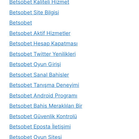
Betsobet Kaliteli Hizmet
Betsobet Site Bilgisi
Betsobet
Betsobet Aktif Hizmetler
Betsobet Hesap Kapatması
Betsobet Twitter Yenilikleri
Betsobet Oyun Girişi
Betsobet Sanal Bahisler
Betsobet Tanışma Deneyimi
Betsobet Android Programı
Betsobet Bahis Meraklıları Bir
Betsobet Güvenlik Kontrolü
Betsobet Eposta İletişimi
Betsobet Oyun Sitesi