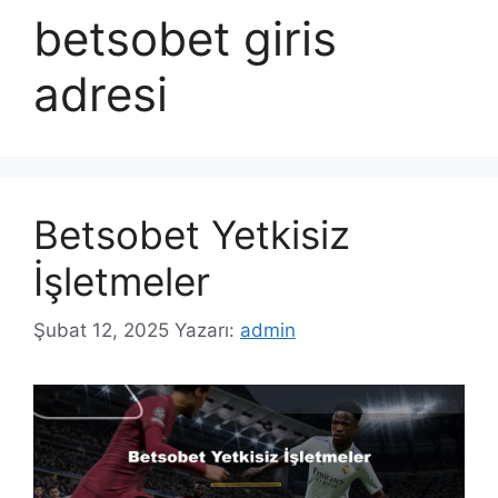
betsobet giris
adresi
Betsobet Yetkisiz
İşletmeler
Şubat 12, 2025
Yazarı:
admin