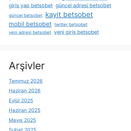
giris yap betsobet
güncel adresi betsobet
kayit betsobet
güncel betsobet
mobil betsobet
twitter betsobet
yeni giris betsobet
yeni adresi betsobet
Arşivler
Temmuz 2026
Haziran 2026
Eylül 2025
Haziran 2025
Mayıs 2025
Şubat 2025