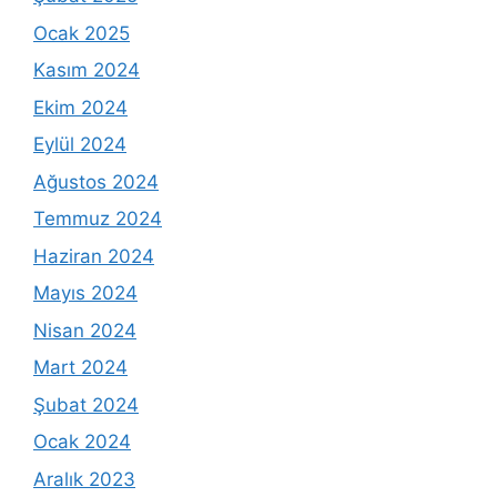
Ocak 2025
Kasım 2024
Ekim 2024
Eylül 2024
Ağustos 2024
Temmuz 2024
Haziran 2024
Mayıs 2024
Nisan 2024
Mart 2024
Şubat 2024
Ocak 2024
Aralık 2023