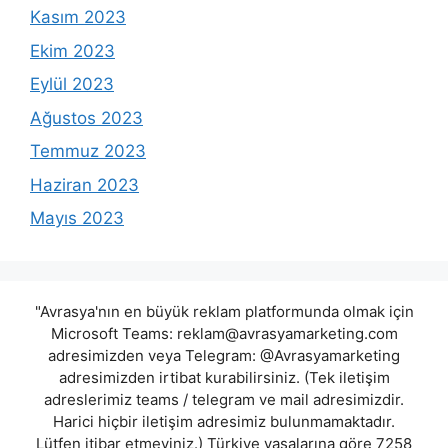
Kasım 2023
Ekim 2023
Eylül 2023
Ağustos 2023
Temmuz 2023
Haziran 2023
Mayıs 2023
"Avrasya'nın en büyük reklam platformunda olmak için
Microsoft Teams:
reklam@avrasyamarketing.com
adresimizden veya Telegram: @Avrasyamarketing
adresimizden irtibat kurabilirsiniz. (Tek iletişim
adreslerimiz teams / telegram ve mail adresimizdir.
Harici hiçbir iletişim adresimiz bulunmamaktadır.
Lütfen itibar etmeyiniz.) Türkiye yasalarına göre 7258