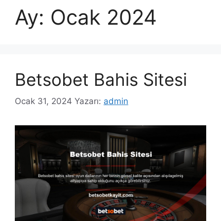
Ay:
Ocak 2024
Betsobet Bahis Sitesi
Ocak 31, 2024
Yazarı:
admin