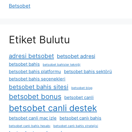
Betsobet
Etiket Bulutu
adresi betsobet
betsobet adresi
betsobet bahis
betsobet bahisler tekniği
betsobet bahis platformu
betsobet bahis sektörü
betsobet bahis seçenekleri
betsobet bahis sitesi
betsobet blog
betsobet bonus
betsobet canli
betsobet canli destek
betsobet canli maç izle
betsobet canlı bahis
betsobet canlı bahis hesabı
betsobet canlı bahis stratejisi