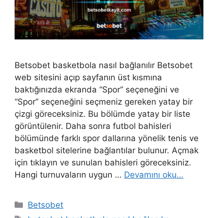
Betsobet basketbola nasıl bağlanılır Betsobet
web sitesini açıp sayfanın üst kısmına
baktığınızda ekranda “Spor” seçeneğini ve
“Spor” seçeneğini seçmeniz gereken yatay bir
çizgi göreceksiniz. Bu bölümde yatay bir liste
görüntülenir. Daha sonra futbol bahisleri
bölümünde farklı spor dallarına yönelik tenis ve
basketbol sitelerine bağlantılar bulunur. Açmak
için tıklayın ve sunulan bahisleri göreceksiniz.
Hangi turnuvaların uygun …
Devamını oku…
Kategoriler
Betsobet
Etiketler