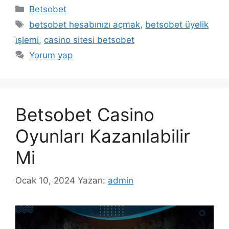
Kategoriler
Betsobet
Etiketler
betsobet hesabınızı açmak
,
betsobet üyelik
i̇şlemi
,
casino sitesi betsobet
Yorum yap
Betsobet Casino
Oyunları Kazanılabilir
Mi
Ocak 10, 2024
Yazarı:
admin