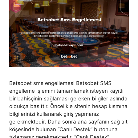
Betsobet sms engellemesi Betsobet SMS
engelleme işlemini tamamlamak isteyen kayıtlı
bir bahisçinin sağlaması gereken bilgiler aslında
oldukça basittir. Öncelikle sitenin hesap kısmına
bilgilerinizi kullanarak giriş yapmanız
gerekmektedir. Daha sonra ana sayfanın sağ alt
köşesinde bulunan “Canlı Destek” butonuna
tıklamanız gerekmektedir. “Canlı Destek”