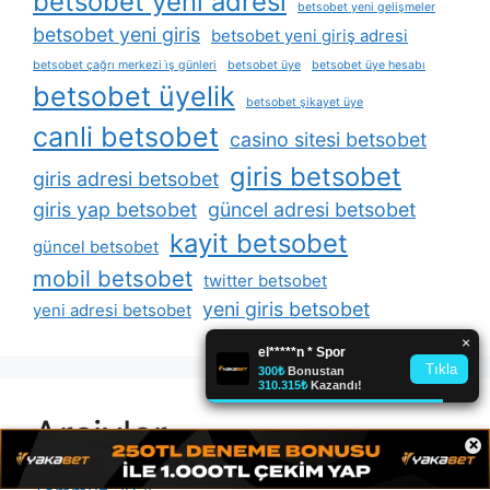
betsobet yeni adresi
betsobet yeni gelişmeler
betsobet yeni giris
betsobet yeni giriş adresi
betsobet çağrı merkezi i̇ş günleri
betsobet üye
betsobet üye hesabı
betsobet üyelik
betsobet şikayet üye
canli betsobet
casino sitesi betsobet
giris betsobet
giris adresi betsobet
giris yap betsobet
güncel adresi betsobet
kayit betsobet
güncel betsobet
mobil betsobet
twitter betsobet
yeni giris betsobet
yeni adresi betsobet
Arşivler
×