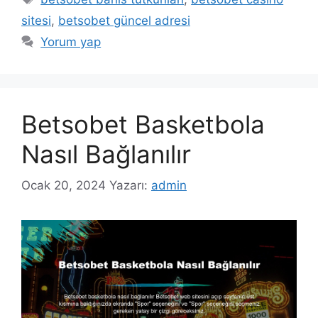
sitesi
,
betsobet güncel adresi
Yorum yap
Betsobet Basketbola
Nasıl Bağlanılır
Ocak 20, 2024
Yazarı:
admin