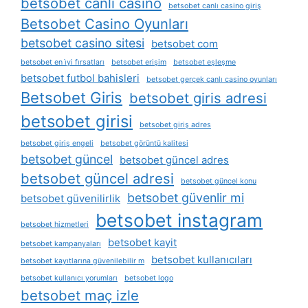
betsobet canlı casino
betsobet canlı casino giriş
Betsobet Casino Oyunları
betsobet casino sitesi
betsobet com
betsobet en i̇yi fırsatları
betsobet erişim
betsobet eşleşme
betsobet futbol bahisleri
betsobet gerçek canlı casino oyunları
Betsobet Giris
betsobet giris adresi
betsobet girisi
betsobet giriş adres
betsobet giriş engeli
betsobet görüntü kalitesi
betsobet güncel
betsobet güncel adres
betsobet güncel adresi
betsobet güncel konu
betsobet güvenlir mi
betsobet güvenilirlik
betsobet instagram
betsobet hizmetleri
betsobet kayit
betsobet kampanyaları
betsobet kullanıcıları
betsobet kayıtlarına güvenilebilir m
betsobet kullanıcı yorumları
betsobet logo
betsobet maç izle