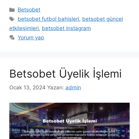
Kategoriler
Betsobet
Etiketler
betsobet futbol bahisleri
,
betsobet güncel
etkileşimleri
,
betsobet instagram
Yorum yap
Betsobet Üyelik İşlemi
Ocak 13, 2024
Yazarı:
admin