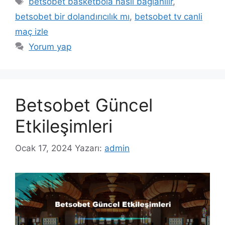
betsobet basketbola nasıl bağlanılır
,
betsobet bir dolandırıcılık mı
,
betsobet tv canli
maç izle
Yorum yap
Betsobet Güncel
Etkileşimleri
Ocak 17, 2024
Yazarı:
admin