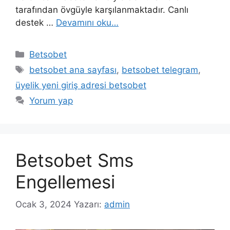
tarafından övgüyle karşılanmaktadır. Canlı
destek …
Devamını oku…
Kategoriler
Betsobet
Etiketler
betsobet ana sayfası
,
betsobet telegram
,
üyelik yeni giriş adresi betsobet
Yorum yap
Betsobet Sms
Engellemesi
Ocak 3, 2024
Yazarı:
admin