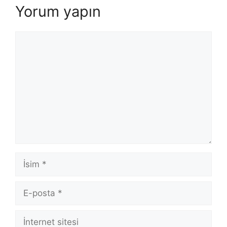
Yorum yapın
Yorum
İsim
E-
posta
İnternet