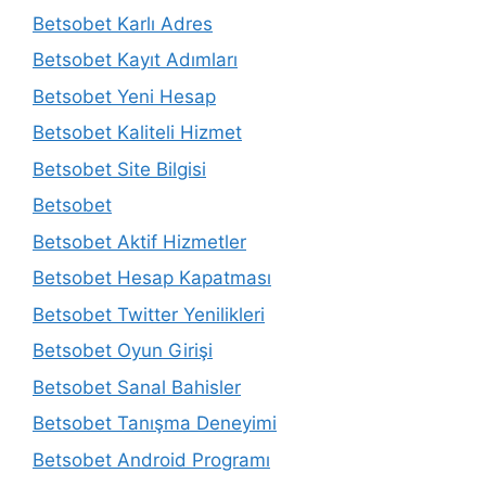
Betsobet Karlı Adres
Betsobet Kayıt Adımları
Betsobet Yeni Hesap
Betsobet Kaliteli Hizmet
Betsobet Site Bilgisi
Betsobet
Betsobet Aktif Hizmetler
Betsobet Hesap Kapatması
Betsobet Twitter Yenilikleri
Betsobet Oyun Girişi
Betsobet Sanal Bahisler
Betsobet Tanışma Deneyimi
Betsobet Android Programı