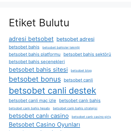
Etiket Bulutu
adresi betsobet
betsobet adresi
betsobet bahis
betsobet bahisler tekniği
betsobet bahis platformu
betsobet bahis sektörü
betsobet bahis seçenekleri
betsobet bahis sitesi
betsobet blog
betsobet bonus
betsobet canli
betsobet canli destek
betsobet canli maç izle
betsobet canlı bahis
betsobet canlı bahis hesabı
betsobet canlı bahis stratejisi
betsobet canlı casino
betsobet canlı casino giriş
Betsobet Casino Oyunları