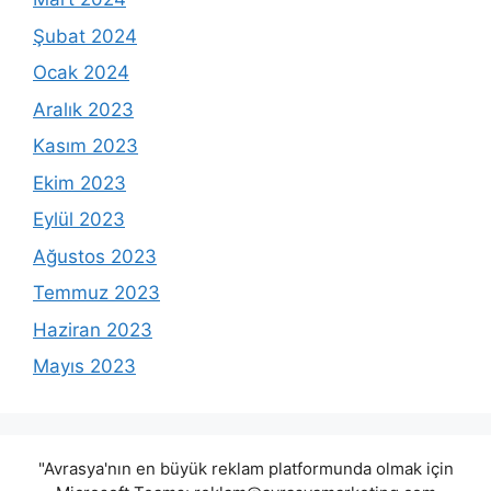
Şubat 2024
Ocak 2024
Aralık 2023
Kasım 2023
Ekim 2023
Eylül 2023
Ağustos 2023
Temmuz 2023
Haziran 2023
Mayıs 2023
"Avrasya'nın en büyük reklam platformunda olmak için