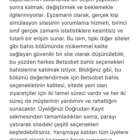
sonra kalmak, değiştirmek ve beklemekle
ilgilenmiyorlar. Eşzamanlı olarak, gerçek kişi
simülasyon sitesinin yorumlama hizmeti, birinci
sınıf gerçek zamanlı istatistiklere kesintisiz ve
tutarlı bir erişim sunar. Bu isim, tıpkı diğer siteler
gibi bahis bölümünde mükemmel kalite
sağlayan güvenilir bir site olarak düşünülebilir,
bu yüzden herkes
Betsobet bahis seçenekleri
bahislerine katılmak istiyor. Bildiğiniz gibi, bu
bölümü değerlendirmek için Betsobet bahis
seçeneklerinin kalitesi, sitede yeni olan
ziyaretçiler için iki temel süreci vardır ve her iki
süreç de müşterinin yardımını ve rahatlığını
sunacaktır. Üyeliğinizi Doğrudan Kayıt
sekmesinden tamamladıktan sonra, parayı
yatırarak sitedeki çeşitli seçenekleri
keşfedebilirsiniz. Yarışmaya katılan tüm üyelere