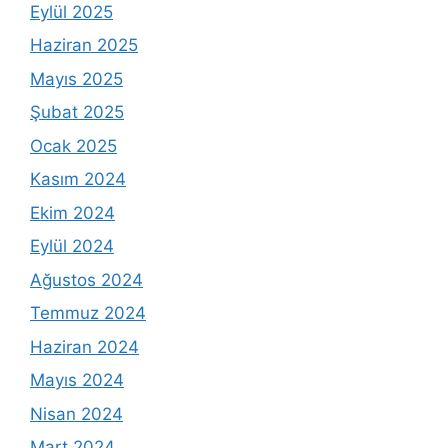
Eylül 2025
Haziran 2025
Mayıs 2025
Şubat 2025
Ocak 2025
Kasım 2024
Ekim 2024
Eylül 2024
Ağustos 2024
Temmuz 2024
Haziran 2024
Mayıs 2024
Nisan 2024
Mart 2024