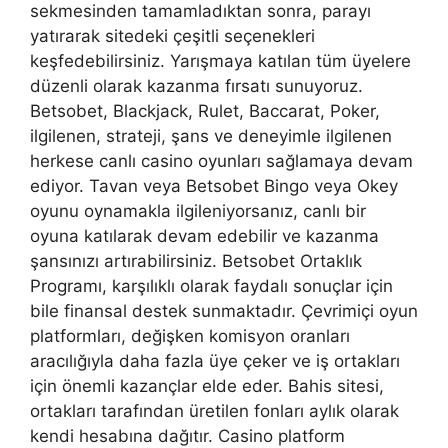
sekmesinden tamamladıktan sonra, parayı
yatırarak sitedeki çeşitli seçenekleri
keşfedebilirsiniz. Yarışmaya katılan tüm üyelere
düzenli olarak kazanma fırsatı sunuyoruz.
Betsobet, Blackjack, Rulet, Baccarat, Poker,
ilgilenen, strateji, şans ve deneyimle ilgilenen
herkese canlı casino oyunları sağlamaya devam
ediyor. Tavan veya Betsobet Bingo veya Okey
oyunu oynamakla ilgileniyorsanız, canlı bir
oyuna katılarak devam edebilir ve kazanma
şansınızı artırabilirsiniz. Betsobet Ortaklık
Programı, karşılıklı olarak faydalı sonuçlar için
bile finansal destek sunmaktadır. Çevrimiçi oyun
platformları, değişken komisyon oranları
aracılığıyla daha fazla üye çeker ve iş ortakları
için önemli kazançlar elde eder. Bahis sitesi,
ortakları tarafından üretilen fonları aylık olarak
kendi hesabına dağıtır. Casino platform