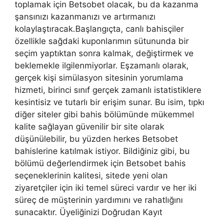
toplamak için Betsobet olacak, bu da kazanma
şansınızı kazanmanızı ve artırmanızı
kolaylaştıracak.Başlangıçta, canlı bahisçiler
özellikle sağdaki kuponlarımın sütununda bir
seçim yaptıktan sonra kalmak, değiştirmek ve
beklemekle ilgilenmiyorlar. Eşzamanlı olarak,
gerçek kişi simülasyon sitesinin yorumlama
hizmeti, birinci sınıf gerçek zamanlı istatistiklere
kesintisiz ve tutarlı bir erişim sunar. Bu isim, tıpkı
diğer siteler gibi bahis bölümünde mükemmel
kalite sağlayan güvenilir bir site olarak
düşünülebilir, bu yüzden herkes Betsobet
bahislerine katılmak istiyor. Bildiğiniz gibi, bu
bölümü değerlendirmek için Betsobet bahis
seçeneklerinin kalitesi, sitede yeni olan
ziyaretçiler için iki temel süreci vardır ve her iki
süreç de müşterinin yardımını ve rahatlığını
sunacaktır. Üyeliğinizi Doğrudan Kayıt