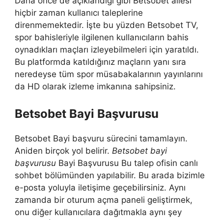
Daha önce de açıklandığı gibi Betsobet ailesi
hiçbir zaman kullanıcı taleplerine
direnmemektedir. İşte bu yüzden Betsobet TV,
spor bahisleriyle ilgilenen kullanıcıların bahis
oynadıkları maçları izleyebilmeleri için yaratıldı.
Bu platformda katıldığınız maçların yanı sıra
neredeyse tüm spor müsabakalarının yayınlarını
da HD olarak izleme imkanına sahipsiniz.
Betsobet Bayi Başvurusu
Betsobet Bayi başvuru sürecini tamamlayın.
Aniden birçok yol belirir.
Betsobet bayi
başvurusu
Bayi Başvurusu Bu talep ofisin canlı
sohbet bölümünden yapılabilir. Bu arada bizimle
e-posta yoluyla iletişime geçebilirsiniz. Aynı
zamanda bir oturum açma paneli geliştirmek,
onu diğer kullanıcılara dağıtmakla aynı şey