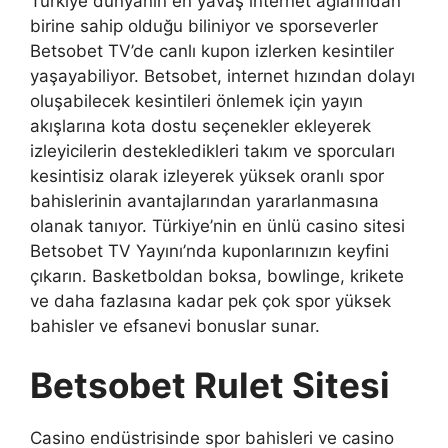
Türkiye dünyanın en yavaş internet ağlarından
birine sahip olduğu biliniyor ve sporseverler
Betsobet TV’de canlı kupon izlerken kesintiler
yaşayabiliyor. Betsobet, internet hızından dolayı
oluşabilecek kesintileri önlemek için yayın
akışlarına kota dostu seçenekler ekleyerek
izleyicilerin destekledikleri takım ve sporcuları
kesintisiz olarak izleyerek yüksek oranlı spor
bahislerinin avantajlarından yararlanmasına
olanak tanıyor. Türkiye’nin en ünlü casino sitesi
Betsobet TV Yayını’nda kuponlarınızın keyfini
çıkarın. Basketboldan boksa, bowlinge, krikete
ve daha fazlasına kadar pek çok spor yüksek
bahisler ve efsanevi bonuslar sunar.
Betsobet Rulet Sitesi
Casino endüstrisinde spor bahisleri ve casino