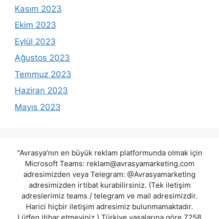
Kasım 2023
Ekim 2023
Eylül 2023
Ağustos 2023
Temmuz 2023
Haziran 2023
Mayıs 2023
"Avrasya'nın en büyük reklam platformunda olmak için
Microsoft Teams:
reklam@avrasyamarketing.com
adresimizden veya Telegram: @Avrasyamarketing
adresimizden irtibat kurabilirsiniz. (Tek iletişim
adreslerimiz teams / telegram ve mail adresimizdir.
Harici hiçbir iletişim adresimiz bulunmamaktadır.
Lütfen itibar etmeyiniz.) Türkiye yasalarına göre 7258