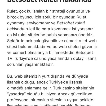
Rulet, çok kullanılan bir strateji oyunudur ve
birçok oyuncu için zorlu bir oyundur. Rulet
oynamayı seviyorsanız ve
Betsobet ruleti
hakkında
ruleti ile para kazanmak istiyorsanız
en iyi rulet sitelerine bahis yapmanızı öneririz.
Sektörde pek çok güvenilir ve cömert rulet web
sitesi bulunmaktadır ve bu web siteleri güvenilir
ve cömert olmalarıyla bilinmektedir. Betsobet
TV Türkiye’de casino yasalarından dolayı lisans
sorunları yaşanmaktadır.
Bu, web sitemizin yurt dışında ve dünyada
lisanslı olduğu, ancak Türkiye’de lisanslı
olmadığı anlamına gelir. Türk casino sitelerinin
“yasadışı” olduğu biliniyor. Ancak güvenilir ve
profesyonel bir casino sitesinin uygun şekilde
lisanslanması ve işletilmesi gerekir. Betsobet,