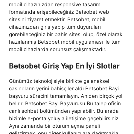
mobil cihazınızdan responsive tasarım
formatında erişebileceğiniz Betsobet web
sitesini ziyaret etmektir. Betsobet, mobil
cihazınızdan giriş yapıp tüm duyuruları
görebileceğiniz bir bahis sitesi olup, özel olarak
hazırlanmış Betsobet mobil uygulaması ile tüm
mobil cihazlarda sorunsuz çalışmaktadır.
Betsobet Giriş Yap En İyi Slotlar
Günümüz teknolojisiyle birlikte geleneksel
casinoların yerini bahisçiler aldı.Betsobet Bayi
başvuru sürecini tamamlayın. Aniden birçok yol
belirir. Betsobet Bayi Başvurusu Bu talep ofisin
canlı sohbet bölümünden yapılabilir. Bu arada
bizimle e-posta yoluyla iletişime geçebilirsiniz.
Aynı zamanda bir oturum açma paneli
geliştirmek, onu diğer kullanıcılara dağıtmakla