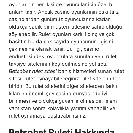
oyunlarının her ikisi de oyuncular için özel bir
anlam taşır. Ancak casino oyunlarının eski tarz
casinolardan günümüz oyuncularına kadar
oldukça sadık bir müşteri kitlesine sahip olduğu
söylenebilir. Rulet oyunları karlı, ilginç ve çok
basittir, bu da çok sayıda oyuncunun ilgisini
çekmesine olanak tanır. Bu ilgi, casino
endüstrisindeki oyunculara sunulan yeni rulet
tavsiye sitelerinin keşfedilmesine yol açtı.
Betsobet rulet sitesi
bahis hizmetleri sunan rulet
sitesi, rulet oynayabileceğiniz rulet sitelerinden
biridir. Bu rulet sitelerini diğer sitelerden farklı
kılan en önemli şey casino dünyasında iyi
bilinmesi ve oldukça güvenilir olmasıdır. İşlem
yaptıktan sonra kolaylıkla yatırım yapabilir ve
rulet oynamaya başlayabilirsiniz.
Betsobet Ruleti Hakkında