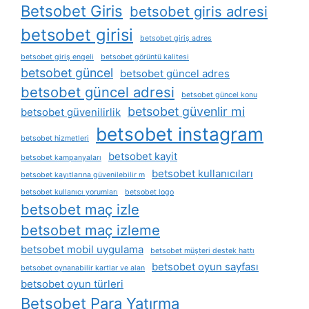
Betsobet Giris
betsobet giris adresi
betsobet girisi
betsobet giriş adres
betsobet giriş engeli
betsobet görüntü kalitesi
betsobet güncel
betsobet güncel adres
betsobet güncel adresi
betsobet güncel konu
betsobet güvenlir mi
betsobet güvenilirlik
betsobet instagram
betsobet hizmetleri
betsobet kayit
betsobet kampanyaları
betsobet kullanıcıları
betsobet kayıtlarına güvenilebilir m
betsobet kullanıcı yorumları
betsobet logo
betsobet maç izle
betsobet maç izleme
betsobet mobil uygulama
betsobet müşteri destek hattı
betsobet oyun sayfası
betsobet oynanabilir kartlar ve alan
betsobet oyun türleri
Betsobet Para Yatırma