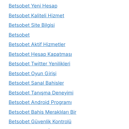
Betsobet Yeni Hesap
Betsobet Kaliteli Hizmet
Betsobet Site Bilgisi
Betsobet
Betsobet Aktif Hizmetler
Betsobet Hesap Kapatması
Betsobet Twitter Yenilikleri
Betsobet Oyun Girişi
Betsobet Sanal Bahisler
Betsobet Tanışma Deneyimi
Betsobet Android Programı
Betsobet Bahis Meraklıları Bir
Betsobet Güvenlik Kontrolü