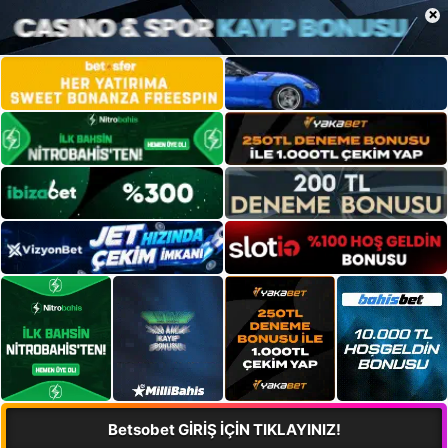
×
Betsobet GİRİŞ İÇİN TIKLAYINIZ!