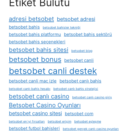
Etiket Bulutu
adresi betsobet
betsobet adresi
betsobet bahis
betsobet bahisler tekniği
betsobet bahis platformu
betsobet bahis sektörü
betsobet bahis seçenekleri
betsobet bahis sitesi
betsobet blog
betsobet bonus
betsobet canli
betsobet canli destek
betsobet canli maç izle
betsobet canlı bahis
betsobet canlı bahis hesabı
betsobet canlı bahis stratejisi
betsobet canlı casino
betsobet canlı casino giriş
Betsobet Casino Oyunları
betsobet casino sitesi
betsobet com
betsobet en i̇yi fırsatları
betsobet erişim
betsobet eşleşme
betsobet futbol bahisleri
betsobet gerçek canlı casino oyunları