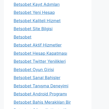
Betsobet Kayıt Adımları
Betsobet Yeni Hesap
Betsobet Kaliteli Hizmet
Betsobet Site Bilgisi
Betsobet
Betsobet Aktif Hizmetler
Betsobet Hesap Kapatması
Betsobet Twitter Yenilikleri
Betsobet Oyun Girişi
Betsobet Sanal Bahisler
Betsobet Tanışma Deneyimi
Betsobet Android Programı
Betsobet Bahis Meraklıları Bir