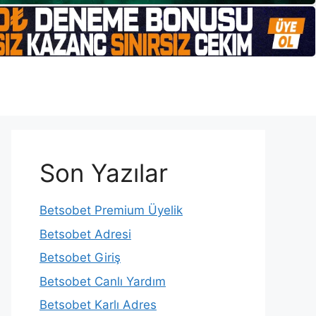
Son Yazılar
Betsobet Premium Üyelik
Betsobet Adresi
Betsobet Giriş
Betsobet Canlı Yardım
Betsobet Karlı Adres