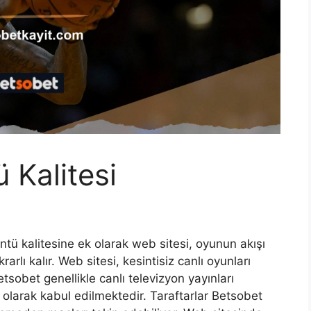
 Kalitesi
tü kalitesine ek olarak web sitesi, oyunun akışı
krarlı kalır. Web sitesi, kesintisiz canlı oyunları
etsobet genellikle canlı televizyon yayınları
i olarak kabul edilmektedir. Taraftarlar Betsobet