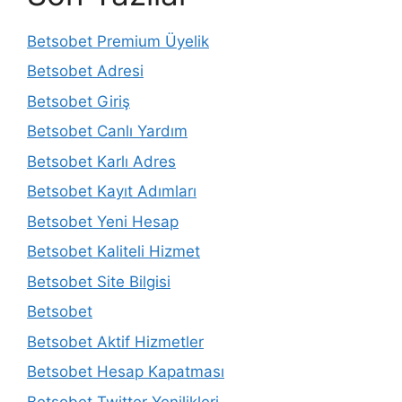
Betsobet Premium Üyelik
Betsobet Adresi
Betsobet Giriş
Betsobet Canlı Yardım
Betsobet Karlı Adres
Betsobet Kayıt Adımları
Betsobet Yeni Hesap
Betsobet Kaliteli Hizmet
Betsobet Site Bilgisi
Betsobet
Betsobet Aktif Hizmetler
Betsobet Hesap Kapatması
Betsobet Twitter Yenilikleri