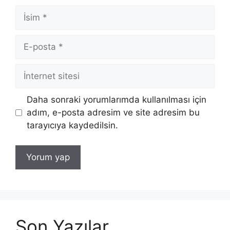
İsim
E-
posta
İnternet
sitesi
Daha sonraki yorumlarımda kullanılması için
adım, e-posta adresim ve site adresim bu
tarayıcıya kaydedilsin.
Son Yazılar