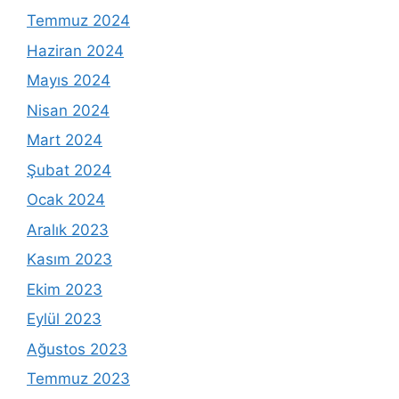
Temmuz 2024
Haziran 2024
Mayıs 2024
Nisan 2024
Mart 2024
Şubat 2024
Ocak 2024
Aralık 2023
Kasım 2023
Ekim 2023
Eylül 2023
Ağustos 2023
Temmuz 2023