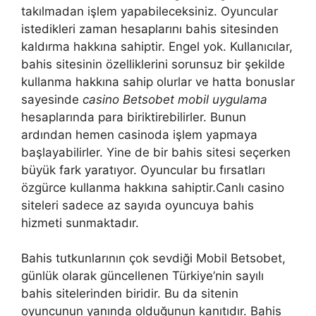
takılmadan işlem yapabileceksiniz. Oyuncular
istedikleri zaman hesaplarını bahis sitesinden
kaldırma hakkına sahiptir. Engel yok. Kullanıcılar,
bahis sitesinin özelliklerini sorunsuz bir şekilde
kullanma hakkına sahip olurlar ve hatta bonuslar
sayesinde
casino Betsobet mobil uygulama
hesaplarında para biriktirebilirler. Bunun
ardından hemen casinoda işlem yapmaya
başlayabilirler. Yine de bir bahis sitesi seçerken
büyük fark yaratıyor. Oyuncular bu fırsatları
özgürce kullanma hakkına sahiptir.Canlı casino
siteleri sadece az sayıda oyuncuya bahis
hizmeti sunmaktadır.
Bahis tutkunlarının çok sevdiği Mobil Betsobet,
günlük olarak güncellenen Türkiye’nin sayılı
bahis sitelerinden biridir. Bu da sitenin
oyuncunun yanında olduğunun kanıtıdır. Bahis