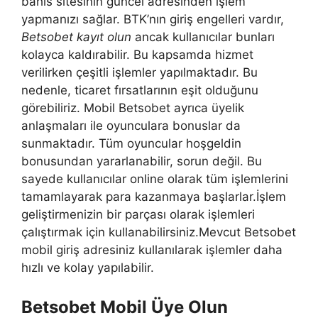
bahis sitesinin güncel adresinden işlem
yapmanızı sağlar. BTK’nın giriş engelleri vardır,
Betsobet kayıt olun
ancak kullanıcılar bunları
kolayca kaldırabilir. Bu kapsamda hizmet
verilirken çeşitli işlemler yapılmaktadır. Bu
nedenle, ticaret fırsatlarının eşit olduğunu
görebiliriz. Mobil Betsobet ayrıca üyelik
anlaşmaları ile oyunculara bonuslar da
sunmaktadır. Tüm oyuncular hoşgeldin
bonusundan yararlanabilir, sorun değil. Bu
sayede kullanıcılar online olarak tüm işlemlerini
tamamlayarak para kazanmaya başlarlar.İşlem
geliştirmenizin bir parçası olarak işlemleri
çalıştırmak için kullanabilirsiniz.Mevcut Betsobet
mobil giriş adresiniz kullanılarak işlemler daha
hızlı ve kolay yapılabilir.
Betsobet Mobil Üye Olun