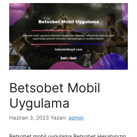
Betsobet Mobil
Uygulama
Haziran 3, 2023
Yazarı:
admin
Betsobet mobil uygulama Betsobet Hesabınızın