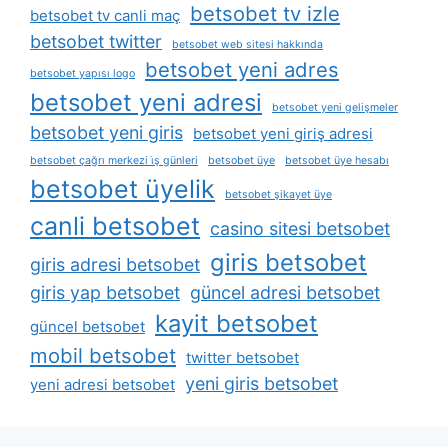
betsobet tv izle
betsobet tv canli maç
betsobet twitter
betsobet web sitesi hakkında
betsobet yeni adres
betsobet yapısı logo
betsobet yeni adresi
betsobet yeni gelişmeler
betsobet yeni giris
betsobet yeni giriş adresi
betsobet çağrı merkezi i̇ş günleri
betsobet üye
betsobet üye hesabı
betsobet üyelik
betsobet şikayet üye
canli betsobet
casino sitesi betsobet
giris betsobet
giris adresi betsobet
giris yap betsobet
güncel adresi betsobet
kayit betsobet
güncel betsobet
mobil betsobet
twitter betsobet
yeni giris betsobet
yeni adresi betsobet