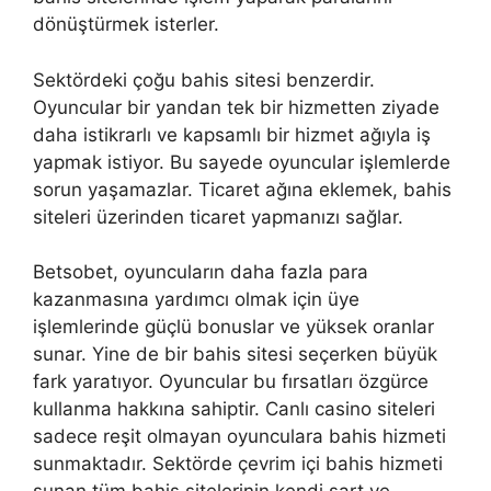
dönüştürmek isterler.
Sektördeki çoğu bahis sitesi benzerdir.
Oyuncular bir yandan tek bir hizmetten ziyade
daha istikrarlı ve kapsamlı bir hizmet ağıyla iş
yapmak istiyor. Bu sayede oyuncular işlemlerde
sorun yaşamazlar. Ticaret ağına eklemek, bahis
siteleri üzerinden ticaret yapmanızı sağlar.
Betsobet, oyuncuların daha fazla para
kazanmasına yardımcı olmak için üye
işlemlerinde güçlü bonuslar ve yüksek oranlar
sunar. Yine de bir bahis sitesi seçerken büyük
fark yaratıyor. Oyuncular bu fırsatları özgürce
kullanma hakkına sahiptir. Canlı casino siteleri
sadece reşit olmayan oyunculara bahis hizmeti
sunmaktadır. Sektörde çevrim içi bahis hizmeti