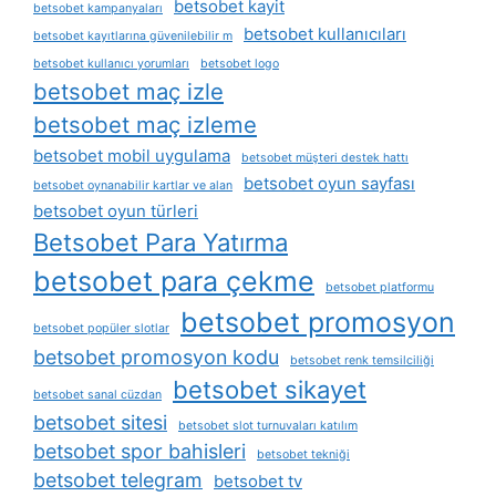
betsobet kayit
betsobet kampanyaları
betsobet kullanıcıları
betsobet kayıtlarına güvenilebilir m
betsobet kullanıcı yorumları
betsobet logo
betsobet maç izle
betsobet maç izleme
betsobet mobil uygulama
betsobet müşteri destek hattı
betsobet oyun sayfası
betsobet oynanabilir kartlar ve alan
betsobet oyun türleri
Betsobet Para Yatırma
betsobet para çekme
betsobet platformu
betsobet promosyon
betsobet popüler slotlar
betsobet promosyon kodu
betsobet renk temsilciliği
betsobet sikayet
betsobet sanal cüzdan
betsobet sitesi
betsobet slot turnuvaları katılım
betsobet spor bahisleri
betsobet tekniği
betsobet telegram
betsobet tv