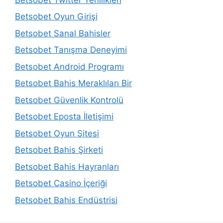
Betsobet Oyun Girişi
Betsobet Sanal Bahisler
Betsobet Tanışma Deneyimi
Betsobet Android Programı
Betsobet Bahis Meraklıları Bir
Betsobet Güvenlik Kontrolü
Betsobet Eposta İletişimi
Betsobet Oyun Sitesi
Betsobet Bahis Şirketi
Betsobet Bahis Hayranları
Betsobet Casino İçeriği
Betsobet Bahis Endüstrisi