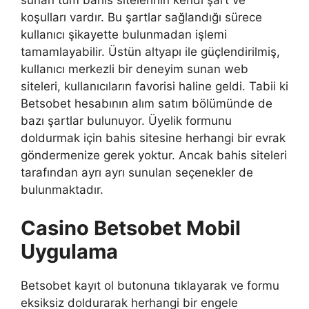
sunan tüm bahis sitelerinin kendi şart ve
koşulları vardır. Bu şartlar sağlandığı sürece
kullanıcı şikayette bulunmadan işlemi
tamamlayabilir. Üstün altyapı ile güçlendirilmiş,
kullanıcı merkezli bir deneyim sunan web
siteleri, kullanıcıların favorisi haline geldi. Tabii ki
Betsobet hesabının alım satım bölümünde de
bazı şartlar bulunuyor. Üyelik formunu
doldurmak için bahis sitesine herhangi bir evrak
göndermenize gerek yoktur. Ancak bahis siteleri
tarafından ayrı ayrı sunulan seçenekler de
bulunmaktadır.
Casino Betsobet Mobil
Uygulama
Betsobet kayıt ol butonuna tıklayarak ve formu
eksiksiz doldurarak herhangi bir engele