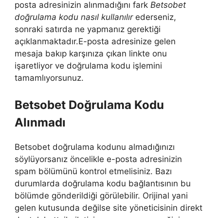
posta adresinizin alınmadığını fark
Betsobet
doğrulama kodu nasıl kullanılır
ederseniz,
sonraki satırda ne yapmanız gerektiği
açıklanmaktadır.E-posta adresinize gelen
mesaja bakıp karşınıza çıkan linkte onu
işaretliyor ve doğrulama kodu işlemini
tamamlıyorsunuz.
Betsobet Doğrulama Kodu
Alınmadı
Betsobet doğrulama kodunu almadığınızı
söylüyorsanız öncelikle e-posta adresinizin
spam bölümünü kontrol etmelisiniz. Bazı
durumlarda doğrulama kodu bağlantısının bu
bölümde gönderildiği görülebilir. Orijinal yani
gelen kutusunda değilse site yöneticisinin direkt