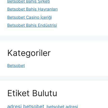
Betsobet Bahis Şirketi
Betsobet Bahis Hayranları
Betsobet Casino İçeriği
Betsobet Bahis Endüstrisi
Kategoriler
Betsobet
Etiket Bulutu
adresi betsobet
betsobet adresi