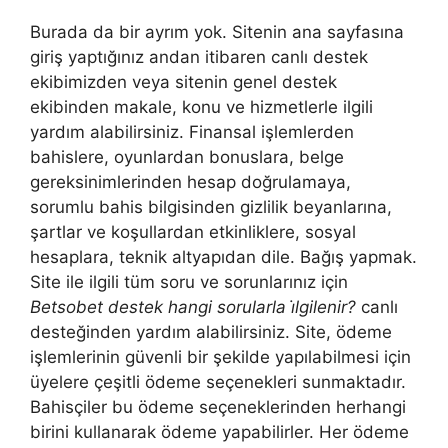
Burada da bir ayrım yok. Sitenin ana sayfasına
giriş yaptığınız andan itibaren canlı destek
ekibimizden veya sitenin genel destek
ekibinden makale, konu ve hizmetlerle ilgili
yardım alabilirsiniz. Finansal işlemlerden
bahislere, oyunlardan bonuslara, belge
gereksinimlerinden hesap doğrulamaya,
sorumlu bahis bilgisinden gizlilik beyanlarına,
şartlar ve koşullardan etkinliklere, sosyal
hesaplara, teknik altyapıdan dile. Bağış yapmak.
Site ile ilgili tüm soru ve sorunlarınız için
Betsobet destek hangi sorularla i̇lgilenir?
canlı
desteğinden yardım alabilirsiniz. Site, ödeme
işlemlerinin güvenli bir şekilde yapılabilmesi için
üyelere çeşitli ödeme seçenekleri sunmaktadır.
Bahisçiler bu ödeme seçeneklerinden herhangi
birini kullanarak ödeme yapabilirler. Her ödeme