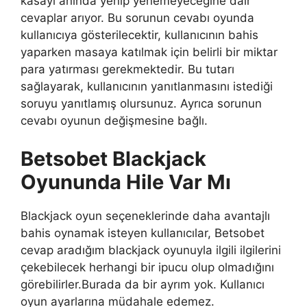
kasayı anında yenip yenemeyeceğine dair
cevaplar arıyor. Bu sorunun cevabı oyunda
kullanıcıya gösterilecektir, kullanıcının bahis
yaparken masaya katılmak için belirli bir miktar
para yatırması gerekmektedir. Bu tutarı
sağlayarak, kullanıcının yanıtlanmasını istediği
soruyu yanıtlamış olursunuz. Ayrıca sorunun
cevabı oyunun değişmesine bağlı.
Betsobet Blackjack
Oyununda Hile Var Mı
Blackjack oyun seçeneklerinde daha avantajlı
bahis oynamak isteyen kullanıcılar, Betsobet
cevap aradığım blackjack oyunuyla ilgili ilgilerini
çekebilecek herhangi bir ipucu olup olmadığını
görebilirler.Burada da bir ayrım yok. Kullanıcı
oyun ayarlarına müdahale edemez.