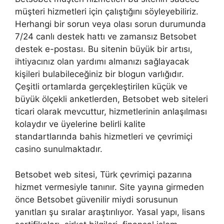
müşteri hizmetleri için çalıştığını söyleyebiliriz.
Herhangi bir sorun veya olası sorun durumunda
7/24 canlı destek hattı ve zamansız Betsobet
destek e-postası. Bu sitenin büyük bir artısı,
ihtiyacınız olan yardımı almanızı sağlayacak
kişileri bulabileceğiniz bir blogun varlığıdır.
Çeşitli ortamlarda gerçekleştirilen küçük ve
büyük ölçekli anketlerden, Betsobet web siteleri
ticari olarak mevcuttur, hizmetlerinin anlaşılması
kolaydır ve üyelerine belirli kalite
standartlarında bahis hizmetleri ve çevrimiçi
casino sunulmaktadır.
Betsobet web sitesi, Türk çevrimiçi pazarına
hizmet vermesiyle tanınır. Site yayına girmeden
önce Betsobet güvenilir miydi sorusunun
yanıtları şu sıralar araştırılıyor. Yasal yapı, lisans