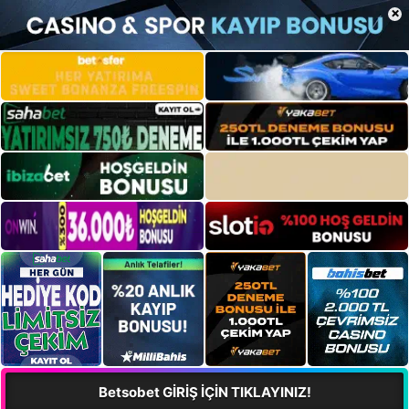
×
Betsobet GİRİŞ İÇİN TIKLAYINIZ!