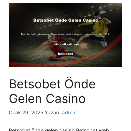
Betsobet Önde
Gelen Casino
Ocak 29, 2025
Yazarı:
admin
Betsobet önde gelen casino Betsobet web