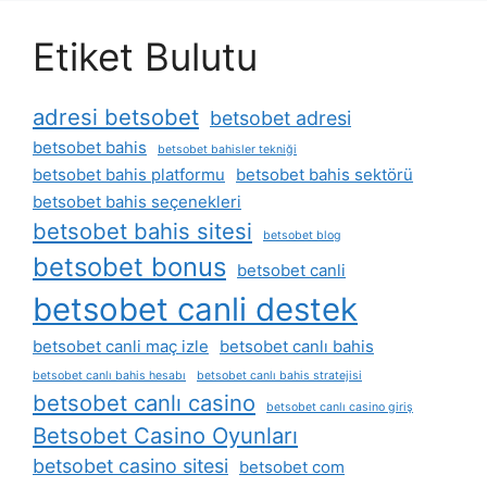
Etiket Bulutu
adresi betsobet
betsobet adresi
betsobet bahis
betsobet bahisler tekniği
betsobet bahis platformu
betsobet bahis sektörü
betsobet bahis seçenekleri
betsobet bahis sitesi
betsobet blog
betsobet bonus
betsobet canli
betsobet canli destek
betsobet canli maç izle
betsobet canlı bahis
betsobet canlı bahis hesabı
betsobet canlı bahis stratejisi
betsobet canlı casino
betsobet canlı casino giriş
Betsobet Casino Oyunları
betsobet casino sitesi
betsobet com