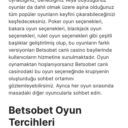
oynadığınız, denediğiniz veya duyduğunuz
oyunlar da dahil olmak üzere aşina olduğunuz
tüm popüler oyunların keyfini çıkarabileceğinizi
keşfedeceksiniz. Poker oyun seçenekleri,
bakara oyun seçenekleri, blackjack oyun
seçenekleri, rulet oyun seçenekleri gibi çeşitli
başlıklar geliştirilmiş olup, bu oyunların farklı
versiyonları Betsobet canlı casino bayilerinde
kullanıcıların hizmetine sunulmaktadır. Oyun
oynamaktan hoşlanıyorsanız Betsobet canlı
casinodaki bu oyun seçeneğinde krupiyenin
oluşturduğu sohbet ortamını
gözlemleyebilirsiniz. Ayrıca her oyun sırasında
masadaki diğer oyuncularla sohbet edin.
Betsobet Oyun
Tercihleri ​