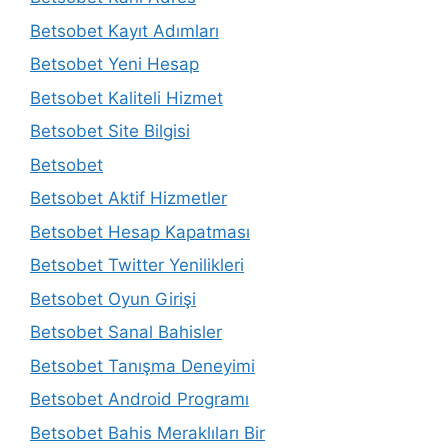
Betsobet Kayıt Adımları
Betsobet Yeni Hesap
Betsobet Kaliteli Hizmet
Betsobet Site Bilgisi
Betsobet
Betsobet Aktif Hizmetler
Betsobet Hesap Kapatması
Betsobet Twitter Yenilikleri
Betsobet Oyun Girişi
Betsobet Sanal Bahisler
Betsobet Tanışma Deneyimi
Betsobet Android Programı
Betsobet Bahis Meraklıları Bir