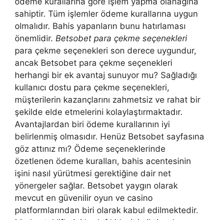
ödeme kurallarına göre işlem yapma olanağına
sahiptir. Tüm işlemler ödeme kurallarına uygun
olmalıdır. Bahis yapanların bunu hatırlaması
önemlidir.
Betsobet para çekme seçenekleri
para çekme seçenekleri son derece uygundur,
ancak Betsobet para çekme seçenekleri
herhangi bir ek avantaj sunuyor mu? Sağladığı
kullanıcı dostu para çekme seçenekleri,
müşterilerin kazançlarını zahmetsiz ve rahat bir
şekilde elde etmelerini kolaylaştırmaktadır.
Avantajlardan biri ödeme kurallarının iyi
belirlenmiş olmasıdır. Henüz Betsobet sayfasına
göz attınız mı? Ödeme seçeneklerinde
özetlenen ödeme kuralları, bahis acentesinin
işini nasıl yürütmesi gerektiğine dair net
yönergeler sağlar. Betsobet yaygın olarak
mevcut en güvenilir oyun ve casino
platformlarından biri olarak kabul edilmektedir.