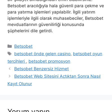
Betsobet aracılığıyla hala güvenli para çekme ve
para yatırma işlemleri yapılabilir. İlgili yatırım
işlemleriyle ilgili olarak muhasebeciler, Betsobet
mevduatlarının güvenilirliği konusunda
şüphelerini dile getirdi.
Kategoriler
Betsobet
Etiketler
betsobet önde gelen casino
,
betsobet oyun
tercihleri ​
,
betsobet promosyon
Betsobet Benzersiz Hizmet
Betsobet Web Sitesini Açtıktan Sonra Nasıl
Kayıt Olunur
Yorum yapın