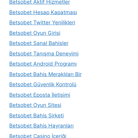
Betsobet Aktif Hizmetler
Betsobet Hesap Kapatması
Betsobet Twitter Yenilikleri
Betsobet Oyun Girişi
Betsobet Sanal Bahisler
Betsobet Tanışma Deneyimi
Betsobet Android Programı
Betsobet Bahis Meraklıları Bir
Betsobet Güvenlik Kontrolü
Betsobet Eposta İletişimi
Betsobet Oyun Sitesi
Betsobet Bahis Şirketi
Betsobet Bahis Hayranları
Betsobet Casino İçeriği