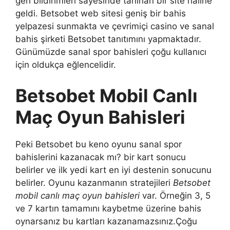
geri bildirimleri sayesinde tanınan bir site haline
geldi. Betsobet web sitesi geniş bir bahis
yelpazesi sunmakta ve çevrimiçi casino ve sanal
bahis şirketi Betsobet tanıtımını yapmaktadır.
Günümüzde sanal spor bahisleri çoğu kullanıcı
için oldukça eğlencelidir.
Betsobet Mobil Canlı
Maç Oyun Bahisleri
Peki Betsobet bu keno oyunu sanal spor
bahislerini kazanacak mı? bir kart sonucu
belirler ve ilk yedi kart en iyi destenin sonucunu
belirler. Oyunu kazanmanın stratejileri
Betsobet
mobil canlı maç oyun bahisleri
var. Örneğin 3, 5
ve 7 kartın tamamını kaybetme üzerine bahis
oynarsanız bu kartları kazanamazsınız.Çoğu