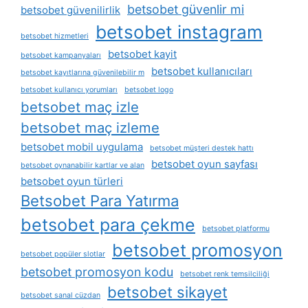
betsobet güvenlir mi
betsobet güvenilirlik
betsobet instagram
betsobet hizmetleri
betsobet kayit
betsobet kampanyaları
betsobet kullanıcıları
betsobet kayıtlarına güvenilebilir m
betsobet kullanıcı yorumları
betsobet logo
betsobet maç izle
betsobet maç izleme
betsobet mobil uygulama
betsobet müşteri destek hattı
betsobet oyun sayfası
betsobet oynanabilir kartlar ve alan
betsobet oyun türleri
Betsobet Para Yatırma
betsobet para çekme
betsobet platformu
betsobet promosyon
betsobet popüler slotlar
betsobet promosyon kodu
betsobet renk temsilciliği
betsobet sikayet
betsobet sanal cüzdan