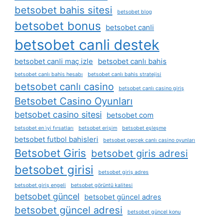
betsobet bahis sitesi
betsobet blog
betsobet bonus
betsobet canli
betsobet canli destek
betsobet canli maç izle
betsobet canlı bahis
betsobet canlı bahis hesabı
betsobet canlı bahis stratejisi
betsobet canlı casino
betsobet canlı casino giriş
Betsobet Casino Oyunları
betsobet casino sitesi
betsobet com
betsobet en i̇yi fırsatları
betsobet erişim
betsobet eşleşme
betsobet futbol bahisleri
betsobet gerçek canlı casino oyunları
Betsobet Giris
betsobet giris adresi
betsobet girisi
betsobet giriş adres
betsobet giriş engeli
betsobet görüntü kalitesi
betsobet güncel
betsobet güncel adres
betsobet güncel adresi
betsobet güncel konu