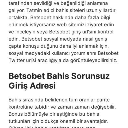
tarafından sevildiği ve beğenildiği anlamına
geliyor. Tatmin edici bahis siteleri uzun yıllardır
ortalıkta. Betsobet hakkında daha fazla bilgi
edinmek istiyorsanız web sitemizi ziyaret edin
ve inceleyin veya Betsobet giriş url’sini kontrol
edin. Betsobet sosyal medyada nasıl geniş
çapta konuşulduğunu daha iyi anlamak için,
sosyal medyadaki kullanıcı yorumlarını Betsobet
Twitter url’si aracılığıyla da görüntüleyebilirsiniz.
Betsobet Bahis Sorunsuz
Giriş Adresi
Bahis sırasında belirlenen tüm oranlar parite
kontrolüne tabidir ve zaman zaman değişebilir.
Bonus bölümüyle birleştiğinde bu bahis
tutkunları için oldukça önemli bir avantajdır.