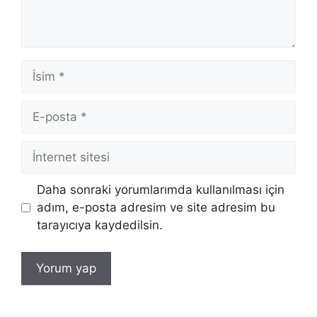
İsim
E-
posta
İnternet
sitesi
Daha sonraki yorumlarımda kullanılması için
adım, e-posta adresim ve site adresim bu
tarayıcıya kaydedilsin.