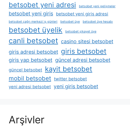
betsobet yeni adresi
betsobet yeni gelişmeler
betsobet yeni giris
betsobet yeni giriş adresi
betsobet çağrı merkezi i̇ş günleri
betsobet üye
betsobet üye hesabı
betsobet üyelik
betsobet şikayet üye
canli betsobet
casino sitesi betsobet
giris betsobet
giris adresi betsobet
giris yap betsobet
güncel adresi betsobet
kayit betsobet
güncel betsobet
mobil betsobet
twitter betsobet
yeni giris betsobet
yeni adresi betsobet
Arşivler