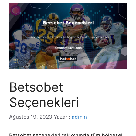
Betsobet
Seçenekleri
Ağustos 19, 2023
Yazarı:
admin
Betsobet seçenekleri tek oyunda tüm bölgesel