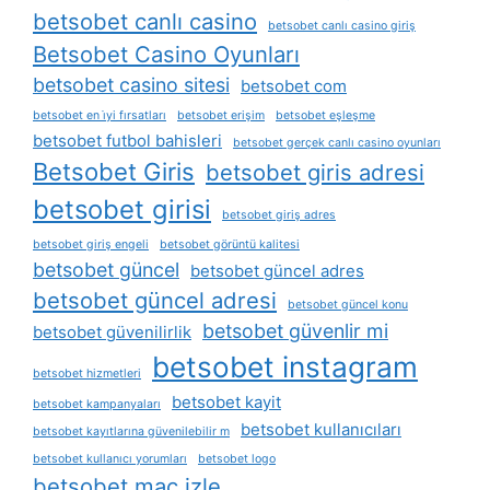
betsobet canlı casino
betsobet canlı casino giriş
Betsobet Casino Oyunları
betsobet casino sitesi
betsobet com
betsobet en i̇yi fırsatları
betsobet erişim
betsobet eşleşme
betsobet futbol bahisleri
betsobet gerçek canlı casino oyunları
Betsobet Giris
betsobet giris adresi
betsobet girisi
betsobet giriş adres
betsobet giriş engeli
betsobet görüntü kalitesi
betsobet güncel
betsobet güncel adres
betsobet güncel adresi
betsobet güncel konu
betsobet güvenlir mi
betsobet güvenilirlik
betsobet instagram
betsobet hizmetleri
betsobet kayit
betsobet kampanyaları
betsobet kullanıcıları
betsobet kayıtlarına güvenilebilir m
betsobet kullanıcı yorumları
betsobet logo
betsobet maç izle