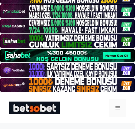
İçeriğe
atla
Menü