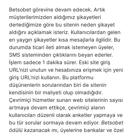
Betsobet görevine devam edecek. Artık
müşterilerimizden aldığımız şikayetleri
derlediğimize göre bu sitenin neden şikayet
aldığını açıklamak isteriz. Kullanıcılardan gelen
en yaygın şikayetler kısa mesajlarla ilgilidir. Bu
durumda ticari ileti almak istemeyen üyeler,
SMS sisteminden çıktıklarını beyan ederler.
İşlem sadece 1 dakika sürer. Eski site giriş
URL’nizi unutun ve hesabınıza erişmek için yeni
giriş URL’nizi kullanın. Bu platformu
düşünenlerin sorularından biri de sitenin
kendisinin bir maliyeti olup olmadığıdır.
Çevrimiçi hizmetler sunan web sitelerinin sayısı
artmaya devam ettikçe, çevrimiçi alanın
kullanıcıları düzenli olarak anketler yapmaya ve
bu tür sorular sormaya devam ediyor.
Betsobet
ödülü kazanacak mı
, üyelerine bankalar ve özel