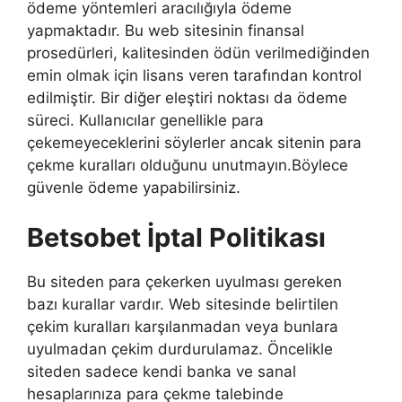
ödeme yöntemleri aracılığıyla ödeme
yapmaktadır. Bu web sitesinin finansal
prosedürleri, kalitesinden ödün verilmediğinden
emin olmak için lisans veren tarafından kontrol
edilmiştir. Bir diğer eleştiri noktası da ödeme
süreci. Kullanıcılar genellikle para
çekemeyeceklerini söylerler ancak sitenin para
çekme kuralları olduğunu unutmayın.Böylece
güvenle ödeme yapabilirsiniz.
Betsobet İptal Politikası
Bu siteden para çekerken uyulması gereken
bazı kurallar vardır. Web sitesinde belirtilen
çekim kuralları karşılanmadan veya bunlara
uyulmadan çekim durdurulamaz. Öncelikle
siteden sadece kendi banka ve sanal
hesaplarınıza para çekme talebinde