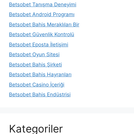
Betsobet Tanışma Deneyimi
Betsobet Android Programı
Betsobet Bahis Meraklıları Bir
Betsobet Güvenlik Kontrolü
Betsobet Eposta İletişimi
Betsobet Oyun Sitesi
Betsobet Bahis Şirketi
Betsobet Bahis Hayranları
Betsobet Casino İçeriği
Betsobet Bahis Endüstrisi
Kategoriler