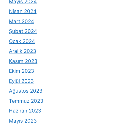
Mayıs 2024
Nisan 2024
Mart 2024
Şubat 2024
Ocak 2024
Aralık 2023
Kasım 2023
Ekim 2023
Eylül 2023
Ağustos 2023
Temmuz 2023
Haziran 2023
Mayıs 2023