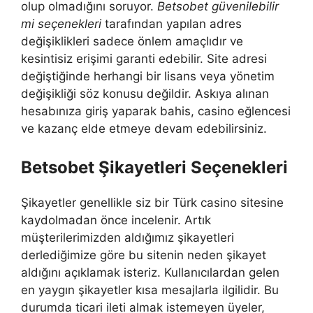
olup olmadığını soruyor.
Betsobet güvenilebilir
mi seçenekleri
tarafından yapılan adres
değişiklikleri sadece önlem amaçlıdır ve
kesintisiz erişimi garanti edebilir. Site adresi
değiştiğinde herhangi bir lisans veya yönetim
değişikliği söz konusu değildir. Askıya alınan
hesabınıza giriş yaparak bahis, casino eğlencesi
ve kazanç elde etmeye devam edebilirsiniz.
Betsobet Şikayetleri Seçenekleri
Şikayetler genellikle siz bir Türk casino sitesine
kaydolmadan önce incelenir. Artık
müşterilerimizden aldığımız şikayetleri
derlediğimize göre bu sitenin neden şikayet
aldığını açıklamak isteriz. Kullanıcılardan gelen
en yaygın şikayetler kısa mesajlarla ilgilidir. Bu
durumda ticari ileti almak istemeyen üyeler,