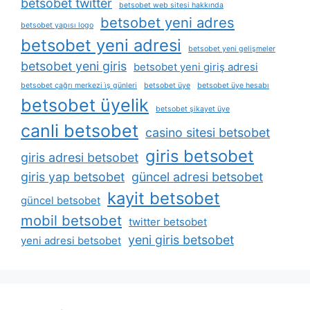
betsobet twitter
betsobet web sitesi hakkında
betsobet yeni adres
betsobet yapısı logo
betsobet yeni adresi
betsobet yeni gelişmeler
betsobet yeni giris
betsobet yeni giriş adresi
betsobet çağrı merkezi i̇ş günleri
betsobet üye
betsobet üye hesabı
betsobet üyelik
betsobet şikayet üye
canli betsobet
casino sitesi betsobet
giris betsobet
giris adresi betsobet
giris yap betsobet
güncel adresi betsobet
kayit betsobet
güncel betsobet
mobil betsobet
twitter betsobet
yeni giris betsobet
yeni adresi betsobet