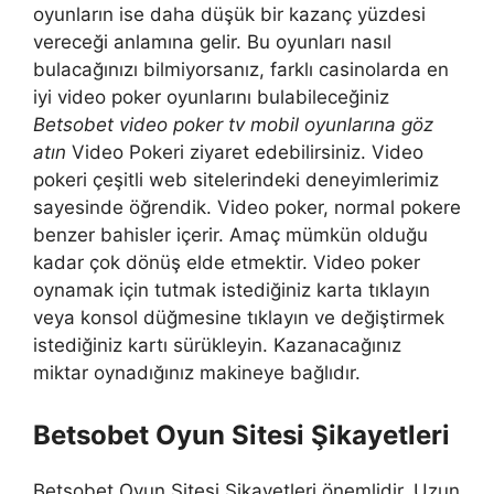
oyunların ise daha düşük bir kazanç yüzdesi
vereceği anlamına gelir. Bu oyunları nasıl
bulacağınızı bilmiyorsanız, farklı casinolarda en
iyi video poker oyunlarını bulabileceğiniz
Betsobet video poker tv mobil oyunlarına göz
atın
Video Pokeri ziyaret edebilirsiniz. Video
pokeri çeşitli web sitelerindeki deneyimlerimiz
sayesinde öğrendik. Video poker, normal pokere
benzer bahisler içerir. Amaç mümkün olduğu
kadar çok dönüş elde etmektir. Video poker
oynamak için tutmak istediğiniz karta tıklayın
veya konsol düğmesine tıklayın ve değiştirmek
istediğiniz kartı sürükleyin. Kazanacağınız
miktar oynadığınız makineye bağlıdır.
Betsobet Oyun Sitesi Şikayetleri
Betsobet Oyun Sitesi Şikayetleri önemlidir. Uzun