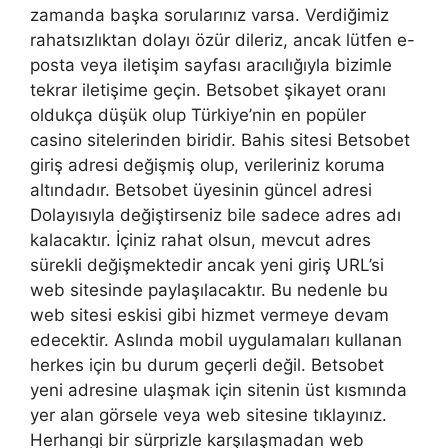
zamanda başka sorularınız varsa. Verdiğimiz
rahatsızlıktan dolayı özür dileriz, ancak lütfen e-
posta veya iletişim sayfası aracılığıyla bizimle
tekrar iletişime geçin. Betsobet şikayet oranı
oldukça düşük olup Türkiye’nin en popüler
casino sitelerinden biridir. Bahis sitesi Betsobet
giriş adresi değişmiş olup, verileriniz koruma
altındadır. Betsobet üyesinin güncel adresi
Dolayısıyla değiştirseniz bile sadece adres adı
kalacaktır. İçiniz rahat olsun, mevcut adres
sürekli değişmektedir ancak yeni giriş URL’si
web sitesinde paylaşılacaktır. Bu nedenle bu
web sitesi eskisi gibi hizmet vermeye devam
edecektir. Aslında mobil uygulamaları kullanan
herkes için bu durum geçerli değil. Betsobet
yeni adresine ulaşmak için sitenin üst kısmında
yer alan görsele veya web sitesine tıklayınız.
Herhangi bir sürprizle karşılaşmadan web