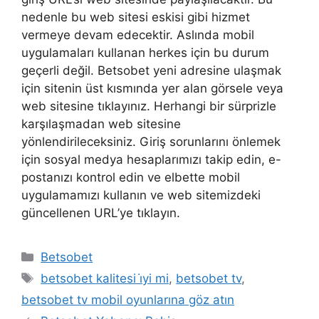
nedenle bu web sitesi eskisi gibi hizmet
vermeye devam edecektir. Aslında mobil
uygulamaları kullanan herkes için bu durum
geçerli değil. Betsobet yeni adresine ulaşmak
için sitenin üst kısmında yer alan görsele veya
web sitesine tıklayınız. Herhangi bir sürprizle
karşılaşmadan web sitesine
yönlendirileceksiniz. Giriş sorunlarını önlemek
için sosyal medya hesaplarımızı takip edin, e-
postanızı kontrol edin ve elbette mobil
uygulamamızı kullanın ve web sitemizdeki
güncellenen URL’ye tıklayın.
Kategoriler
Betsobet
Etiketler
betsobet kalitesi i̇yi mi
,
betsobet tv
,
betsobet tv mobil oyunlarına göz atın