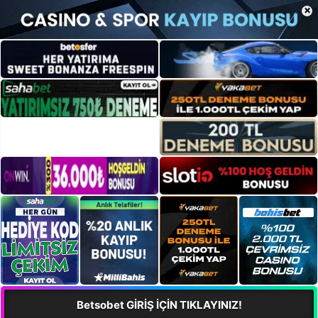
×
Betsobet GİRİŞ İÇİN TIKLAYINIZ!