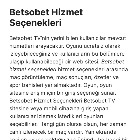
Betsobet Hizmet
Seçenekleri
Betsobet TV’nin yerini bilen kullanıcılar mevcut
hizmetleri arayacaktır. Oyunu ücretsiz olarak
izleyebileceğiniz ve kullanıcıların bu bölümlere
ulaşıp kullanabileceği bir web sitesi.
Betsobet
hizmet seçenekleri
hizmet seçenekleri arasında
maç görüntüleme, maç sonuçları, özetler ve
spor bahisleri yer almaktadır. Oyun, oyun
sitesine erişim için bir giriş seçeneği sunar.
Betsobet Hizmet Seçenekleri Betsobet TV
sitesine veya mobil cihazına giriş yapan
kullanıcılar izlemek istedikleri oyunları
seçebilirler. Hangi gün olursa olsun, her zaman
canlı izlenecek bir maç vardır. Yan ekranda
seçilen oyuna baktığınızda önünde herhangi bir