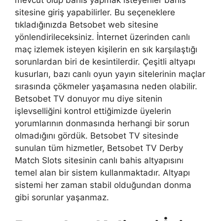
mevcut olup bahis yapmak isteyenler bahis
sitesine giriş yapabilirler. Bu seçeneklere
tıkladığınızda Betsobet web sitesine
yönlendirileceksiniz. İnternet üzerinden canlı
maç izlemek isteyen kişilerin en sık karşılaştığı
sorunlardan biri de kesintilerdir. Çeşitli altyapı
kusurları, bazı canlı oyun yayın sitelerinin maçlar
sırasında çökmeler yaşamasına neden olabilir.
Betsobet TV donuyor mu diye sitenin
işlevselliğini kontrol ettiğimizde üyelerin
yorumlarının donmasında herhangi bir sorun
olmadığını gördük. Betsobet TV sitesinde
sunulan tüm hizmetler, Betsobet TV Derby
Match Slots sitesinin canlı bahis altyapısını
temel alan bir sistem kullanmaktadır. Altyapı
sistemi her zaman stabil olduğundan donma
gibi sorunlar yaşanmaz.