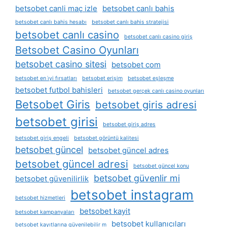
betsobet canli maç izle
betsobet canlı bahis
betsobet canlı bahis hesabı
betsobet canlı bahis stratejisi
betsobet canlı casino
betsobet canlı casino giriş
Betsobet Casino Oyunları
betsobet casino sitesi
betsobet com
betsobet en i̇yi fırsatları
betsobet erişim
betsobet eşleşme
betsobet futbol bahisleri
betsobet gerçek canlı casino oyunları
Betsobet Giris
betsobet giris adresi
betsobet girisi
betsobet giriş adres
betsobet giriş engeli
betsobet görüntü kalitesi
betsobet güncel
betsobet güncel adres
betsobet güncel adresi
betsobet güncel konu
betsobet güvenlir mi
betsobet güvenilirlik
betsobet instagram
betsobet hizmetleri
betsobet kayit
betsobet kampanyaları
betsobet kullanıcıları
betsobet kayıtlarına güvenilebilir m