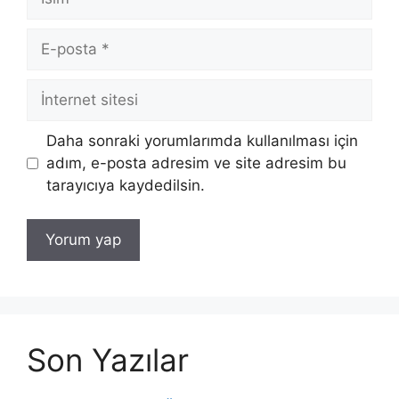
E-
posta
İnternet
sitesi
Daha sonraki yorumlarımda kullanılması için
adım, e-posta adresim ve site adresim bu
tarayıcıya kaydedilsin.
Son Yazılar