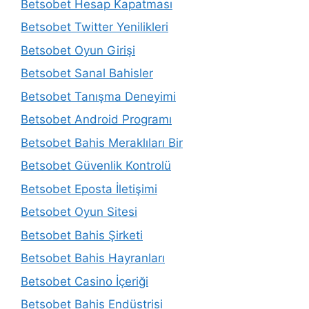
Betsobet Hesap Kapatması
Betsobet Twitter Yenilikleri
Betsobet Oyun Girişi
Betsobet Sanal Bahisler
Betsobet Tanışma Deneyimi
Betsobet Android Programı
Betsobet Bahis Meraklıları Bir
Betsobet Güvenlik Kontrolü
Betsobet Eposta İletişimi
Betsobet Oyun Sitesi
Betsobet Bahis Şirketi
Betsobet Bahis Hayranları
Betsobet Casino İçeriği
Betsobet Bahis Endüstrisi