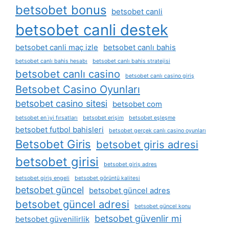
betsobet bonus
betsobet canli
betsobet canli destek
betsobet canli maç izle
betsobet canlı bahis
betsobet canlı bahis hesabı
betsobet canlı bahis stratejisi
betsobet canlı casino
betsobet canlı casino giriş
Betsobet Casino Oyunları
betsobet casino sitesi
betsobet com
betsobet en i̇yi fırsatları
betsobet erişim
betsobet eşleşme
betsobet futbol bahisleri
betsobet gerçek canlı casino oyunları
Betsobet Giris
betsobet giris adresi
betsobet girisi
betsobet giriş adres
betsobet giriş engeli
betsobet görüntü kalitesi
betsobet güncel
betsobet güncel adres
betsobet güncel adresi
betsobet güncel konu
betsobet güvenlir mi
betsobet güvenilirlik