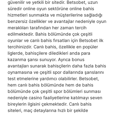
güvenilir ve yetkili bir sitedir. Betsobet, uzun
süredir online oyun sektörüne online bahis
hizmetleri sunmakta ve müşterilerine sağladığı
benzersiz özellikler ve avantajlar nedeniyle oyun
meraklıları tarafından her zaman tercih
edilmektedir. Bahis bölümünde çok çeşitli
oyunlar ve canlı bahis fırsatları için Betsobet ilk
tercihinizdir. Canlı bahis, özellikle en popüler
liglerde, bahisçilere diledikleri anda para
kazanma şansı sunuyor. Ayrıca bonus
avantajları sunarak bahisçilerin daha fazla bahis
oynamasına ve çeşitli spor dallarında şanslarını
test etmelerine yardımcı olabilirler. Betsobet,
hem canlı bahis bölümünde hem de bahis
bölümünde çok çeşitli spor bölümleri sunması
nedeniyle casino faaliyetlerine katılmayı seven
bireylerin ilgisini çekmektedir. Canlı bahis
siteleri, maç detaylarına hızlı bir şekilde