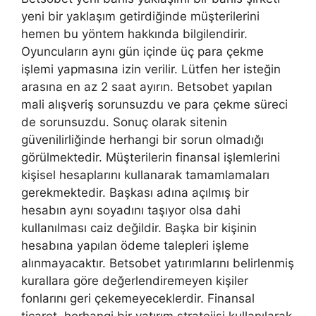
yeni bir yaklaşım getirdiğinde müşterilerini
hemen bu yöntem hakkında bilgilendirir.
Oyuncuların aynı gün içinde üç para çekme
işlemi yapmasına izin verilir. Lütfen her isteğin
arasına en az 2 saat ayırın. Betsobet yapılan
mali alışveriş sorunsuzdu ve para çekme süreci
de sorunsuzdu. Sonuç olarak sitenin
güvenilirliğinde herhangi bir sorun olmadığı
görülmektedir. Müşterilerin finansal işlemlerini
kişisel hesaplarını kullanarak tamamlamaları
gerekmektedir. Başkası adına açılmış bir
hesabın aynı soyadını taşıyor olsa dahi
kullanılması caiz değildir. Başka bir kişinin
hesabına yapılan ödeme talepleri işleme
alınmayacaktır. Betsobet yatırımlarını belirlenmiş
kurallara göre değerlendiremeyen kişiler
fonlarını geri çekemeyeceklerdir. Finansal