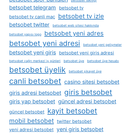
betsobet tekniği
betsobet telegram
betsobet tv
betsobet tv izle
betsobet tv canli maç
betsobet twitter
betsobet web sitesi hakkında
betsobet yeni adres
betsobet yapısı logo
betsobet yeni adresi
betsobet yeni gelişmeler
betsobet yeni giris
betsobet yeni giriş adresi
betsobet çağrı merkezi i̇ş günleri
betsobet üye
betsobet üye hesabı
betsobet üyelik
betsobet şikayet üye
canli betsobet
casino sitesi betsobet
giris betsobet
giris adresi betsobet
giris yap betsobet
güncel adresi betsobet
kayit betsobet
güncel betsobet
mobil betsobet
twitter betsobet
yeni giris betsobet
yeni adresi betsobet