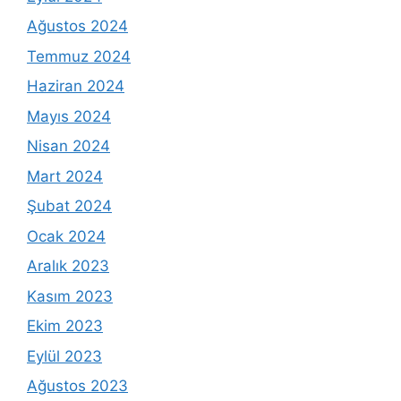
Ağustos 2024
Temmuz 2024
Haziran 2024
Mayıs 2024
Nisan 2024
Mart 2024
Şubat 2024
Ocak 2024
Aralık 2023
Kasım 2023
Ekim 2023
Eylül 2023
Ağustos 2023