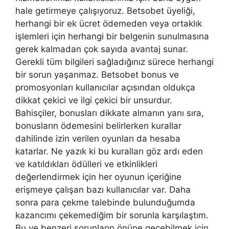
hale getirmeye çalışıyoruz. Betsobet üyeliği,
herhangi bir ek ücret ödemeden veya ortaklık
işlemleri için herhangi bir belgenin sunulmasına
gerek kalmadan çok sayıda avantaj sunar.
Gerekli tüm bilgileri sağladığınız sürece herhangi
bir sorun yaşanmaz. Betsobet bonus ve
promosyonları kullanıcılar açısından oldukça
dikkat çekici ve ilgi çekici bir unsurdur.
Bahisçiler, bonusları dikkate almanın yanı sıra,
bonusların ödemesini belirlerken kurallar
dahilinde izin verilen oyunları da hesaba
katarlar. Ne yazık ki bu kuralları göz ardı eden
ve katıldıkları ödülleri ve etkinlikleri
değerlendirmek için her oyunun içeriğine
erişmeye çalışan bazı kullanıcılar var. Daha
sonra para çekme talebinde bulunduğumda
kazancımı çekemediğim bir sorunla karşılaştım.
Bu ve benzeri sorunların önüne geçebilmek için