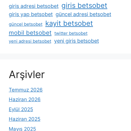
giris betsobet
giris adresi betsobet
giris yap betsobet
güncel adresi betsobet
kayit betsobet
güncel betsobet
mobil betsobet
twitter betsobet
yeni giris betsobet
yeni adresi betsobet
Arşivler
Temmuz 2026
Haziran 2026
Eylül 2025
Haziran 2025
Mayıs 2025