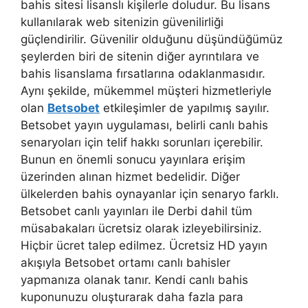
bahis sitesi lisanslı kişilerle doludur. Bu lisans
kullanılarak web sitenizin güvenilirliği
güçlendirilir. Güvenilir olduğunu düşündüğümüz
şeylerden biri de sitenin diğer ayrıntılara ve
bahis lisanslama fırsatlarına odaklanmasıdır.
Aynı şekilde, mükemmel müşteri hizmetleriyle
olan
Betsobet
etkileşimler de yapılmış sayılır.
Betsobet yayın uygulaması, belirli canlı bahis
senaryoları için telif hakkı sorunları içerebilir.
Bunun en önemli sonucu yayınlara erişim
üzerinden alınan hizmet bedelidir. Diğer
ülkelerden bahis oynayanlar için senaryo farklı.
Betsobet canlı yayınları ile Derbi dahil tüm
müsabakaları ücretsiz olarak izleyebilirsiniz.
Hiçbir ücret talep edilmez. Ücretsiz HD yayın
akışıyla Betsobet ortamı canlı bahisler
yapmanıza olanak tanır. Kendi canlı bahis
kuponunuzu oluşturarak daha fazla para