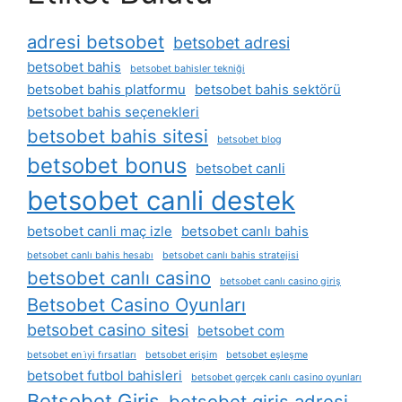
adresi betsobet
betsobet adresi
betsobet bahis
betsobet bahisler tekniği
betsobet bahis platformu
betsobet bahis sektörü
betsobet bahis seçenekleri
betsobet bahis sitesi
betsobet blog
betsobet bonus
betsobet canli
betsobet canli destek
betsobet canli maç izle
betsobet canlı bahis
betsobet canlı bahis hesabı
betsobet canlı bahis stratejisi
betsobet canlı casino
betsobet canlı casino giriş
Betsobet Casino Oyunları
betsobet casino sitesi
betsobet com
betsobet en i̇yi fırsatları
betsobet erişim
betsobet eşleşme
betsobet futbol bahisleri
betsobet gerçek canlı casino oyunları
Betsobet Giris
betsobet giris adresi