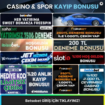
×
Betsobet GİRİŞ İÇİN TIKLAYINIZ!