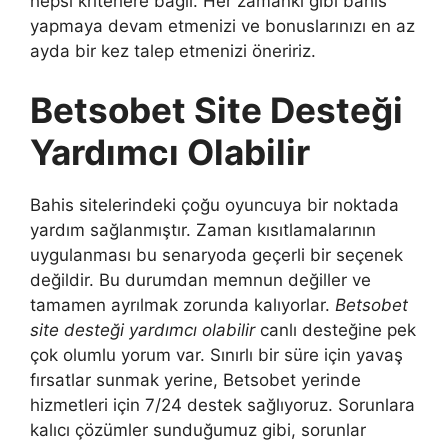
hepsi kriterlere bağlı. Her zamanki gibi bahis
yapmaya devam etmenizi ve bonuslarınızı en az
ayda bir kez talep etmenizi öneririz.
Betsobet Site Desteği
Yardımcı Olabilir
Bahis sitelerindeki çoğu oyuncuya bir noktada
yardım sağlanmıştır. Zaman kısıtlamalarının
uygulanması bu senaryoda geçerli bir seçenek
değildir. Bu durumdan memnun değiller ve
tamamen ayrılmak zorunda kalıyorlar.
Betsobet
site desteği yardımcı olabilir
canlı desteğine pek
çok olumlu yorum var. Sınırlı bir süre için yavaş
fırsatlar sunmak yerine, Betsobet yerinde
hizmetleri için 7/24 destek sağlıyoruz. Sorunlara
kalıcı çözümler sunduğumuz gibi, sorunlar