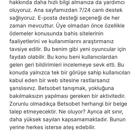
hakkında daha hızlı bilgi almanıza da yardımcı
oluyoruz. Ana sayfamızdan 7/24 canlı destek
sağlıyoruz. E-posta desteği seçeneği de her
zaman mevcuttur. Üye olmadan önce özellikle
ödemeler konusunda bahis sitelerinin
faaliyetlerini ve kullanımlarını araştırmanız
tavsiye edilir. Bu benim gibi yeni oyuncular için
faydalı olabilir. Bu konu beni kullanıcılardan
gelen geri bildirimleri incelemeye sevk etti. Bu
konuda yalnızca tek bir görüşe sahip kullanıcıları
kabul eden bir web sitesine rastlarsanız
şanslısınız. Betsobet tanışmak, yokluğuna
bakılmaksızın yapılması gereken bir aktivitedir.
Zorunlu olmadıkça Betsobet herhangi bir belge
talep etmeyecektir. Ne oluyor? Ayrıca alt sınır,
daha yüksek sayıları kapsamamaktadır. Bunun
yerine herkes isterse ateş edebilir.