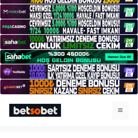
İçeriğe
atla
Menü