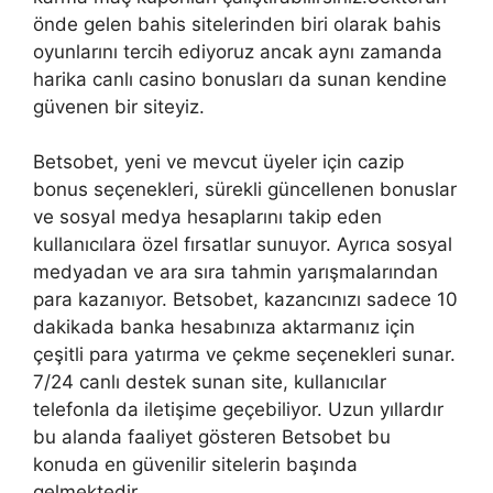
önde gelen bahis sitelerinden biri olarak bahis
oyunlarını tercih ediyoruz ancak aynı zamanda
harika canlı casino bonusları da sunan kendine
güvenen bir siteyiz.
Betsobet, yeni ve mevcut üyeler için cazip
bonus seçenekleri, sürekli güncellenen bonuslar
ve sosyal medya hesaplarını takip eden
kullanıcılara özel fırsatlar sunuyor. Ayrıca sosyal
medyadan ve ara sıra tahmin yarışmalarından
para kazanıyor. Betsobet, kazancınızı sadece 10
dakikada banka hesabınıza aktarmanız için
çeşitli para yatırma ve çekme seçenekleri sunar.
7/24 canlı destek sunan site, kullanıcılar
telefonla da iletişime geçebiliyor. Uzun yıllardır
bu alanda faaliyet gösteren Betsobet bu
konuda en güvenilir sitelerin başında
gelmektedir.