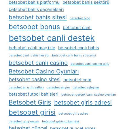
betsobet bahis platformu
betsobet bahis sektörü
betsobet bahis seçenekleri
betsobet bahis sitesi
betsobet blog
betsobet bonus
betsobet canli
betsobet canli destek
betsobet canli maç izle
betsobet canlı bahis
betsobet canlı bahis hesabı
betsobet canlı bahis stratejisi
betsobet canlı casino
betsobet canlı casino giriş
Betsobet Casino Oyunları
betsobet casino sitesi
betsobet com
betsobet en i̇yi fırsatları
betsobet erişim
betsobet eşleşme
betsobet futbol bahisleri
betsobet gerçek canlı casino oyunları
Betsobet Giris
betsobet giris adresi
betsobet girisi
betsobet giriş adres
betsobet giriş engeli
betsobet görüntü kalitesi
betsobet güncel
betsobet güncel adres