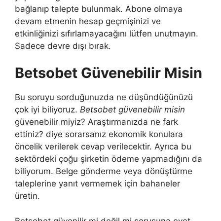
bağlanıp talepte bulunmak. Abone olmaya
devam etmenin hesap geçmişinizi ve
etkinliğinizi sıfırlamayacağını lütfen unutmayın.
Sadece devre dışı bırak.
Betsobet Güvenebilir Misin
Bu soruyu sorduğunuzda ne düşündüğünüzü
çok iyi biliyoruz.
Betsobet güvenebilir misin
güvenebilir miyiz? Araştırmanızda ne fark
ettiniz? diye sorarsanız ekonomik konulara
öncelik verilerek cevap verilecektir. Ayrıca bu
sektördeki çoğu şirketin ödeme yapmadığını da
biliyorum. Belge gönderme veya dönüştürme
taleplerine yanıt vermemek için bahaneler
üretin.
Betsobet güvenilir mi değil mi sorusuna evet