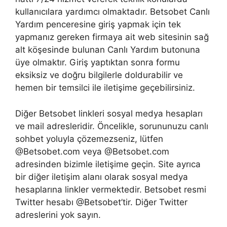
kullanıcılara yardımcı olmaktadır. Betsobet Canlı
Yardım penceresine giriş yapmak için tek
yapmanız gereken firmaya ait web sitesinin sağ
alt köşesinde bulunan Canlı Yardım butonuna
üye olmaktır. Giriş yaptıktan sonra formu
eksiksiz ve doğru bilgilerle doldurabilir ve
hemen bir temsilci ile iletişime geçebilirsiniz.
Diğer Betsobet linkleri sosyal medya hesapları
ve mail adresleridir. Öncelikle, sorununuzu canlı
sohbet yoluyla çözemezseniz, lütfen
@Betsobet.com veya @Betsobet.com
adresinden bizimle iletişime geçin. Site ayrıca
bir diğer iletişim alanı olarak sosyal medya
hesaplarına linkler vermektedir. Betsobet resmi
Twitter hesabı @Betsobet’tir. Diğer Twitter
adreslerini yok sayın.