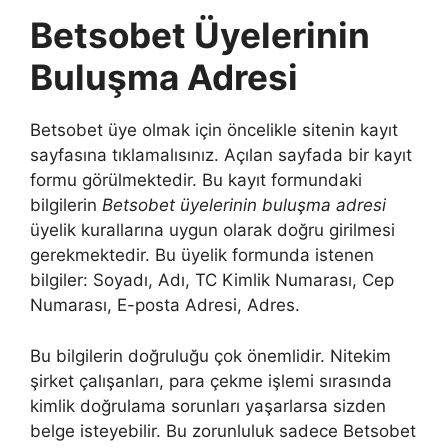
Betsobet Üyelerinin
Buluşma Adresi
Betsobet üye olmak için öncelikle sitenin kayıt
sayfasına tıklamalısınız. Açılan sayfada bir kayıt
formu görülmektedir. Bu kayıt formundaki
bilgilerin
Betsobet üyelerinin buluşma adresi
üyelik kurallarına uygun olarak doğru girilmesi
gerekmektedir. Bu üyelik formunda istenen
bilgiler: Soyadı, Adı, TC Kimlik Numarası, Cep
Numarası, E-posta Adresi, Adres.
Bu bilgilerin doğruluğu çok önemlidir. Nitekim
şirket çalışanları, para çekme işlemi sırasında
kimlik doğrulama sorunları yaşarlarsa sizden
belge isteyebilir. Bu zorunluluk sadece Betsobet