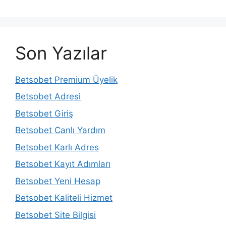
Son Yazılar
Betsobet Premium Üyelik
Betsobet Adresi
Betsobet Giriş
Betsobet Canlı Yardım
Betsobet Karlı Adres
Betsobet Kayıt Adımları
Betsobet Yeni Hesap
Betsobet Kaliteli Hizmet
Betsobet Site Bilgisi