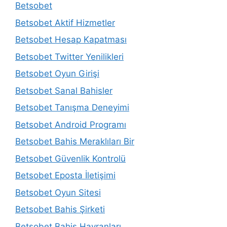
Betsobet
Betsobet Aktif Hizmetler
Betsobet Hesap Kapatması
Betsobet Twitter Yenilikleri
Betsobet Oyun Girişi
Betsobet Sanal Bahisler
Betsobet Tanışma Deneyimi
Betsobet Android Programı
Betsobet Bahis Meraklıları Bir
Betsobet Güvenlik Kontrolü
Betsobet Eposta İletişimi
Betsobet Oyun Sitesi
Betsobet Bahis Şirketi
Betsobet Bahis Hayranları