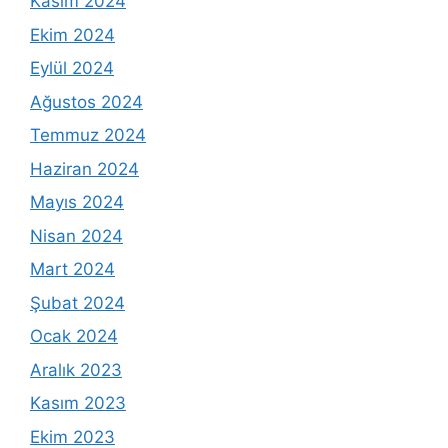
Kasım 2024
Ekim 2024
Eylül 2024
Ağustos 2024
Temmuz 2024
Haziran 2024
Mayıs 2024
Nisan 2024
Mart 2024
Şubat 2024
Ocak 2024
Aralık 2023
Kasım 2023
Ekim 2023