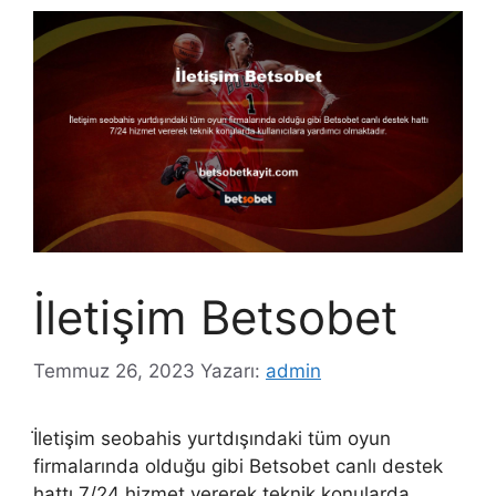
İletişim Betsobet
Temmuz 26, 2023
Yazarı:
admin
İ̇letişim seobahis yurtdışındaki tüm oyun
firmalarında olduğu gibi Betsobet canlı destek
hattı 7/24 hizmet vererek teknik konularda