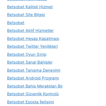
Betsobet Kaliteli Hizmet
Betsobet Site Bilgisi
Betsobet
Betsobet Aktif Hizmetler
Betsobet Hesap Kapatması
Betsobet Twitter Yenilikleri
Betsobet Oyun Girişi
Betsobet Sanal Bahisler
Betsobet Tanışma Deneyimi
Betsobet Android Programı
Betsobet Bahis Meraklıları Bir
Betsobet Güvenlik Kontrolü
Betsobet Eposta İletişimi