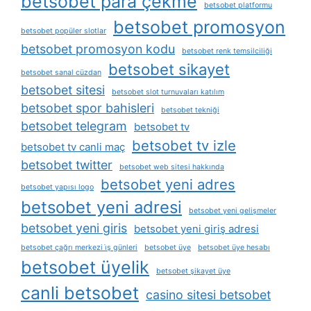
betsobet para çekme
betsobet platformu
betsobet promosyon
betsobet popüler slotlar
betsobet promosyon kodu
betsobet renk temsilciliği
betsobet sikayet
betsobet sanal cüzdan
betsobet sitesi
betsobet slot turnuvaları katılım
betsobet spor bahisleri
betsobet tekniği
betsobet telegram
betsobet tv
betsobet tv izle
betsobet tv canli maç
betsobet twitter
betsobet web sitesi hakkında
betsobet yeni adres
betsobet yapısı logo
betsobet yeni adresi
betsobet yeni gelişmeler
betsobet yeni giris
betsobet yeni giriş adresi
betsobet çağrı merkezi i̇ş günleri
betsobet üye
betsobet üye hesabı
betsobet üyelik
betsobet şikayet üye
canli betsobet
casino sitesi betsobet