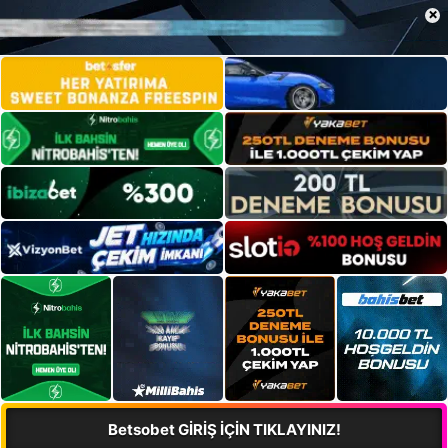
×
Betsobet GİRİŞ İÇİN TIKLAYINIZ!