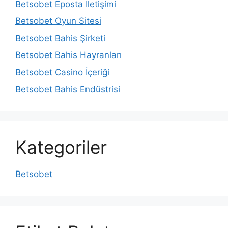
Betsobet Eposta İletişimi
Betsobet Oyun Sitesi
Betsobet Bahis Şirketi
Betsobet Bahis Hayranları
Betsobet Casino İçeriği
Betsobet Bahis Endüstrisi
Kategoriler
Betsobet