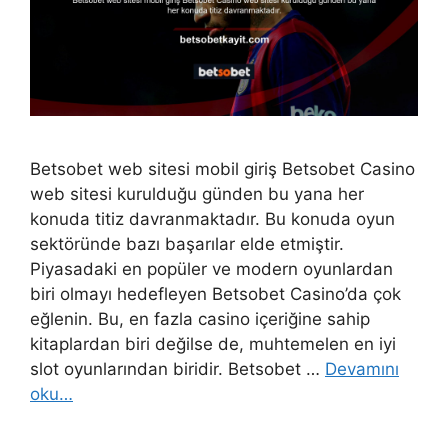
Betsobet web sitesi mobil giriş Betsobet Casino
web sitesi kurulduğu günden bu yana her
konuda titiz davranmaktadır. Bu konuda oyun
sektöründe bazı başarılar elde etmiştir.
Piyasadaki en popüler ve modern oyunlardan
biri olmayı hedefleyen Betsobet Casino’da çok
eğlenin. Bu, en fazla casino içeriğine sahip
kitaplardan biri değilse de, muhtemelen en iyi
slot oyunlarından biridir. Betsobet …
Devamını
oku…