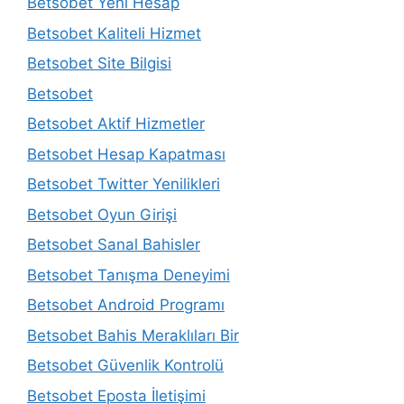
Betsobet Yeni Hesap
Betsobet Kaliteli Hizmet
Betsobet Site Bilgisi
Betsobet
Betsobet Aktif Hizmetler
Betsobet Hesap Kapatması
Betsobet Twitter Yenilikleri
Betsobet Oyun Girişi
Betsobet Sanal Bahisler
Betsobet Tanışma Deneyimi
Betsobet Android Programı
Betsobet Bahis Meraklıları Bir
Betsobet Güvenlik Kontrolü
Betsobet Eposta İletişimi