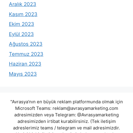
Aralık 2023
Kasım 2023
Ekim 2023
Eylül 2023
Ağustos 2023
Temmuz 2023
Haziran 2023
Mayıs 2023
"Avrasya'nın en büyük reklam platformunda olmak için
Microsoft Teams:
reklam@avrasyamarketing.com
adresimizden veya Telegram: @Avrasyamarketing
adresimizden irtibat kurabilirsiniz. (Tek iletişim
adreslerimiz teams / telegram ve mail adresimizdir.