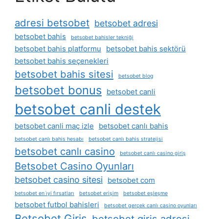
adresi betsobet
betsobet adresi
betsobet bahis
betsobet bahisler tekniği
betsobet bahis platformu
betsobet bahis sektörü
betsobet bahis seçenekleri
betsobet bahis sitesi
betsobet blog
betsobet bonus
betsobet canli
betsobet canli destek
betsobet canli maç izle
betsobet canlı bahis
betsobet canlı bahis hesabı
betsobet canlı bahis stratejisi
betsobet canlı casino
betsobet canlı casino giriş
Betsobet Casino Oyunları
betsobet casino sitesi
betsobet com
betsobet en i̇yi fırsatları
betsobet erişim
betsobet eşleşme
betsobet futbol bahisleri
betsobet gerçek canlı casino oyunları
Betsobet Giris
betsobet giris adresi