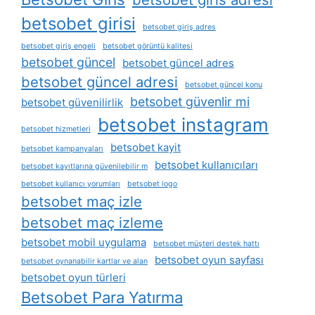
betsobet girisi
betsobet giriş adres
betsobet giriş engeli
betsobet görüntü kalitesi
betsobet güncel
betsobet güncel adres
betsobet güncel adresi
betsobet güncel konu
betsobet güvenlir mi
betsobet güvenilirlik
betsobet instagram
betsobet hizmetleri
betsobet kayit
betsobet kampanyaları
betsobet kullanıcıları
betsobet kayıtlarına güvenilebilir m
betsobet kullanıcı yorumları
betsobet logo
betsobet maç izle
betsobet maç izleme
betsobet mobil uygulama
betsobet müşteri destek hattı
betsobet oyun sayfası
betsobet oynanabilir kartlar ve alan
betsobet oyun türleri
Betsobet Para Yatırma