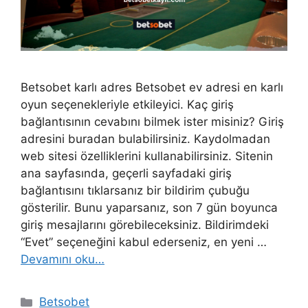
Betsobet karlı adres Betsobet ev adresi en karlı
oyun seçenekleriyle etkileyici. Kaç giriş
bağlantısının cevabını bilmek ister misiniz? Giriş
adresini buradan bulabilirsiniz. Kaydolmadan
web sitesi özelliklerini kullanabilirsiniz. Sitenin
ana sayfasında, geçerli sayfadaki giriş
bağlantısını tıklarsanız bir bildirim çubuğu
gösterilir. Bunu yaparsanız, son 7 gün boyunca
giriş mesajlarını görebileceksiniz. Bildirimdeki
“Evet” seçeneğini kabul ederseniz, en yeni …
Devamını oku…
Kategoriler
Betsobet