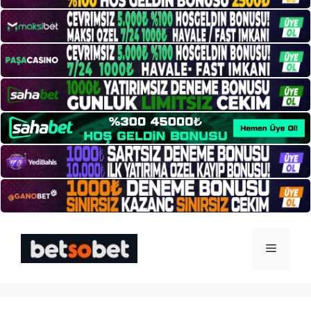
İçeriğe
atla
Menü