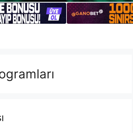
ogramları
ı