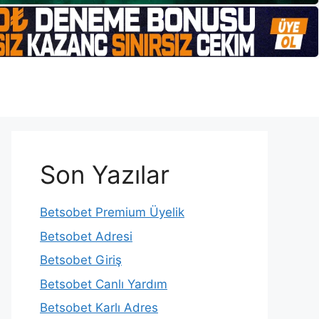
Son Yazılar
Betsobet Premium Üyelik
Betsobet Adresi
Betsobet Giriş
Betsobet Canlı Yardım
Betsobet Karlı Adres