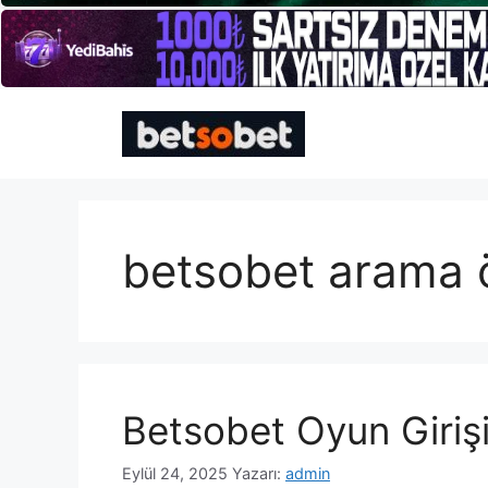
İçeriğe
atla
betsobet arama ö
Betsobet Oyun Giriş
Eylül 24, 2025
Yazarı:
admin