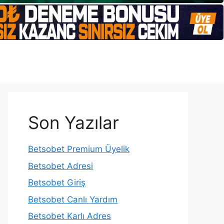
Son Yazılar
Betsobet Premium Üyelik
Betsobet Adresi
Betsobet Giriş
Betsobet Canlı Yardım
Betsobet Karlı Adres