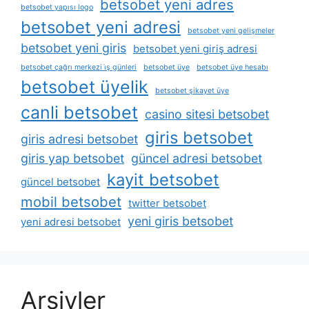
betsobet yeni adres
betsobet yapısı logo
betsobet yeni adresi
betsobet yeni gelişmeler
betsobet yeni giris
betsobet yeni giriş adresi
betsobet çağrı merkezi i̇ş günleri
betsobet üye
betsobet üye hesabı
betsobet üyelik
betsobet şikayet üye
canli betsobet
casino sitesi betsobet
giris betsobet
giris adresi betsobet
giris yap betsobet
güncel adresi betsobet
kayit betsobet
güncel betsobet
mobil betsobet
twitter betsobet
yeni giris betsobet
yeni adresi betsobet
Arşivler