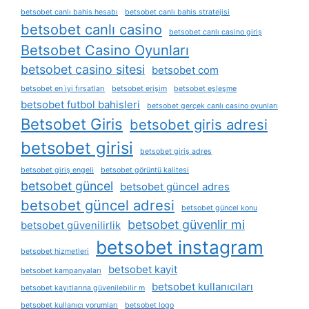
betsobet canlı bahis hesabı
betsobet canlı bahis stratejisi
betsobet canlı casino
betsobet canlı casino giriş
Betsobet Casino Oyunları
betsobet casino sitesi
betsobet com
betsobet en i̇yi fırsatları
betsobet erişim
betsobet eşleşme
betsobet futbol bahisleri
betsobet gerçek canlı casino oyunları
Betsobet Giris
betsobet giris adresi
betsobet girisi
betsobet giriş adres
betsobet giriş engeli
betsobet görüntü kalitesi
betsobet güncel
betsobet güncel adres
betsobet güncel adresi
betsobet güncel konu
betsobet güvenlir mi
betsobet güvenilirlik
betsobet instagram
betsobet hizmetleri
betsobet kayit
betsobet kampanyaları
betsobet kullanıcıları
betsobet kayıtlarına güvenilebilir m
betsobet kullanıcı yorumları
betsobet logo