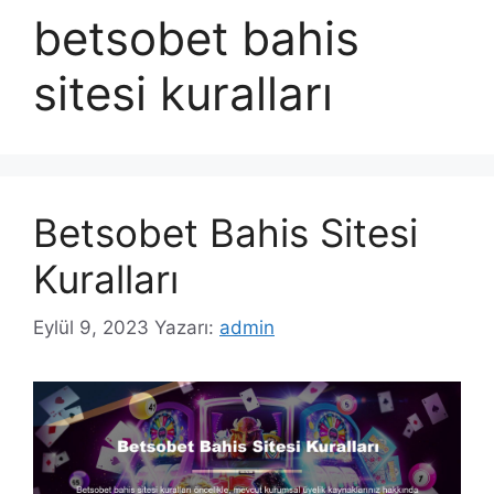
betsobet bahis
sitesi kuralları
Betsobet Bahis Sitesi
Kuralları
Eylül 9, 2023
Yazarı:
admin