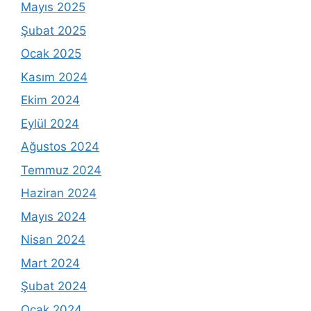
Mayıs 2025
Şubat 2025
Ocak 2025
Kasım 2024
Ekim 2024
Eylül 2024
Ağustos 2024
Temmuz 2024
Haziran 2024
Mayıs 2024
Nisan 2024
Mart 2024
Şubat 2024
Ocak 2024