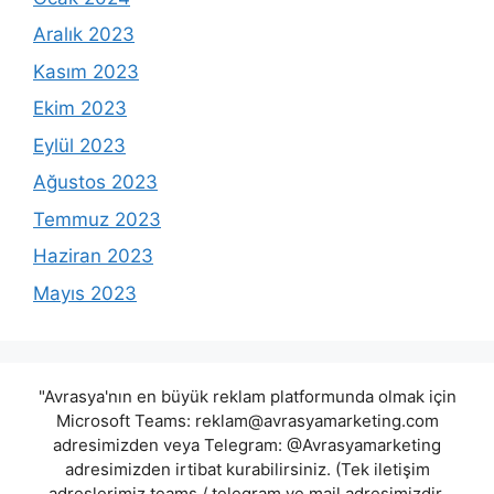
Aralık 2023
Kasım 2023
Ekim 2023
Eylül 2023
Ağustos 2023
Temmuz 2023
Haziran 2023
Mayıs 2023
"Avrasya'nın en büyük reklam platformunda olmak için
Microsoft Teams:
reklam@avrasyamarketing.com
adresimizden veya Telegram: @Avrasyamarketing
adresimizden irtibat kurabilirsiniz. (Tek iletişim
adreslerimiz teams / telegram ve mail adresimizdir.