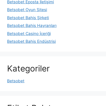
Betsobet Eposta İletişimi
Betsobet Oyun Sitesi
Betsobet Bahis Şirketi
Betsobet Bahis Hayranları
Betsobet Casino İçeriği
Betsobet Bahis Endüstrisi
Kategoriler
Betsobet