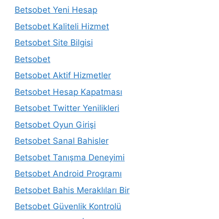
Betsobet Yeni Hesap
Betsobet Kaliteli Hizmet
Betsobet Site Bilgisi
Betsobet
Betsobet Aktif Hizmetler
Betsobet Hesap Kapatması
Betsobet Twitter Yenilikleri
Betsobet Oyun Girişi
Betsobet Sanal Bahisler
Betsobet Tanışma Deneyimi
Betsobet Android Programı
Betsobet Bahis Meraklıları Bir
Betsobet Güvenlik Kontrolü