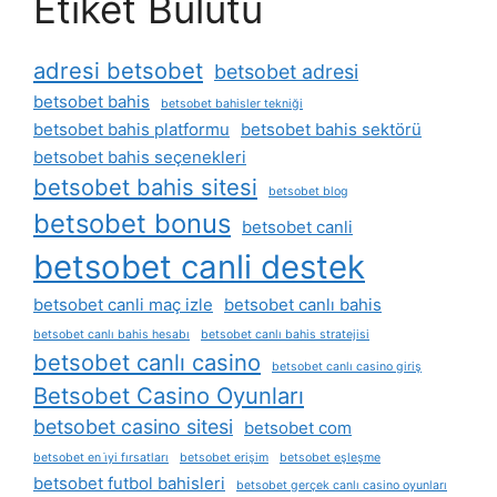
Etiket Bulutu
adresi betsobet
betsobet adresi
betsobet bahis
betsobet bahisler tekniği
betsobet bahis platformu
betsobet bahis sektörü
betsobet bahis seçenekleri
betsobet bahis sitesi
betsobet blog
betsobet bonus
betsobet canli
betsobet canli destek
betsobet canli maç izle
betsobet canlı bahis
betsobet canlı bahis hesabı
betsobet canlı bahis stratejisi
betsobet canlı casino
betsobet canlı casino giriş
Betsobet Casino Oyunları
betsobet casino sitesi
betsobet com
betsobet en i̇yi fırsatları
betsobet erişim
betsobet eşleşme
betsobet futbol bahisleri
betsobet gerçek canlı casino oyunları