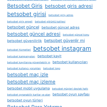
Betsobet Giris
betsobet giris adresi
betsobet girisi
betsobet giriş adres
betsobet giriş engeli
betsobet görüntü kalitesi
betsobet güncel
betsobet güncel adres
betsobet güncel adresi
betsobet güncel konu
betsobet güvenlir mi
betsobet güvenilirlik
betsobet instagram
betsobet hizmetleri
betsobet kayit
betsobet kampanyaları
betsobet kullanıcıları
betsobet kayıtlarına güvenilebilir m
betsobet kullanıcı yorumları
betsobet logo
betsobet maç izle
betsobet maç izleme
betsobet mobil uygulama
betsobet müşteri destek hattı
betsobet oyun sayfası
betsobet oynanabilir kartlar ve alan
betsobet oyun türleri