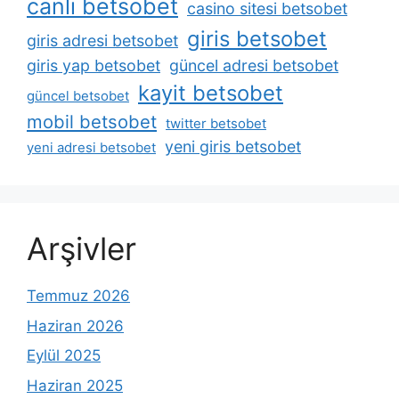
canli betsobet
casino sitesi betsobet
giris betsobet
giris adresi betsobet
giris yap betsobet
güncel adresi betsobet
kayit betsobet
güncel betsobet
mobil betsobet
twitter betsobet
yeni giris betsobet
yeni adresi betsobet
Arşivler
Temmuz 2026
Haziran 2026
Eylül 2025
Haziran 2025