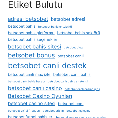
Etiket Bulutu
adresi betsobet
betsobet adresi
betsobet bahis
betsobet bahisler tekniği
betsobet bahis platformu
betsobet bahis sektörü
betsobet bahis seçenekleri
betsobet bahis sitesi
betsobet blog
betsobet bonus
betsobet canli
betsobet canli destek
betsobet canli maç izle
betsobet canlı bahis
betsobet canlı bahis hesabı
betsobet canlı bahis stratejisi
betsobet canlı casino
betsobet canlı casino giriş
Betsobet Casino Oyunları
betsobet casino sitesi
betsobet com
betsobet en i̇yi fırsatları
betsobet erişim
betsobet eşleşme
betsobet futbol bahisleri
betsobet gerçek canlı casino oyunları