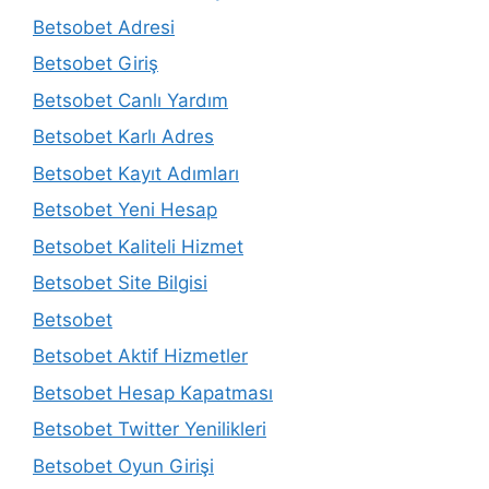
Betsobet Adresi
Betsobet Giriş
Betsobet Canlı Yardım
Betsobet Karlı Adres
Betsobet Kayıt Adımları
Betsobet Yeni Hesap
Betsobet Kaliteli Hizmet
Betsobet Site Bilgisi
Betsobet
Betsobet Aktif Hizmetler
Betsobet Hesap Kapatması
Betsobet Twitter Yenilikleri
Betsobet Oyun Girişi