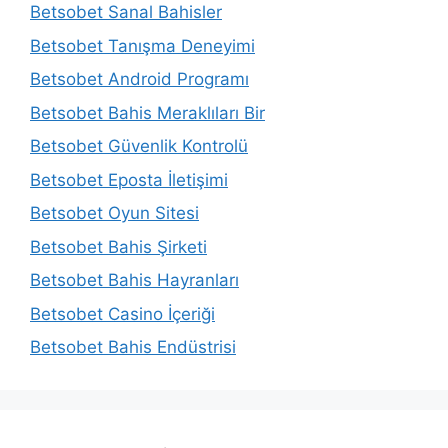
Betsobet Sanal Bahisler
Betsobet Tanışma Deneyimi
Betsobet Android Programı
Betsobet Bahis Meraklıları Bir
Betsobet Güvenlik Kontrolü
Betsobet Eposta İletişimi
Betsobet Oyun Sitesi
Betsobet Bahis Şirketi
Betsobet Bahis Hayranları
Betsobet Casino İçeriği
Betsobet Bahis Endüstrisi