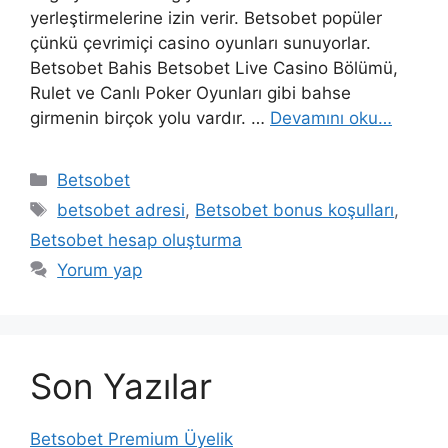
yerleştirmelerine izin verir. Betsobet popüler
çünkü çevrimiçi casino oyunları sunuyorlar.
Betsobet Bahis Betsobet Live Casino Bölümü,
Rulet ve Canlı Poker Oyunları gibi bahse
girmenin birçok yolu vardır. …
Devamını oku…
Kategoriler
Betsobet
Etiketler
betsobet adresi
,
Betsobet bonus koşulları
,
Betsobet hesap oluşturma
Yorum yap
Son Yazılar
Betsobet Premium Üyelik