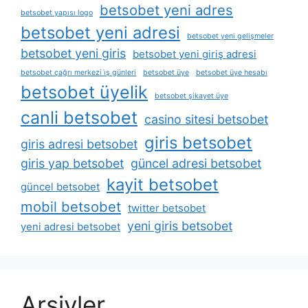
betsobet yeni adres
betsobet yapısı logo
betsobet yeni adresi
betsobet yeni gelişmeler
betsobet yeni giris
betsobet yeni giriş adresi
betsobet çağrı merkezi i̇ş günleri
betsobet üye
betsobet üye hesabı
betsobet üyelik
betsobet şikayet üye
canli betsobet
casino sitesi betsobet
giris betsobet
giris adresi betsobet
giris yap betsobet
güncel adresi betsobet
kayit betsobet
güncel betsobet
mobil betsobet
twitter betsobet
yeni giris betsobet
yeni adresi betsobet
Arşivler