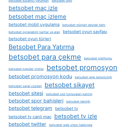
betsobet kullanıcı yorumları
betsobet logo
betsobet maç izle
betsobet maç izleme
betsobet mobil uygulama
betsobet müşteri destek hattı
betsobet oyun sayfası
betsobet oynanabilir kartlar ve alan
betsobet oyun türleri
Betsobet Para Yatırma
betsobet para çekme
betsobet platformu
betsobet promosyon
betsobet popüler slotlar
betsobet promosyon kodu
betsobet renk temsilciliği
betsobet sikayet
betsobet sanal cüzdan
betsobet sitesi
betsobet slot turnuvaları katılım
betsobet spor bahisleri
betsobet tekniği
betsobet telegram
betsobet tv
betsobet tv izle
betsobet tv canli maç
betsobet twitter
betsobet web sitesi hakkında