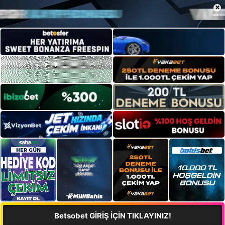
×
Betsobet GİRİŞ İÇİN TIKLAYINIZ!