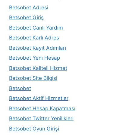
Betsobet Adresi
Betsobet Giriş
Betsobet Canlı Yardım
Betsobet Karlı Adres
Betsobet Kayıt Adımları
Betsobet Yeni Hesap
Betsobet Kaliteli Hizmet
Betsobet Site Bilgisi
Betsobet
Betsobet Aktif Hizmetler
Betsobet Hesap Kapatması
Betsobet Twitter Yenilikleri
Betsobet Oyun Girişi