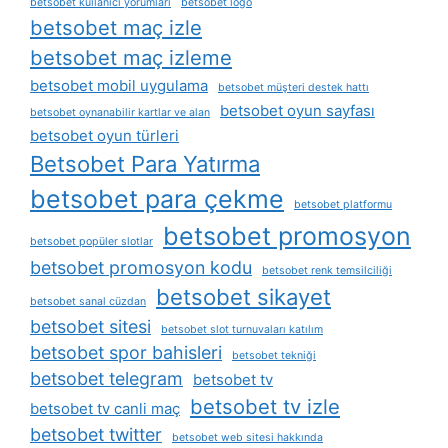
betsobet kullanıcı yorumları
betsobet logo
betsobet maç izle
betsobet maç izleme
betsobet mobil uygulama
betsobet müşteri destek hattı
betsobet oyun sayfası
betsobet oynanabilir kartlar ve alan
betsobet oyun türleri
Betsobet Para Yatırma
betsobet para çekme
betsobet platformu
betsobet promosyon
betsobet popüler slotlar
betsobet promosyon kodu
betsobet renk temsilciliği
betsobet sikayet
betsobet sanal cüzdan
betsobet sitesi
betsobet slot turnuvaları katılım
betsobet spor bahisleri
betsobet tekniği
betsobet telegram
betsobet tv
betsobet tv izle
betsobet tv canli maç
betsobet twitter
betsobet web sitesi hakkında