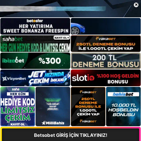
×
Betsobet GİRİŞ İÇİN TIKLAYINIZ!