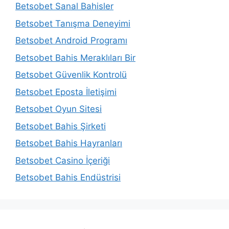
Betsobet Sanal Bahisler
Betsobet Tanışma Deneyimi
Betsobet Android Programı
Betsobet Bahis Meraklıları Bir
Betsobet Güvenlik Kontrolü
Betsobet Eposta İletişimi
Betsobet Oyun Sitesi
Betsobet Bahis Şirketi
Betsobet Bahis Hayranları
Betsobet Casino İçeriği
Betsobet Bahis Endüstrisi