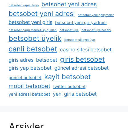
betsobet yeni adres
betsobet yapısı logo
betsobet yeni adresi
betsobet yeni gelişmeler
betsobet yeni giris
betsobet yeni giriş adresi
betsobet çağrı merkezi i̇ş günleri
betsobet üye
betsobet üye hesabı
betsobet üyelik
betsobet şikayet üye
canli betsobet
casino sitesi betsobet
giris betsobet
giris adresi betsobet
giris yap betsobet
güncel adresi betsobet
kayit betsobet
güncel betsobet
mobil betsobet
twitter betsobet
yeni giris betsobet
yeni adresi betsobet
Arşivler