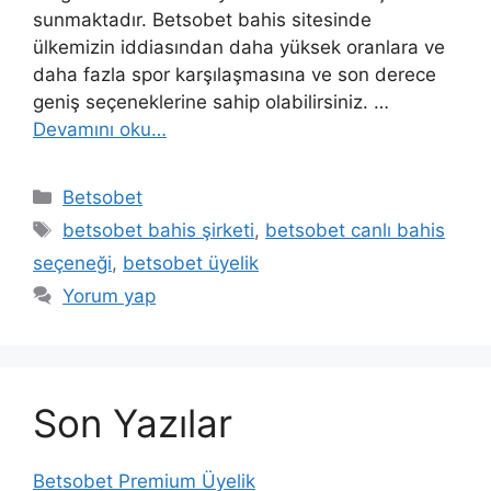
sunmaktadır. Betsobet bahis sitesinde
ülkemizin iddiasından daha yüksek oranlara ve
daha fazla spor karşılaşmasına ve son derece
geniş seçeneklerine sahip olabilirsiniz. …
Devamını oku…
Kategoriler
Betsobet
Etiketler
betsobet bahis şirketi
,
betsobet canlı bahis
seçeneği
,
betsobet üyelik
Yorum yap
Son Yazılar
Betsobet Premium Üyelik