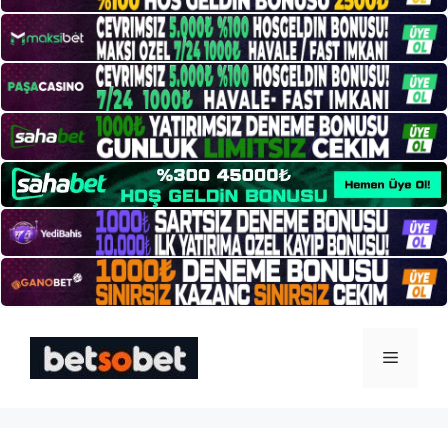
İçeriğe
atla
Menü